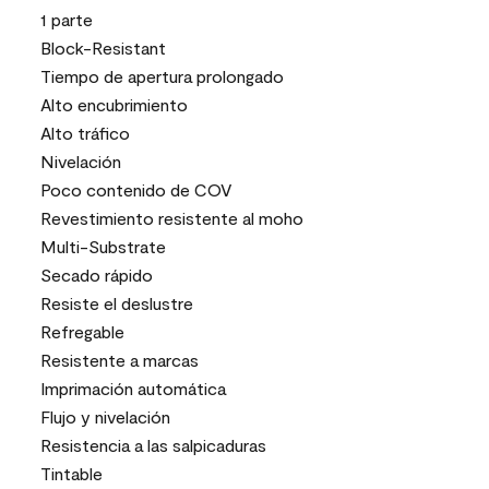
1 parte
Block-Resistant
Tiempo de apertura prolongado
Alto encubrimiento
Alto tráfico
Nivelación
Poco contenido de COV
Revestimiento resistente al moho
Multi-Substrate
Secado rápido
Resiste el deslustre
Refregable
Resistente a marcas
Imprimación automática
Flujo y nivelación
Resistencia a las salpicaduras
Tintable