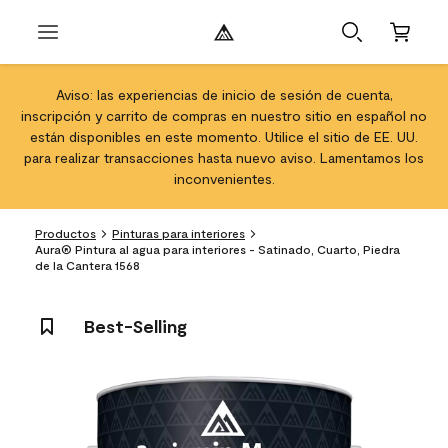
Aviso: las experiencias de inicio de sesión de cuenta,
inscripción y carrito de compras en nuestro sitio en español no
están disponibles en este momento. Utilice el sitio de EE. UU.
para realizar transacciones hasta nuevo aviso. Lamentamos los
inconvenientes.
Productos
Pinturas para interiores
Aura® Pintura al agua para interiores - Satinado, Cuarto, Piedra
de la Cantera 1568
Best-Selling