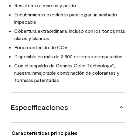
Resistente a marcas y pulido
Encubrimiento excelente para lograr un acabado
impecable
Cobertura extraordinaria, incluso con los tonos más
claros y blancos
Poco contenido de COV
Disponible en más de 3,500 colores incomparables
Con el respaldo de
Gennex Color Technology
,
®
nuestra inmejorable combinación de colorantes y
fórmulas patentadas
Especificaciones
Características principales