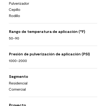
Pulverizador
Cepillo
Rodillo
Rango de temperatura de aplicación (°F)
50-90
Presión de pulverización de aplicación (PSI)
1000-2000
Segmento
Residencial
Comercial
Proyecto