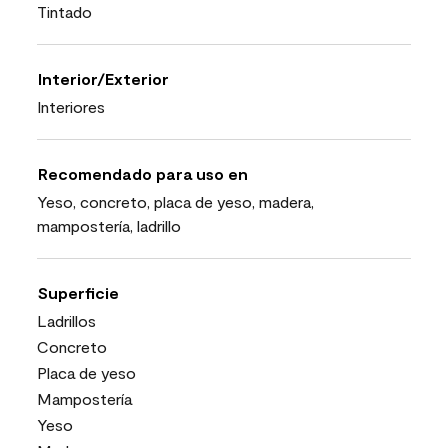
Tintado
Interior/Exterior
Interiores
Recomendado para uso en
Yeso, concreto, placa de yeso, madera,
mampostería, ladrillo
Superficie
Ladrillos
Concreto
Placa de yeso
Mampostería
Yeso