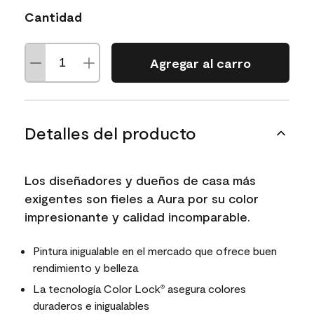
Cantidad
Agregar al carro
Detalles del producto
Los diseñadores y dueños de casa más
exigentes son fieles a Aura por su color
impresionante y calidad incomparable.
Pintura inigualable en el mercado que ofrece buen
rendimiento y belleza
La tecnología Color Lock
asegura colores
®
duraderos e inigualables