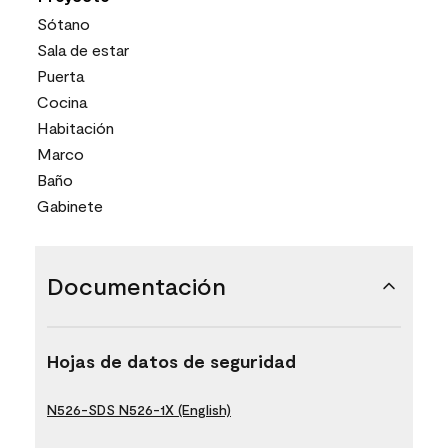
Sótano
Sala de estar
Puerta
Cocina
Habitación
Marco
Baño
Gabinete
Documentación
Hojas de datos de seguridad
N526-SDS N526-1X (English)