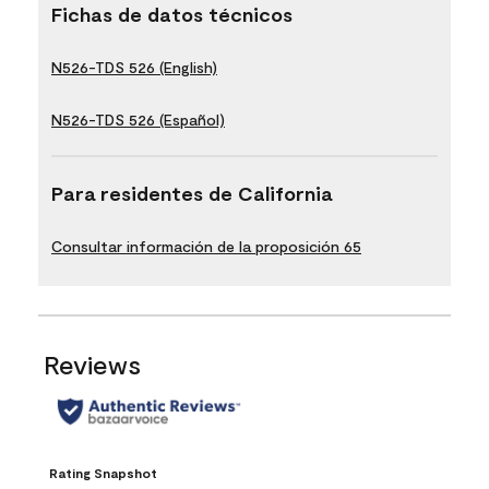
Fichas de datos técnicos
N526-TDS 526 (English)
N526-TDS 526 (Español)
Para residentes de California
Consultar información de la proposición 65
Reviews
Rating Snapshot