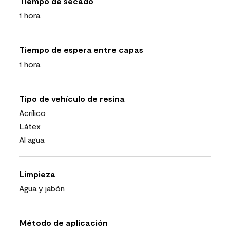
Tiempo de secado
1 hora
Tiempo de espera entre capas
1 hora
Tipo de vehículo de resina
Acrílico
Látex
Al agua
Limpieza
Agua y jabón
Método de aplicación