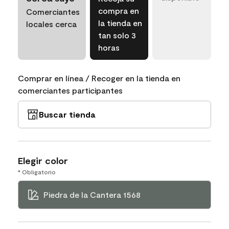
compra en
Comerciantes
la tienda en
locales cerca
tan solo 3
horas
Comprar en línea / Recoger en la tienda en
comerciantes participantes
Buscar tienda
Elegir color
* Obligatorio
Piedra de la Cantera 1568