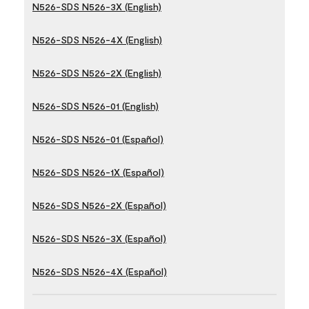
N526-SDS N526-3X (English)
N526-SDS N526-4X (English)
N526-SDS N526-2X (English)
N526-SDS N526-01 (English)
N526-SDS N526-01 (Español)
N526-SDS N526-1X (Español)
N526-SDS N526-2X (Español)
N526-SDS N526-3X (Español)
N526-SDS N526-4X (Español)