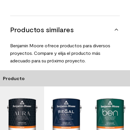
Productos similares
Benjamin Moore ofrece productos para diversos
proyectos. Compare y elija el producto más
adecuado para su próximo proyecto.
Producto