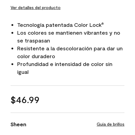
Ver detalles del producto
Tecnología patentada Color Lock
®
Los colores se mantienen vibrantes y no
se traspasan
Resistente a la descoloración para dar un
color duradero
Profundidad e intensidad de color sin
igual
$46.99
Sheen
Guía de brillos