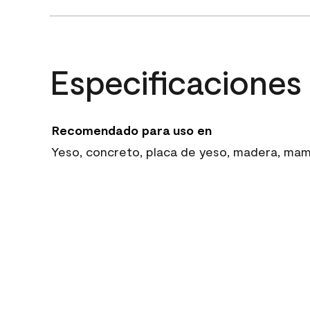
Especificaciones
Recomendado para uso en
Yeso, concreto, placa de yeso, madera, mampo