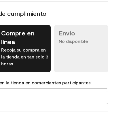
de cumplimiento
Compre en
Envío
línea
No disponible
Recoja su compra en
la tienda en tan solo 3
horas
en la tienda en comerciantes participantes