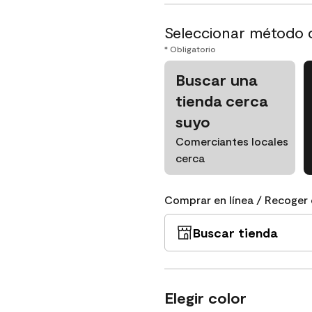
Seleccionar método 
* Obligatorio
Buscar una
tienda cerca
suyo
Comerciantes locales
cerca
Comprar en línea / Recoger 
Buscar tienda
Elegir color