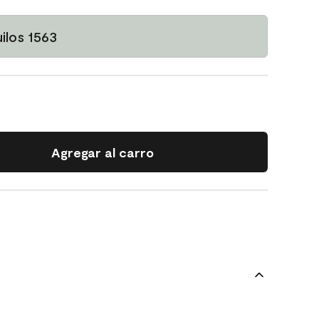
los 1563
Agregar al carro