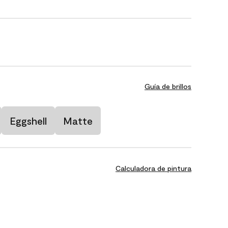
Guía de brillos
Eggshell
Matte
Calculadora de pintura