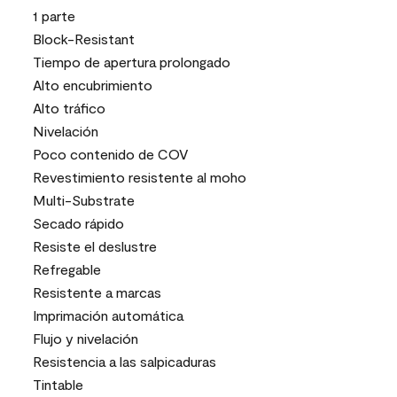
1 parte
Block-Resistant
Tiempo de apertura prolongado
Alto encubrimiento
Alto tráfico
Nivelación
Poco contenido de COV
Revestimiento resistente al moho
Multi-Substrate
Secado rápido
Resiste el deslustre
Refregable
Resistente a marcas
Imprimación automática
Flujo y nivelación
Resistencia a las salpicaduras
Tintable