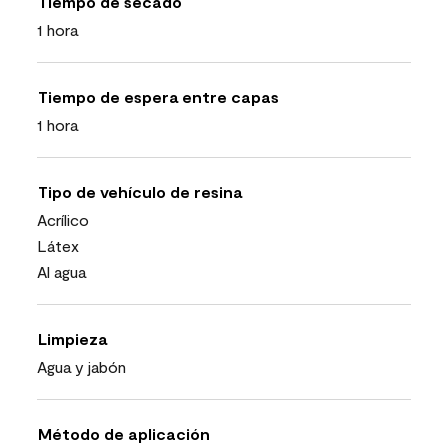
Tiempo de secado
1 hora
Tiempo de espera entre capas
1 hora
Tipo de vehículo de resina
Acrílico
Látex
Al agua
Limpieza
Agua y jabón
Método de aplicación