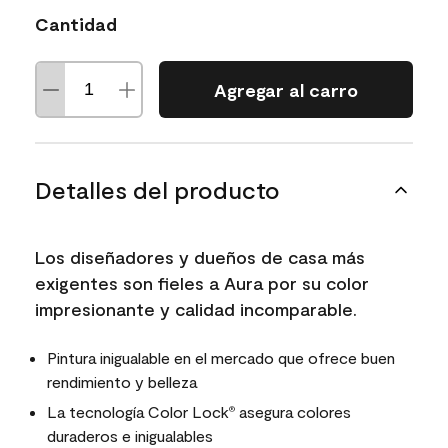
Cantidad
Agregar al carro
Detalles del producto
Los diseñadores y dueños de casa más
exigentes son fieles a Aura por su color
impresionante y calidad incomparable.
Pintura inigualable en el mercado que ofrece buen
rendimiento y belleza
La tecnología Color Lock
asegura colores
®
duraderos e inigualables