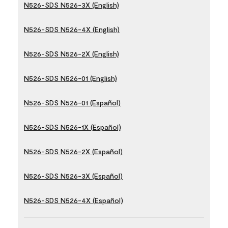
N526-SDS N526-3X (English)
N526-SDS N526-4X (English)
N526-SDS N526-2X (English)
N526-SDS N526-01 (English)
N526-SDS N526-01 (Español)
N526-SDS N526-1X (Español)
N526-SDS N526-2X (Español)
N526-SDS N526-3X (Español)
N526-SDS N526-4X (Español)