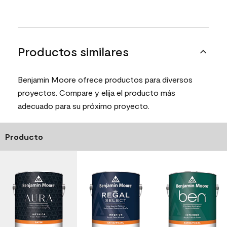
Productos similares
Benjamin Moore ofrece productos para diversos
proyectos. Compare y elija el producto más
adecuado para su próximo proyecto.
Producto