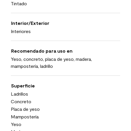
Tintado
Interior/Exterior
Interiores
Recomendado para uso en
Yeso, concreto, placa de yeso, madera,
mampostería, ladrillo
Superficie
Ladrillos
Concreto
Placa de yeso
Mampostería
Yeso