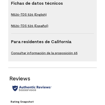
Fichas de datos técnicos
N526-TDS 526 (English)
N526-TDS 526 (Español)
Para residentes de California
Consultar información de la proposición 65
Reviews
Rating Snapshot