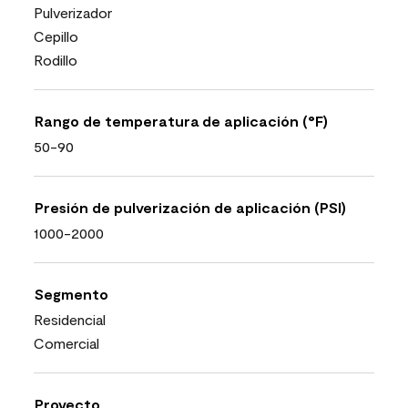
Pulverizador
Cepillo
Rodillo
Rango de temperatura de aplicación (°F)
50-90
Presión de pulverización de aplicación (PSI)
1000-2000
Segmento
Residencial
Comercial
Proyecto