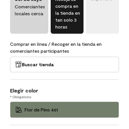
compra en
Comerciantes
la tienda en
locales cerca
tan solo 3
horas
Comprar en línea / Recoger en la tienda en
comerciantes participantes
Buscar tienda
Elegir color
* Obligatorio
Flor de Pino 461