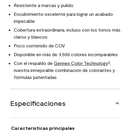
Resistente a marcas y pulido
Encubrimiento excelente para lograr un acabado
impecable
Cobertura extraordinaria, incluso con los tonos más
claros y blancos
Poco contenido de COV
Disponible en más de 3,500 colores incomparables
Con el respaldo de
Gennex Color Technology
,
®
nuestra inmejorable combinación de colorantes y
fórmulas patentadas
Especificaciones
Características principales