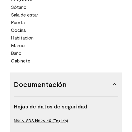
Sótano
Sala de estar
Puerta
Cocina
Habitación
Marco
Baño
Gabinete
Documentación
Hojas de datos de seguridad
N526-SDS N526-1X (English)