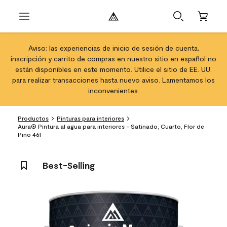
Aviso: las experiencias de inicio de sesión de cuenta,
inscripción y carrito de compras en nuestro sitio en español no
están disponibles en este momento. Utilice el sitio de EE. UU.
para realizar transacciones hasta nuevo aviso. Lamentamos los
inconvenientes.
Productos
Pinturas para interiores
Aura® Pintura al agua para interiores - Satinado, Cuarto, Flor de
Pino 461
Best-Selling