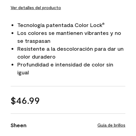
Ver detalles del producto
Tecnología patentada Color Lock
®
Los colores se mantienen vibrantes y no
se traspasan
Resistente a la descoloración para dar un
color duradero
Profundidad e intensidad de color sin
igual
$46.99
Sheen
Guía de brillos