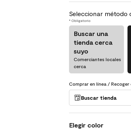
Seleccionar método 
* Obligatorio
Buscar una
tienda cerca
suyo
Comerciantes locales
cerca
Comprar en línea / Recoger 
Buscar tienda
Elegir color