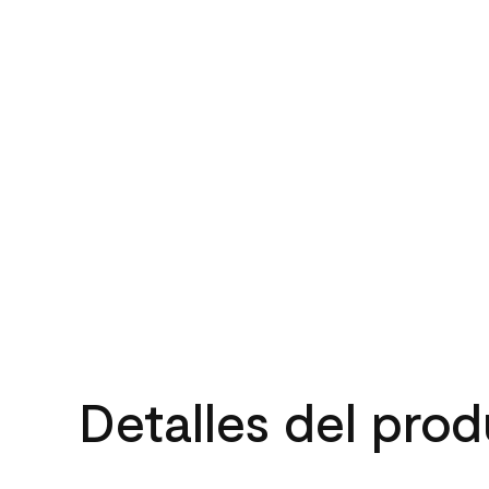
Detalles del pro