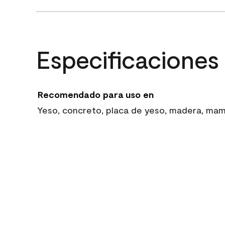
Especificaciones
Recomendado para uso en
Yeso, concreto, placa de yeso, madera, mampo