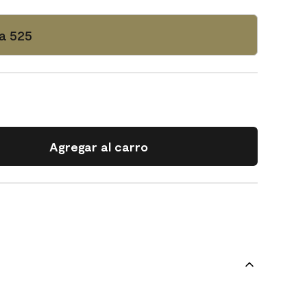
a 525
Agregar al carro