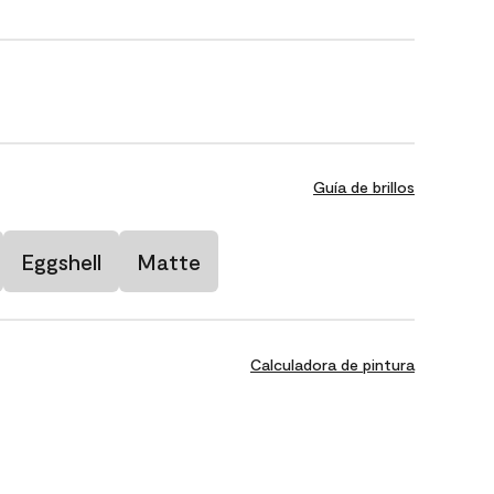
Guía de brillos
Eggshell
Matte
Calculadora de pintura