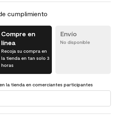
de cumplimiento
Compre en
Envío
línea
No disponible
Recoja su compra en
la tienda en tan solo 3
horas
en la tienda en comerciantes participantes