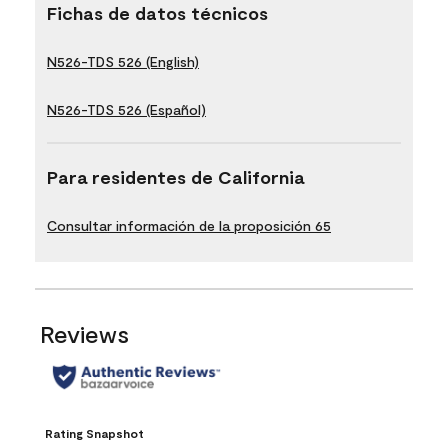
Fichas de datos técnicos
N526-TDS 526 (English)
N526-TDS 526 (Español)
Para residentes de California
Consultar información de la proposición 65
Reviews
Rating Snapshot