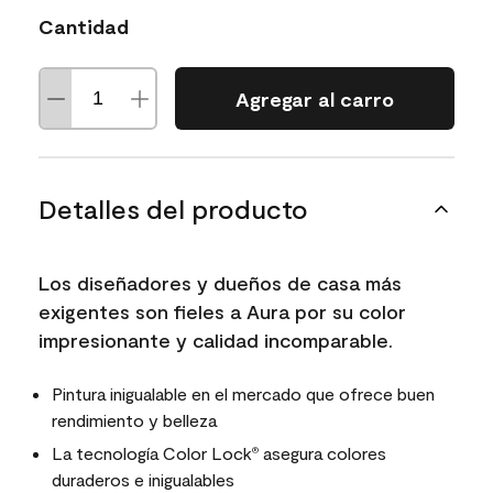
Cantidad
Agregar al carro
Detalles del producto
Los diseñadores y dueños de casa más
exigentes son fieles a Aura por su color
impresionante y calidad incomparable.
Pintura inigualable en el mercado que ofrece buen
rendimiento y belleza
La tecnología Color Lock
asegura colores
®
duraderos e inigualables