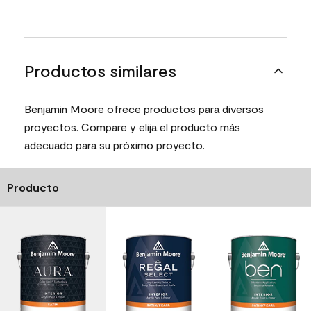
Productos similares
Benjamin Moore ofrece productos para diversos
proyectos. Compare y elija el producto más
adecuado para su próximo proyecto.
Producto