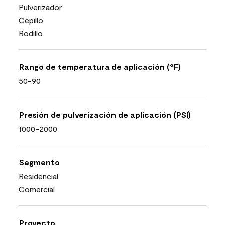
Pulverizador
Cepillo
Rodillo
Rango de temperatura de aplicación (°F)
50-90
Presión de pulverización de aplicación (PSI)
1000-2000
Segmento
Residencial
Comercial
Proyecto