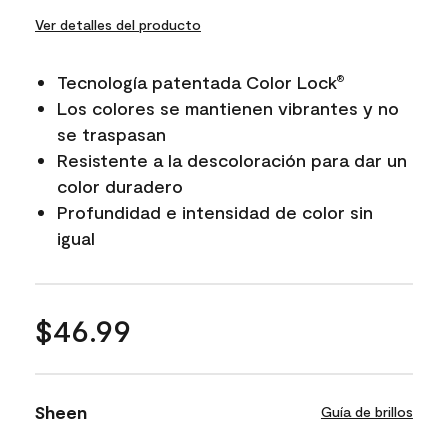
Ver detalles del producto
Tecnología patentada Color Lock
®
Los colores se mantienen vibrantes y no
se traspasan
Resistente a la descoloración para dar un
color duradero
Profundidad e intensidad de color sin
igual
$46.99
Sheen
Guía de brillos