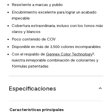
Resistente a marcas y pulido
Encubrimiento excelente para lograr un acabado
impecable
Cobertura extraordinaria, incluso con los tonos más
claros y blancos
Poco contenido de COV
Disponible en más de 3,500 colores incomparables
Con el respaldo de
Gennex Color Technology
,
®
nuestra inmejorable combinación de colorantes y
fórmulas patentadas
Especificaciones
Características principales