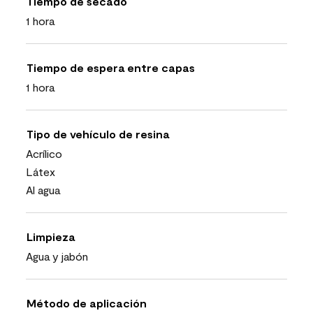
Tiempo de secado
1 hora
Tiempo de espera entre capas
1 hora
Tipo de vehículo de resina
Acrílico
Látex
Al agua
Limpieza
Agua y jabón
Método de aplicación