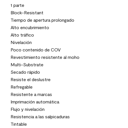
1 parte
Block-Resistant
Tiempo de apertura prolongado
Alto encubrimiento
Alto tráfico
Nivelación
Poco contenido de COV
Revestimiento resistente al moho
Multi-Substrate
Secado rápido
Resiste el deslustre
Refregable
Resistente a marcas
Imprimación automática
Flujo y nivelación
Resistencia a las salpicaduras
Tintable