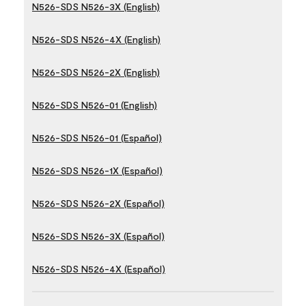
N526-SDS N526-3X (English)
N526-SDS N526-4X (English)
N526-SDS N526-2X (English)
N526-SDS N526-01 (English)
N526-SDS N526-01 (Español)
N526-SDS N526-1X (Español)
N526-SDS N526-2X (Español)
N526-SDS N526-3X (Español)
N526-SDS N526-4X (Español)