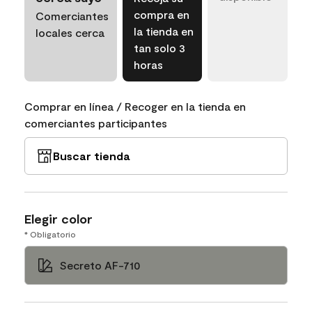
compra en
Comerciantes
la tienda en
locales cerca
tan solo 3
horas
Comprar en línea / Recoger en la tienda en
comerciantes participantes
Buscar tienda
Elegir color
* Obligatorio
Secreto AF-710