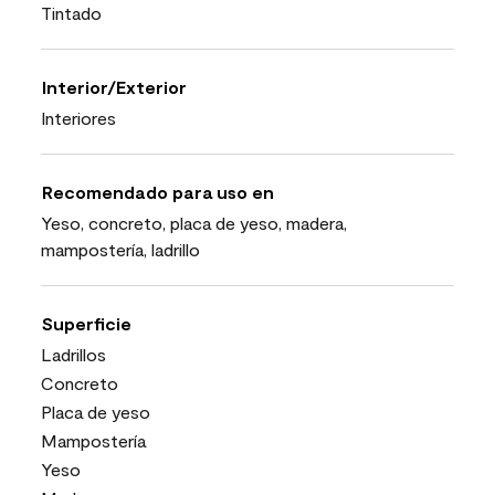
Tintado
Interior/Exterior
Interiores
Recomendado para uso en
Yeso, concreto, placa de yeso, madera,
mampostería, ladrillo
Superficie
Ladrillos
Concreto
Placa de yeso
Mampostería
Yeso