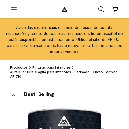
Aviso: las experiencias de inicio de sesión de cuenta,
inscripción y carrito de compras en nuestro sitio en español no
están disponibles en este momento. Utilice el sitio de EE. UU.
para realizar transacciones hasta nuevo aviso. Lamentamos los
inconvenientes.
Productos
Pinturas para interiores
Aura® Pintura al agua para interiores - Satinado, Cuarto, Secreto
AF-710
Best-Selling