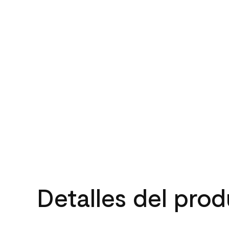
Detalles del pro