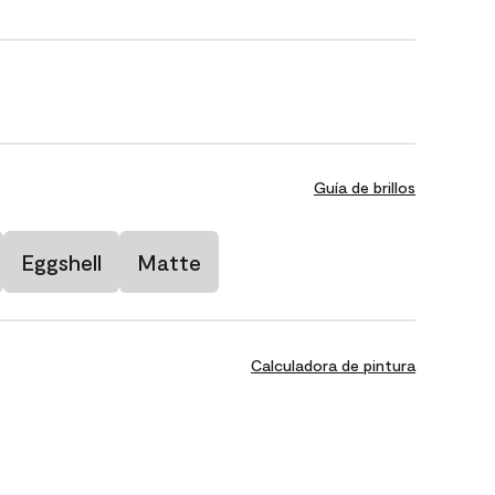
Guía de brillos
Eggshell
Matte
Calculadora de pintura