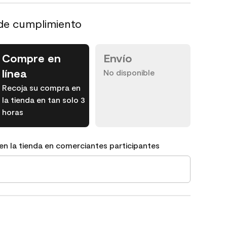
de cumplimiento
Compre en
Envío
línea
No disponible
Recoja su compra en
la tienda en tan solo 3
horas
en la tienda en comerciantes participantes