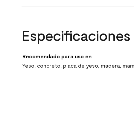
Especificaciones
Recomendado para uso en
Yeso, concreto, placa de yeso, madera, mampo