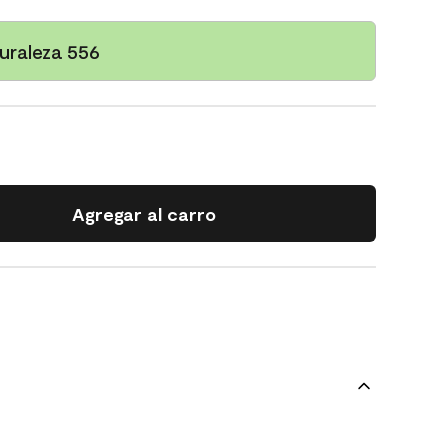
uraleza 556
Agregar al carro