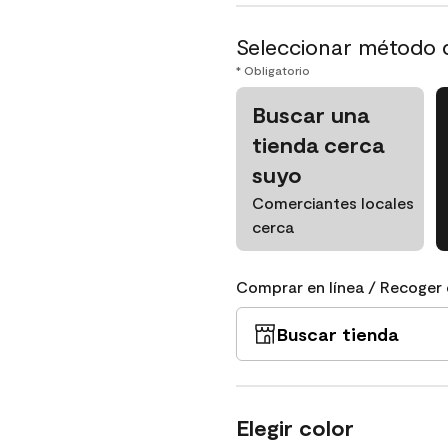
Seleccionar método 
* Obligatorio
Buscar una
tienda cerca
suyo
Comerciantes locales
cerca
Comprar en línea / Recoger 
Buscar tienda
Elegir color