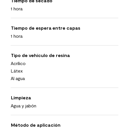
Tiempo de secado
1 hora
Tiempo de espera entre capas
1 hora
Tipo de vehículo de resina
Acrílico
Látex
Al agua
Limpieza
Agua y jabón
Método de aplicación