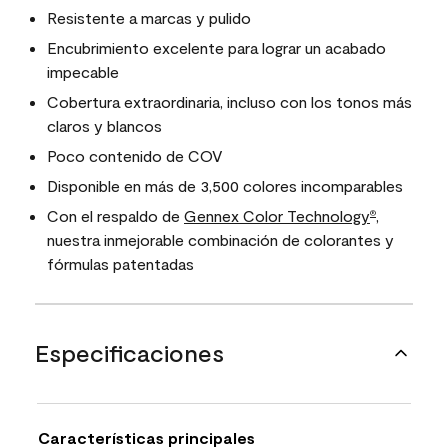
Resistente a marcas y pulido
Encubrimiento excelente para lograr un acabado
impecable
Cobertura extraordinaria, incluso con los tonos más
claros y blancos
Poco contenido de COV
Disponible en más de 3,500 colores incomparables
Con el respaldo de
Gennex Color Technology
,
®
nuestra inmejorable combinación de colorantes y
fórmulas patentadas
Especificaciones
Características principales