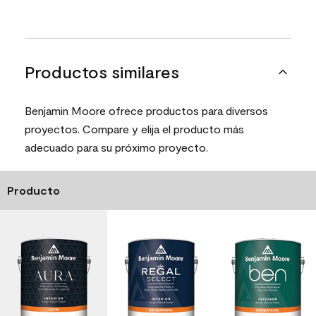
Productos similares
Benjamin Moore ofrece productos para diversos
proyectos. Compare y elija el producto más
adecuado para su próximo proyecto.
Producto