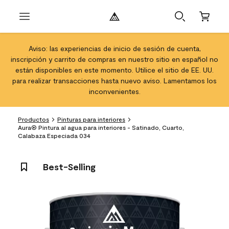
Aviso: las experiencias de inicio de sesión de cuenta,
inscripción y carrito de compras en nuestro sitio en español no
están disponibles en este momento. Utilice el sitio de EE. UU.
para realizar transacciones hasta nuevo aviso. Lamentamos los
inconvenientes.
Productos
Pinturas para interiores
Aura® Pintura al agua para interiores - Satinado, Cuarto,
Calabaza Especiada 034
Best-Selling