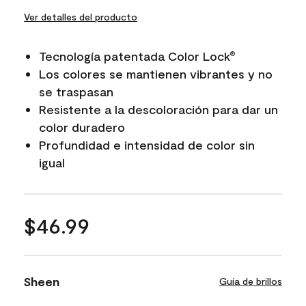
Ver detalles del producto
Tecnología patentada Color Lock
®
Los colores se mantienen vibrantes y no
se traspasan
Resistente a la descoloración para dar un
color duradero
Profundidad e intensidad de color sin
igual
$46.99
Sheen
Guía de brillos