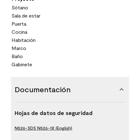
Sótano
Sala de estar
Puerta
Cocina
Habitación
Marco
Baño
Gabinete
Documentación
Hojas de datos de seguridad
N526-SDS N526-1X (English)