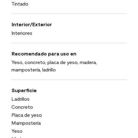
Tintado
Interior/Exterior
Interiores
Recomendado para uso en
Yeso, concreto, placa de yeso, madera,
mampostería, ladrillo
Superficie
Ladrillos
Concreto
Placa de yeso
Mampostería
Yeso