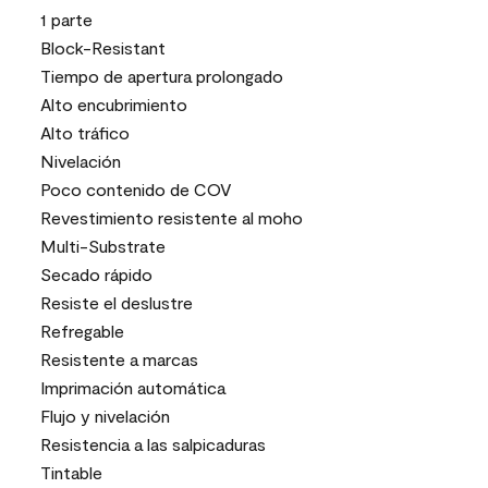
1 parte
Block-Resistant
Tiempo de apertura prolongado
Alto encubrimiento
Alto tráfico
Nivelación
Poco contenido de COV
Revestimiento resistente al moho
Multi-Substrate
Secado rápido
Resiste el deslustre
Refregable
Resistente a marcas
Imprimación automática
Flujo y nivelación
Resistencia a las salpicaduras
Tintable