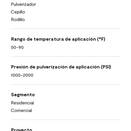
Pulverizador
Cepillo
Rodillo
Rango de temperatura de aplicación (°F)
50-90
Presión de pulverización de aplicación (PSI)
1000-2000
Segmento
Residencial
Comercial
Proyecto