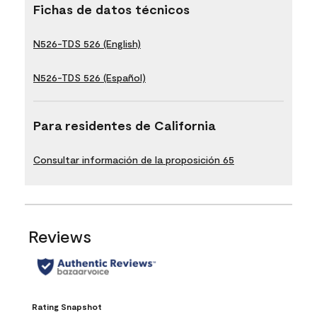
Fichas de datos técnicos
N526-TDS 526 (English)
N526-TDS 526 (Español)
Para residentes de California
Consultar información de la proposición 65
Reviews
Rating Snapshot