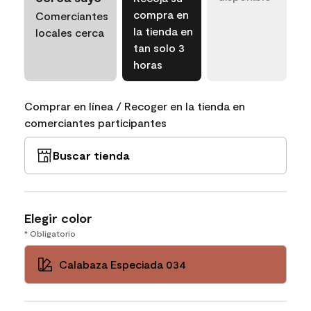
compra en
Comerciantes
la tienda en
locales cerca
tan solo 3
horas
Comprar en línea / Recoger en la tienda en
comerciantes participantes
Buscar tienda
Elegir color
* Obligatorio
Calabaza Especiada 034