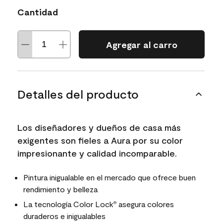
Cantidad
Agregar al carro
Detalles del producto
Los diseñadores y dueños de casa más
exigentes son fieles a Aura por su color
impresionante y calidad incomparable.
Pintura inigualable en el mercado que ofrece buen
rendimiento y belleza
La tecnología Color Lock
asegura colores
®
duraderos e inigualables