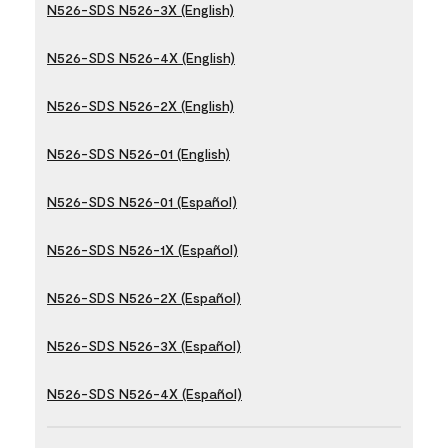
N526-SDS N526-3X (English)
N526-SDS N526-4X (English)
N526-SDS N526-2X (English)
N526-SDS N526-01 (English)
N526-SDS N526-01 (Español)
N526-SDS N526-1X (Español)
N526-SDS N526-2X (Español)
N526-SDS N526-3X (Español)
N526-SDS N526-4X (Español)