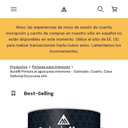
Aviso: las experiencias de inicio de sesión de cuenta,
inscripción y carrito de compras en nuestro sitio en español no
están disponibles en este momento. Utilice el sitio de EE. UU.
para realizar transacciones hasta nuevo aviso. Lamentamos los
inconvenientes.
Productos
Pinturas para interiores
Aura® Pintura al agua para interiores - Satinado, Cuarto, Casa
Señorial Escocesa 244
Best-Selling