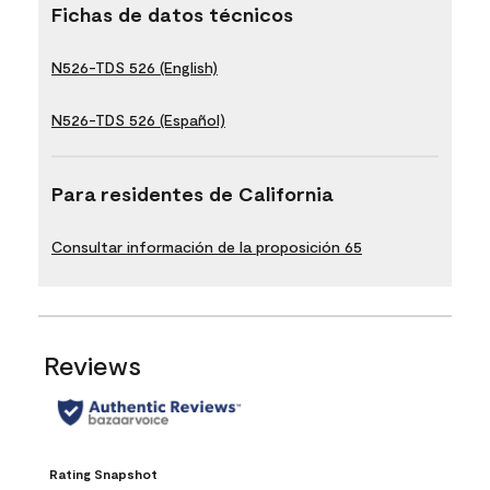
Fichas de datos técnicos
N526-TDS 526 (English)
N526-TDS 526 (Español)
Para residentes de California
Consultar información de la proposición 65
Reviews
Rating Snapshot