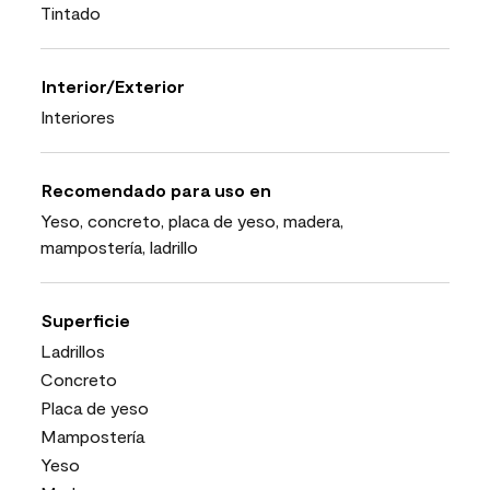
Tintado
Interior/Exterior
Interiores
Recomendado para uso en
Yeso, concreto, placa de yeso, madera,
mampostería, ladrillo
Superficie
Ladrillos
Concreto
Placa de yeso
Mampostería
Yeso