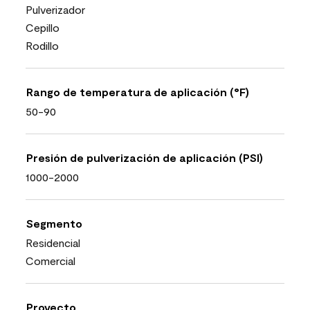
Pulverizador
Cepillo
Rodillo
Rango de temperatura de aplicación (°F)
50-90
Presión de pulverización de aplicación (PSI)
1000-2000
Segmento
Residencial
Comercial
Proyecto