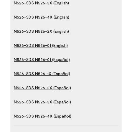
N526-SDS N526-3X (English)
N526-SDS N526-4X (English)
N526-SDS N526-2X (English)
N526-SDS N526-01 (English)
N526-SDS N526-01 (Español)
N526-SDS N526-1X (Español)
N526-SDS N526-2X (Español)
N526-SDS N526-3X (Español)
N526-SDS N526-4X (Español)