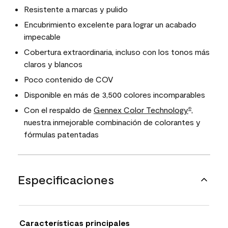
Resistente a marcas y pulido
Encubrimiento excelente para lograr un acabado
impecable
Cobertura extraordinaria, incluso con los tonos más
claros y blancos
Poco contenido de COV
Disponible en más de 3,500 colores incomparables
Con el respaldo de
Gennex Color Technology
,
®
nuestra inmejorable combinación de colorantes y
fórmulas patentadas
Especificaciones
Características principales