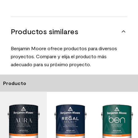
Productos similares
Benjamin Moore ofrece productos para diversos
proyectos. Compare y elija el producto más
adecuado para su próximo proyecto.
Producto