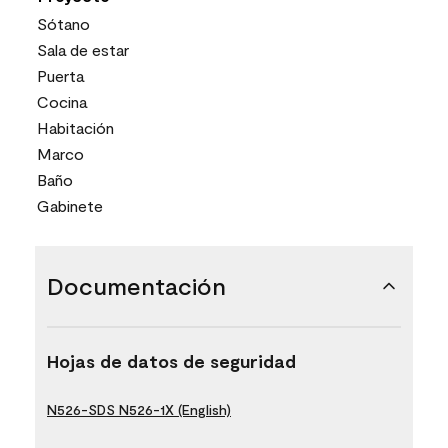
Sótano
Sala de estar
Puerta
Cocina
Habitación
Marco
Baño
Gabinete
Documentación
Hojas de datos de seguridad
N526-SDS N526-1X (English)