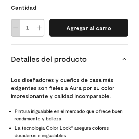
Cantidad
Agregar al carro
Detalles del producto
Los diseñadores y dueños de casa más
exigentes son fieles a Aura por su color
impresionante y calidad incomparable.
Pintura inigualable en el mercado que ofrece buen
rendimiento y belleza
La tecnología Color Lock
asegura colores
®
duraderos e inigualables