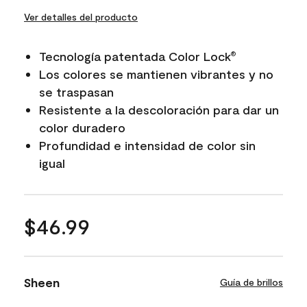
Ver detalles del producto
Tecnología patentada Color Lock
®
Los colores se mantienen vibrantes y no
se traspasan
Resistente a la descoloración para dar un
color duradero
Profundidad e intensidad de color sin
igual
$46.99
Sheen
Guía de brillos