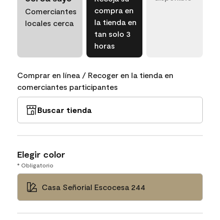
compra en
Comerciantes
la tienda en
locales cerca
tan solo 3
horas
Comprar en línea / Recoger en la tienda en
comerciantes participantes
Buscar tienda
Elegir color
* Obligatorio
Casa Señorial Escocesa 244