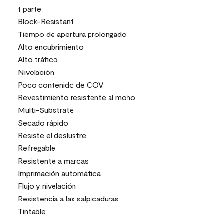
1 parte
Block-Resistant
Tiempo de apertura prolongado
Alto encubrimiento
Alto tráfico
Nivelación
Poco contenido de COV
Revestimiento resistente al moho
Multi-Substrate
Secado rápido
Resiste el deslustre
Refregable
Resistente a marcas
Imprimación automática
Flujo y nivelación
Resistencia a las salpicaduras
Tintable