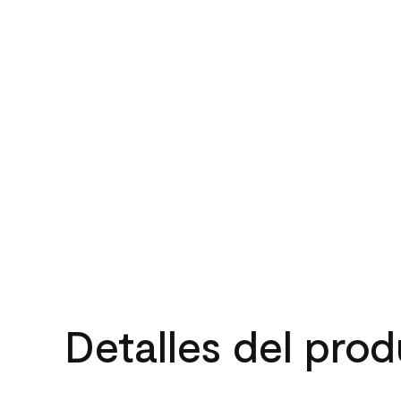
Detalles del pro