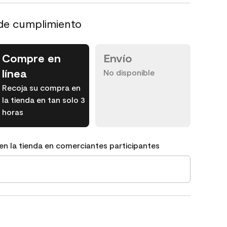
de cumplimiento
Compre en
Envío
línea
No disponible
Recoja su compra en
la tienda en tan solo 3
horas
en la tienda en comerciantes participantes