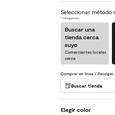
Seleccionar método 
* Obligatorio
Buscar una
tienda cerca
suyo
Comerciantes locales
cerca
Comprar en línea / Recoger 
Buscar tienda
Elegir color