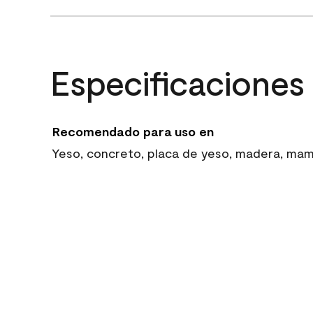
Especificaciones
Recomendado para uso en
Yeso, concreto, placa de yeso, madera, mampo