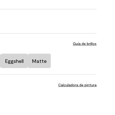
Guía de brillos
Eggshell
Matte
Calculadora de pintura