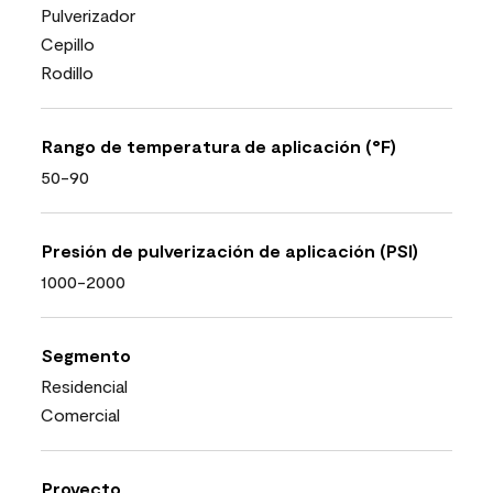
Pulverizador
Cepillo
Rodillo
Rango de temperatura de aplicación (°F)
50-90
Presión de pulverización de aplicación (PSI)
1000-2000
Segmento
Residencial
Comercial
Proyecto