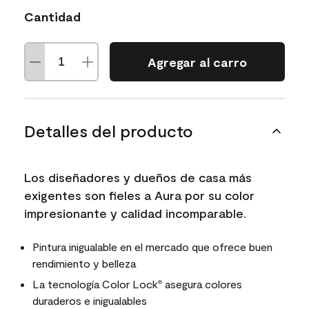
Cantidad
Agregar al carro
Detalles del producto
Los diseñadores y dueños de casa más
exigentes son fieles a Aura por su color
impresionante y calidad incomparable.
Pintura inigualable en el mercado que ofrece buen
rendimiento y belleza
La tecnología Color Lock
asegura colores
®
duraderos e inigualables