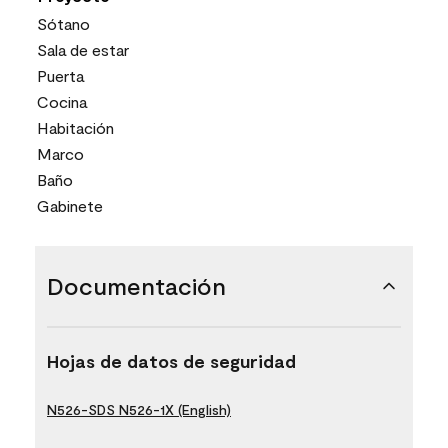
Sótano
Sala de estar
Puerta
Cocina
Habitación
Marco
Baño
Gabinete
Documentación
Hojas de datos de seguridad
N526-SDS N526-1X (English)