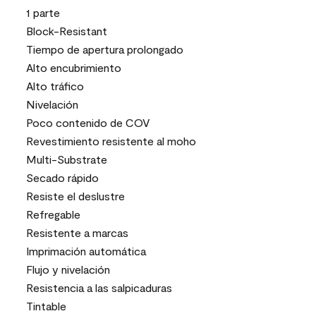
1 parte
Block-Resistant
Tiempo de apertura prolongado
Alto encubrimiento
Alto tráfico
Nivelación
Poco contenido de COV
Revestimiento resistente al moho
Multi-Substrate
Secado rápido
Resiste el deslustre
Refregable
Resistente a marcas
Imprimación automática
Flujo y nivelación
Resistencia a las salpicaduras
Tintable