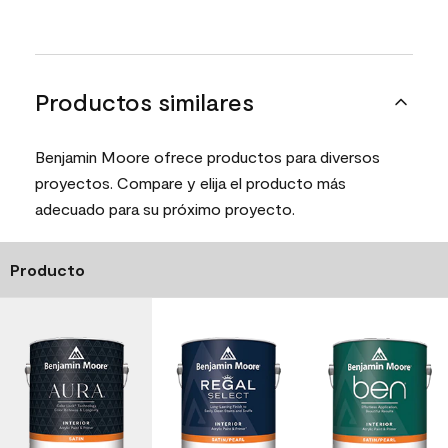
Productos similares
Benjamin Moore ofrece productos para diversos
proyectos. Compare y elija el producto más
adecuado para su próximo proyecto.
Producto