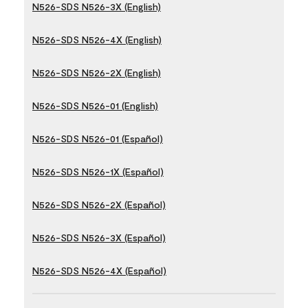
N526-SDS N526-3X (English)
N526-SDS N526-4X (English)
N526-SDS N526-2X (English)
N526-SDS N526-01 (English)
N526-SDS N526-01 (Español)
N526-SDS N526-1X (Español)
N526-SDS N526-2X (Español)
N526-SDS N526-3X (Español)
N526-SDS N526-4X (Español)