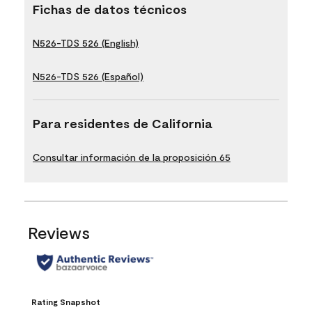
Fichas de datos técnicos
N526-TDS 526 (English)
N526-TDS 526 (Español)
Para residentes de California
Consultar información de la proposición 65
Reviews
Rating Snapshot