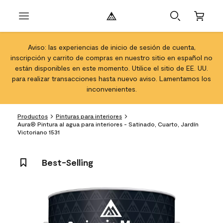
Aviso: las experiencias de inicio de sesión de cuenta,
inscripción y carrito de compras en nuestro sitio en español no
están disponibles en este momento. Utilice el sitio de EE. UU.
para realizar transacciones hasta nuevo aviso. Lamentamos los
inconvenientes.
Productos
Pinturas para interiores
Aura® Pintura al agua para interiores - Satinado, Cuarto, Jardín
Victoriano 1531
Best-Selling