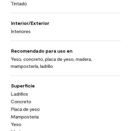
Tintado
Interior/Exterior
Interiores
Recomendado para uso en
Yeso, concreto, placa de yeso, madera,
mampostería, ladrillo
Superficie
Ladrillos
Concreto
Placa de yeso
Mampostería
Yeso