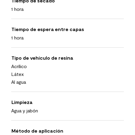
Tiempo de secado
1 hora
Tiempo de espera entre capas
1 hora
Tipo de vehículo de resina
Acrílico
Látex
Al agua
Limpieza
Agua y jabón
Método de aplicación