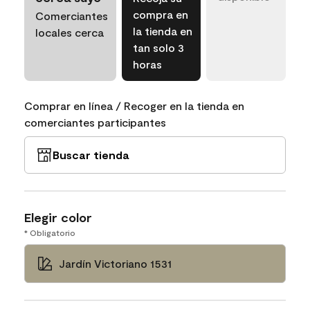
compra en
Comerciantes
la tienda en
locales cerca
tan solo 3
horas
Comprar en línea / Recoger en la tienda en
comerciantes participantes
Buscar tienda
Elegir color
* Obligatorio
Jardín Victoriano 1531