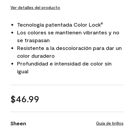
Ver detalles del producto
Tecnología patentada Color Lock
®
Los colores se mantienen vibrantes y no
se traspasan
Resistente a la descoloración para dar un
color duradero
Profundidad e intensidad de color sin
igual
$46.99
Sheen
Guía de brillos