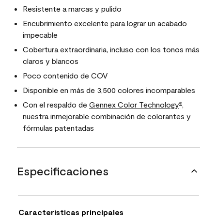
Resistente a marcas y pulido
Encubrimiento excelente para lograr un acabado
impecable
Cobertura extraordinaria, incluso con los tonos más
claros y blancos
Poco contenido de COV
Disponible en más de 3,500 colores incomparables
Con el respaldo de
Gennex Color Technology
,
®
nuestra inmejorable combinación de colorantes y
fórmulas patentadas
Especificaciones
Características principales