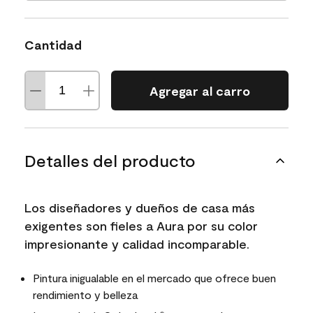
Cantidad
Agregar al carro
Detalles del producto
Los diseñadores y dueños de casa más
exigentes son fieles a Aura por su color
impresionante y calidad incomparable.
Pintura inigualable en el mercado que ofrece buen
rendimiento y belleza