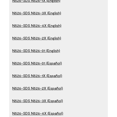
N526-SDS N526-1X (English)
N526-SDS N526-3X (English)
N526-SDS N526-4X (English)
N526-SDS N526-2X (English)
N526-SDS N526-01 (English)
N526-SDS N526-01 (Español)
N526-SDS N526-1X (Español)
N526-SDS N526-2X (Español)
N526-SDS N526-3X (Español)
N526-SDS N526-4X (Español)