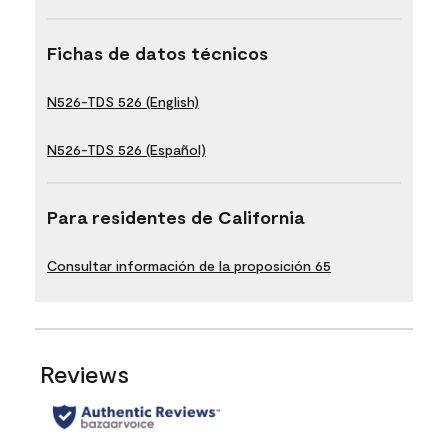
Fichas de datos técnicos
N526-TDS 526 (English)
N526-TDS 526 (Español)
Para residentes de California
Consultar información de la proposición 65
Reviews