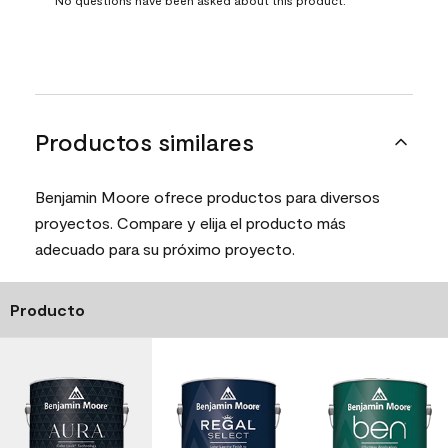
Productos similares
Benjamin Moore ofrece productos para diversos
proyectos. Compare y elija el producto más
adecuado para su próximo proyecto.
Producto