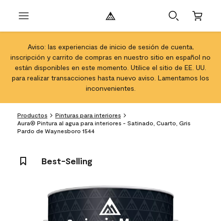
Aviso: las experiencias de inicio de sesión de cuenta,
inscripción y carrito de compras en nuestro sitio en español no
están disponibles en este momento. Utilice el sitio de EE. UU.
para realizar transacciones hasta nuevo aviso. Lamentamos los
inconvenientes.
Productos
Pinturas para interiores
Aura® Pintura al agua para interiores - Satinado, Cuarto, Gris
Pardo de Waynesboro 1544
Best-Selling