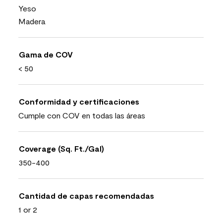
Yeso
Madera
Gama de COV
< 50
Conformidad y certificaciones
Cumple con COV en todas las áreas
Coverage (Sq. Ft./Gal)
350-400
Cantidad de capas recomendadas
1 or 2