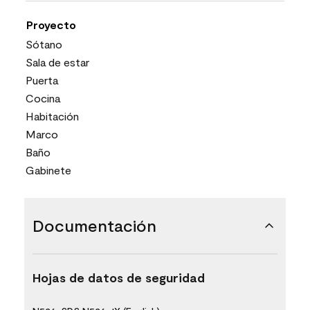
Proyecto
Sótano
Sala de estar
Puerta
Cocina
Habitación
Marco
Baño
Gabinete
Documentación
Hojas de datos de seguridad