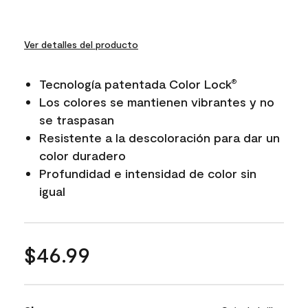
Ver detalles del producto
Tecnología patentada Color Lock
®
Los colores se mantienen vibrantes y no
se traspasan
Resistente a la descoloración para dar un
color duradero
Profundidad e intensidad de color sin
igual
$46.99