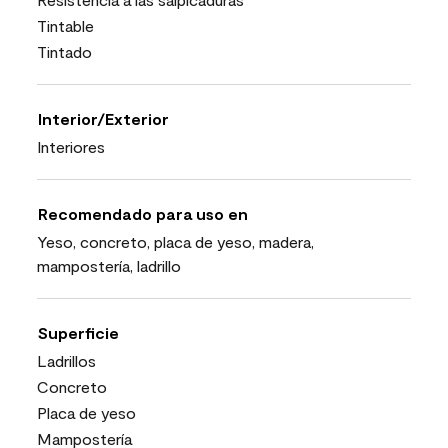
Tintable
Tintado
Interior/Exterior
Interiores
Recomendado para uso en
Yeso, concreto, placa de yeso, madera,
mampostería, ladrillo
Superficie
Ladrillos
Concreto
Placa de yeso
Mampostería