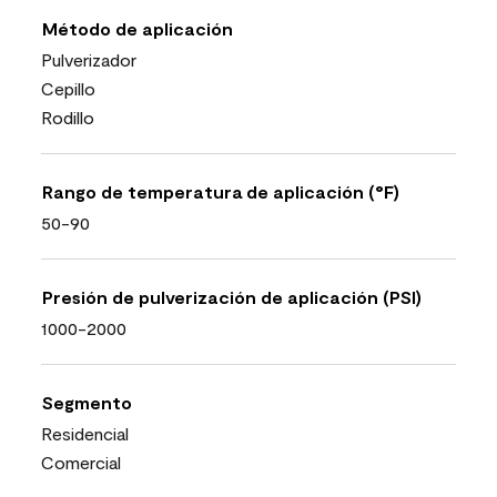
Método de aplicación
Pulverizador
Cepillo
Rodillo
Rango de temperatura de aplicación (°F)
50-90
Presión de pulverización de aplicación (PSI)
1000-2000
Segmento
Residencial
Comercial