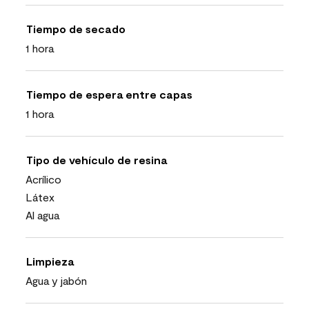
Tiempo de secado
1 hora
Tiempo de espera entre capas
1 hora
Tipo de vehículo de resina
Acrílico
Látex
Al agua
Limpieza
Agua y jabón