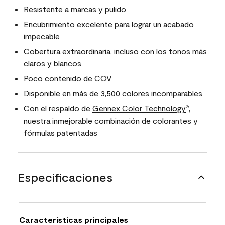
Resistente a marcas y pulido
Encubrimiento excelente para lograr un acabado
impecable
Cobertura extraordinaria, incluso con los tonos más
claros y blancos
Poco contenido de COV
Disponible en más de 3,500 colores incomparables
Con el respaldo de
Gennex Color Technology
,
®
nuestra inmejorable combinación de colorantes y
fórmulas patentadas
Especificaciones
Características principales