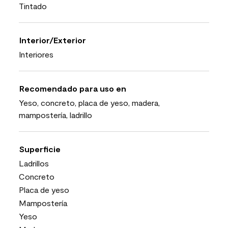
Tintado
Interior/Exterior
Interiores
Recomendado para uso en
Yeso, concreto, placa de yeso, madera,
mampostería, ladrillo
Superficie
Ladrillos
Concreto
Placa de yeso
Mampostería
Yeso