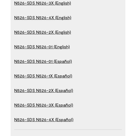
N526-SDS N526-3X (English)
N526-SDS N526-4X (English)
N526-SDS N526-2X (English)
N526-SDS N526-01 (English)
N526-SDS N526-01 (Español)
N526-SDS N526-1X (Español)
N526-SDS N526-2X (Español)
N526-SDS N526-3X (Español)
N526-SDS N526-4X (Español)