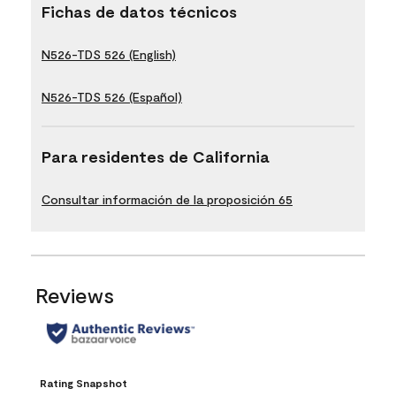
Fichas de datos técnicos
N526-TDS 526 (English)
N526-TDS 526 (Español)
Para residentes de California
Consultar información de la proposición 65
Reviews
Rating Snapshot