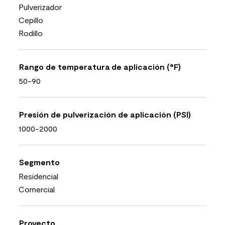
Pulverizador
Cepillo
Rodillo
Rango de temperatura de aplicación (°F)
50-90
Presión de pulverización de aplicación (PSI)
1000-2000
Segmento
Residencial
Comercial
Proyecto