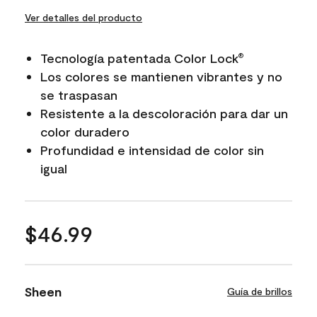
Ver detalles del producto
Tecnología patentada Color Lock
®
Los colores se mantienen vibrantes y no
se traspasan
Resistente a la descoloración para dar un
color duradero
Profundidad e intensidad de color sin
igual
$46.99
Sheen
Guía de brillos