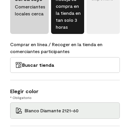
compra en
Comerciantes
la tienda en
locales cerca
tan solo 3
horas
Comprar en línea / Recoger en la tienda en
comerciantes participantes
Buscar tienda
Elegir color
* Obligatorio
Blanco Diamante 2121-60