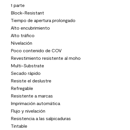
1 parte
Block-Resistant
Tiempo de apertura prolongado
Alto encubrimiento
Alto tráfico
Nivelación
Poco contenido de COV
Revestimiento resistente al moho
Multi-Substrate
Secado rápido
Resiste el deslustre
Refregable
Resistente a marcas
Imprimación automática
Flujo y nivelación
Resistencia a las salpicaduras
Tintable