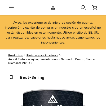
Aviso: las experiencias de inicio de sesión de cuenta,
inscripción y carrito de compras en nuestro sitio en español no
están disponibles en este momento. Utilice el sitio de EE. UU.
para realizar transacciones hasta nuevo aviso. Lamentamos los
inconvenientes.
Productos
Pinturas para interiores
Aura® Pintura al agua para interiores - Satinado, Cuarto, Blanco
Diamante 2121-60
Best-Selling