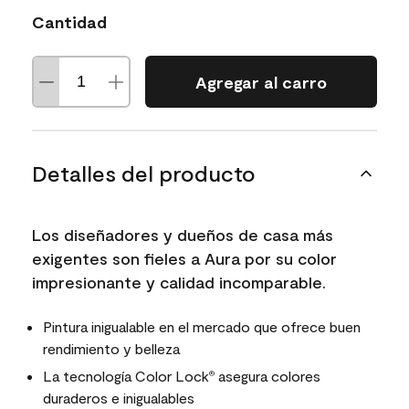
Cantidad
Agregar al carro
Detalles del producto
Los diseñadores y dueños de casa más
exigentes son fieles a Aura por su color
impresionante y calidad incomparable.
Pintura inigualable en el mercado que ofrece buen
rendimiento y belleza
La tecnología Color Lock
asegura colores
®
duraderos e inigualables