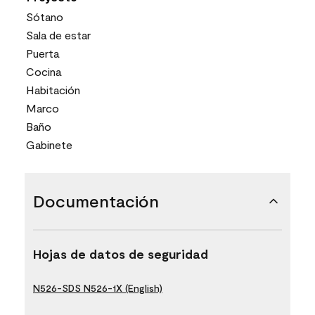
Sótano
Sala de estar
Puerta
Cocina
Habitación
Marco
Baño
Gabinete
Documentación
Hojas de datos de seguridad
N526-SDS N526-1X (English)