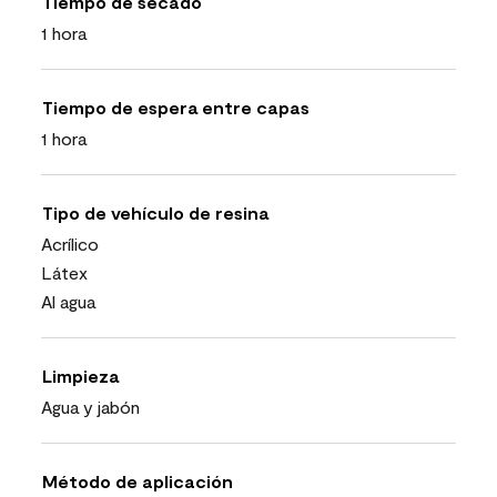
Tiempo de secado
1 hora
Tiempo de espera entre capas
1 hora
Tipo de vehículo de resina
Acrílico
Látex
Al agua
Limpieza
Agua y jabón
Método de aplicación