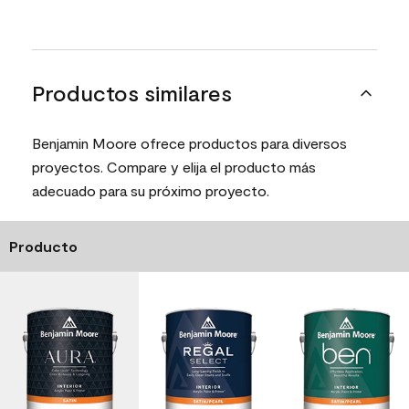
Productos similares
Benjamin Moore ofrece productos para diversos
proyectos. Compare y elija el producto más
adecuado para su próximo proyecto.
Producto