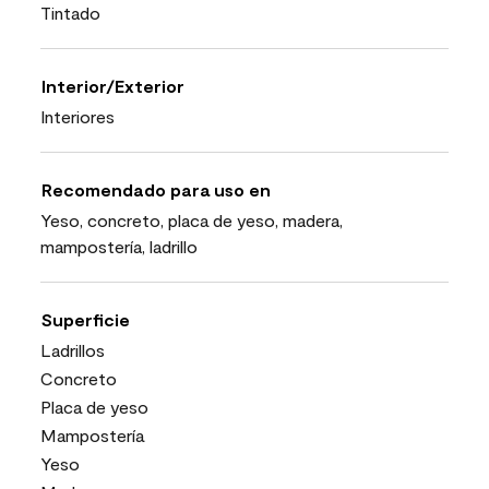
Tintado
Interior/Exterior
Interiores
Recomendado para uso en
Yeso, concreto, placa de yeso, madera,
mampostería, ladrillo
Superficie
Ladrillos
Concreto
Placa de yeso
Mampostería
Yeso