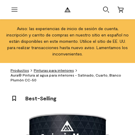
Aviso: las experiencias de inicio de sesión de cuenta,
inscripción y carrito de compras en nuestro sitio en español no
están disponibles en este momento. Utilice el sitio de EE. UU.
para realizar transacciones hasta nuevo aviso. Lamentamos los
inconvenientes.
Productos
Pinturas para interiores
Aura® Pintura al agua para interiores - Satinado, Cuarto, Blanco
Plumón CC-50
Best-Selling