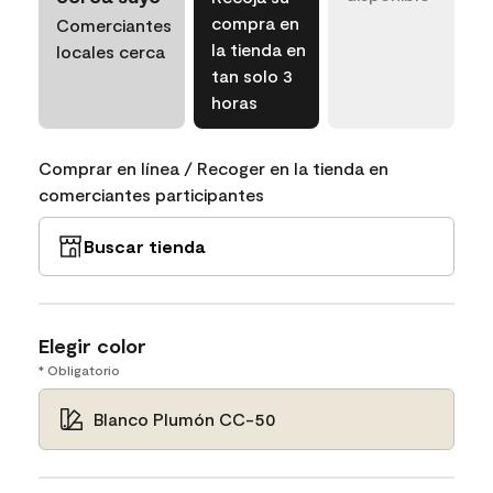
compra en
Comerciantes
la tienda en
locales cerca
tan solo 3
horas
Comprar en línea / Recoger en la tienda en
comerciantes participantes
Buscar tienda
Elegir color
* Obligatorio
Blanco Plumón CC-50