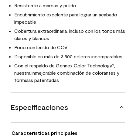
Resistente a marcas y pulido
Encubrimiento excelente para lograr un acabado
impecable
Cobertura extraordinaria, incluso con los tonos más
claros y blancos
Poco contenido de COV
Disponible en más de 3,500 colores incomparables
Con el respaldo de
Gennex Color Technology
,
®
nuestra inmejorable combinación de colorantes y
fórmulas patentadas
Especificaciones
Características principales