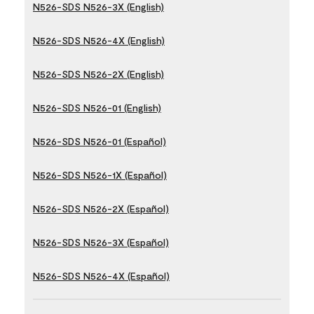
N526-SDS N526-3X (English)
N526-SDS N526-4X (English)
N526-SDS N526-2X (English)
N526-SDS N526-01 (English)
N526-SDS N526-01 (Español)
N526-SDS N526-1X (Español)
N526-SDS N526-2X (Español)
N526-SDS N526-3X (Español)
N526-SDS N526-4X (Español)