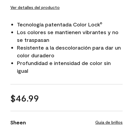
Ver detalles del producto
Tecnología patentada Color Lock
®
Los colores se mantienen vibrantes y no
se traspasan
Resistente a la descoloración para dar un
color duradero
Profundidad e intensidad de color sin
igual
$46.99
Sheen
Guía de brillos