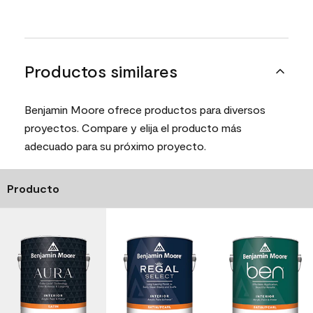
Productos similares
Benjamin Moore ofrece productos para diversos
proyectos. Compare y elija el producto más
adecuado para su próximo proyecto.
Producto