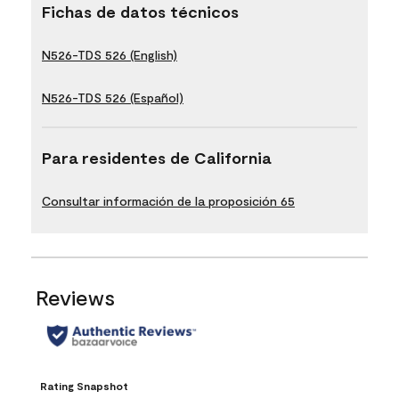
Fichas de datos técnicos
N526-TDS 526 (English)
N526-TDS 526 (Español)
Para residentes de California
Consultar información de la proposición 65
Reviews
Rating Snapshot