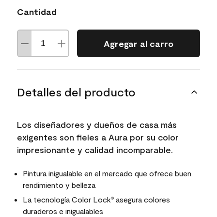
Cantidad
Agregar al carro
Detalles del producto
Los diseñadores y dueños de casa más
exigentes son fieles a Aura por su color
impresionante y calidad incomparable.
Pintura inigualable en el mercado que ofrece buen
rendimiento y belleza
La tecnología Color Lock
asegura colores
®
duraderos e inigualables