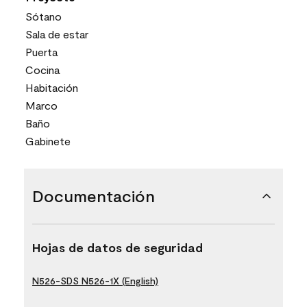
Sótano
Sala de estar
Puerta
Cocina
Habitación
Marco
Baño
Gabinete
Documentación
Hojas de datos de seguridad
N526-SDS N526-1X (English)