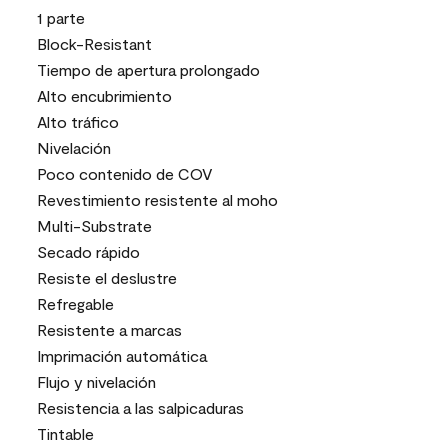
1 parte
Block-Resistant
Tiempo de apertura prolongado
Alto encubrimiento
Alto tráfico
Nivelación
Poco contenido de COV
Revestimiento resistente al moho
Multi-Substrate
Secado rápido
Resiste el deslustre
Refregable
Resistente a marcas
Imprimación automática
Flujo y nivelación
Resistencia a las salpicaduras
Tintable