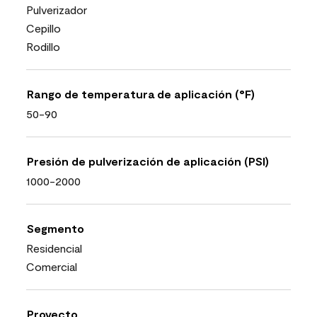
Pulverizador
Cepillo
Rodillo
Rango de temperatura de aplicación (°F)
50-90
Presión de pulverización de aplicación (PSI)
1000-2000
Segmento
Residencial
Comercial
Proyecto