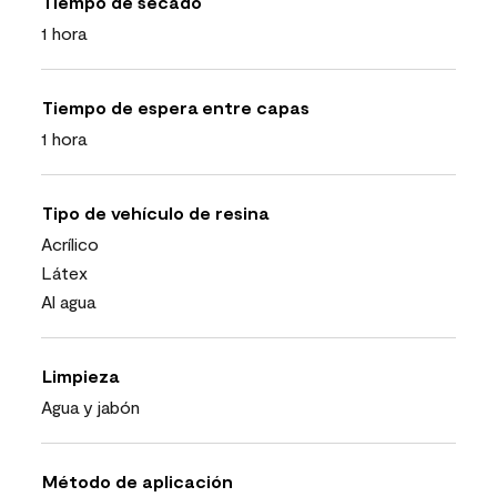
Tiempo de secado
1 hora
Tiempo de espera entre capas
1 hora
Tipo de vehículo de resina
Acrílico
Látex
Al agua
Limpieza
Agua y jabón
Método de aplicación