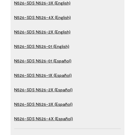
N526-SDS N526-3X (English)
N526-SDS N526-4X (English)
N526-SDS N526-2X (English)
N526-SDS N526-01 (English)
N526-SDS N526-01 (Español)
N526-SDS N526-1X (Español)
N526-SDS N526-2X (Español)
N526-SDS N526-3X (Español)
N526-SDS N526-4X (Español)