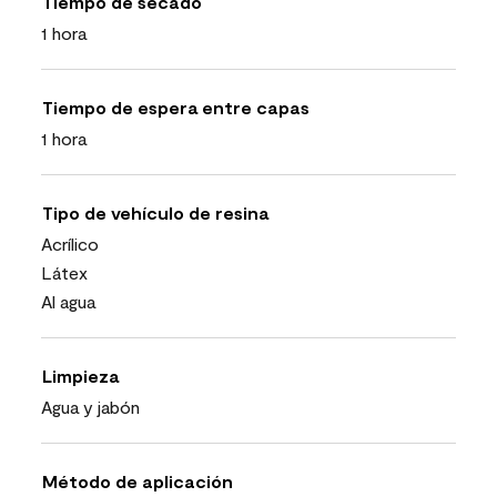
Tiempo de secado
1 hora
Tiempo de espera entre capas
1 hora
Tipo de vehículo de resina
Acrílico
Látex
Al agua
Limpieza
Agua y jabón
Método de aplicación