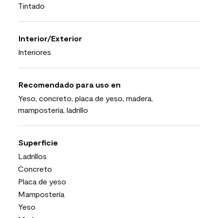
Tintado
Interior/Exterior
Interiores
Recomendado para uso en
Yeso, concreto, placa de yeso, madera,
mampostería, ladrillo
Superficie
Ladrillos
Concreto
Placa de yeso
Mampostería
Yeso