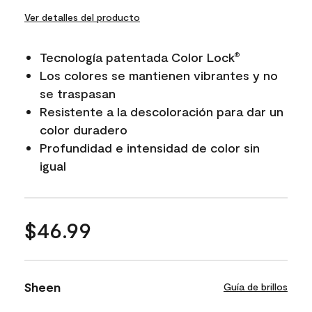
Ver detalles del producto
Tecnología patentada Color Lock
®
Los colores se mantienen vibrantes y no
se traspasan
Resistente a la descoloración para dar un
color duradero
Profundidad e intensidad de color sin
igual
$46.99
Sheen
Guía de brillos