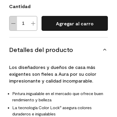
Cantidad
Agregar al carro
Detalles del producto
Los diseñadores y dueños de casa más
exigentes son fieles a Aura por su color
impresionante y calidad incomparable.
Pintura inigualable en el mercado que ofrece buen
rendimiento y belleza
La tecnología Color Lock
asegura colores
®
duraderos e inigualables