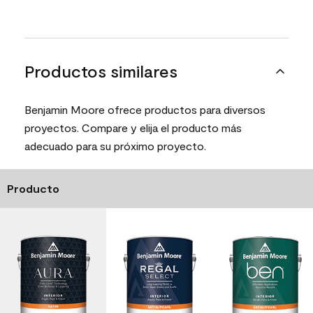
Productos similares
Benjamin Moore ofrece productos para diversos
proyectos. Compare y elija el producto más
adecuado para su próximo proyecto.
Producto