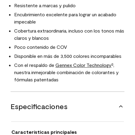
Resistente a marcas y pulido
Encubrimiento excelente para lograr un acabado
impecable
Cobertura extraordinaria, incluso con los tonos más
claros y blancos
Poco contenido de COV
Disponible en más de 3,500 colores incomparables
Con el respaldo de
Gennex Color Technology
,
®
nuestra inmejorable combinación de colorantes y
fórmulas patentadas
Especificaciones
Características principales