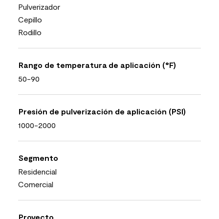
Pulverizador
Cepillo
Rodillo
Rango de temperatura de aplicación (°F)
50-90
Presión de pulverización de aplicación (PSI)
1000-2000
Segmento
Residencial
Comercial
Proyecto