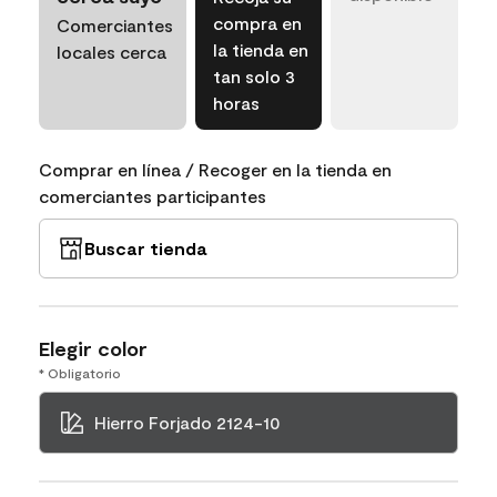
compra en
Comerciantes
la tienda en
locales cerca
tan solo 3
horas
Comprar en línea / Recoger en la tienda en
comerciantes participantes
Buscar tienda
Elegir color
* Obligatorio
Hierro Forjado 2124-10