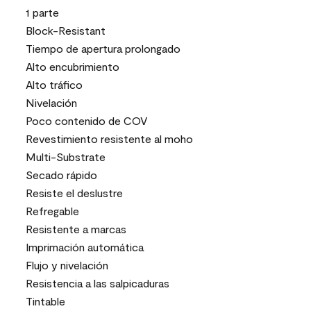
1 parte
Block-Resistant
Tiempo de apertura prolongado
Alto encubrimiento
Alto tráfico
Nivelación
Poco contenido de COV
Revestimiento resistente al moho
Multi-Substrate
Secado rápido
Resiste el deslustre
Refregable
Resistente a marcas
Imprimación automática
Flujo y nivelación
Resistencia a las salpicaduras
Tintable