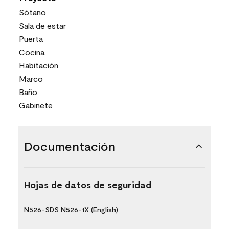
Sótano
Sala de estar
Puerta
Cocina
Habitación
Marco
Baño
Gabinete
Documentación
Hojas de datos de seguridad
N526-SDS N526-1X (English)