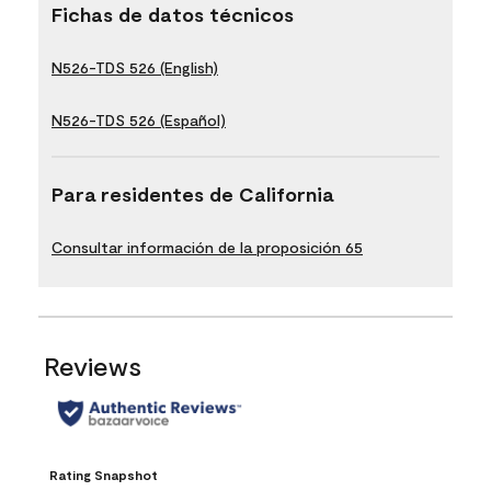
Fichas de datos técnicos
N526-TDS 526 (English)
N526-TDS 526 (Español)
Para residentes de California
Consultar información de la proposición 65
Reviews
Rating Snapshot