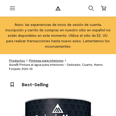
Aviso: las experiencias de inicio de sesión de cuenta,
inscripción y carrito de compras en nuestro sitio en español no
están disponibles en este momento. Utilice el sitio de EE. UU.
para realizar transacciones hasta nuevo aviso. Lamentamos los
inconvenientes.
Productos
Pinturas para interiores
Aura® Pintura al agua para interiores - Satinado, Cuarto, Hierro
Forjado 2124-10
Best-Selling