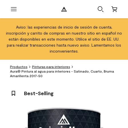
Aviso: las experiencias de inicio de sesión de cuenta,
inscripción y carrito de compras en nuestro sitio en español no
están disponibles en este momento. Utilice el sitio de EE. UU.
para realizar transacciones hasta nuevo aviso. Lamentamos los
inconvenientes.
Productos
Pinturas para interiores
Aura® Pintura al agua para interiores - Satinado, Cuarto, Bruma
Amarillenta 2017-50
Best-Selling