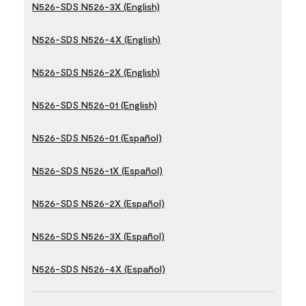
N526-SDS N526-3X (English)
N526-SDS N526-4X (English)
N526-SDS N526-2X (English)
N526-SDS N526-01 (English)
N526-SDS N526-01 (Español)
N526-SDS N526-1X (Español)
N526-SDS N526-2X (Español)
N526-SDS N526-3X (Español)
N526-SDS N526-4X (Español)