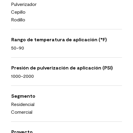
Pulverizador
Cepillo
Rodillo
Rango de temperatura de aplicación (°F)
50-90
Presión de pulverización de aplicación (PSI)
1000-2000
Segmento
Residencial
Comercial
Proyecto