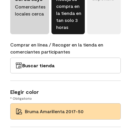
compra en
Comerciantes
la tienda en
locales cerca
tan solo 3
horas
Comprar en línea / Recoger en la tienda en
comerciantes participantes
Buscar tienda
Elegir color
* Obligatorio
Bruma Amarillenta 2017-50