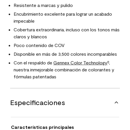
Resistente a marcas y pulido
Encubrimiento excelente para lograr un acabado
impecable
Cobertura extraordinaria, incluso con los tonos más
claros y blancos
Poco contenido de COV
Disponible en más de 3,500 colores incomparables
Con el respaldo de
Gennex Color Technology
,
®
nuestra inmejorable combinación de colorantes y
fórmulas patentadas
Especificaciones
Características principales