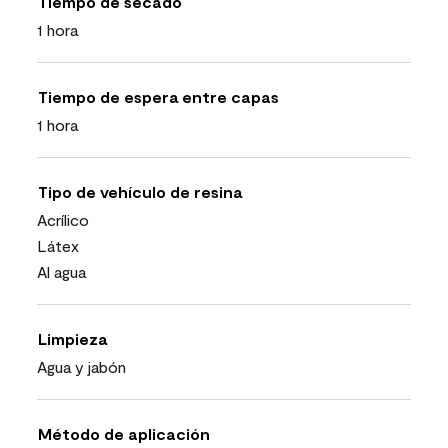
Tiempo de secado
1 hora
Tiempo de espera entre capas
1 hora
Tipo de vehículo de resina
Acrílico
Látex
Al agua
Limpieza
Agua y jabón
Método de aplicación