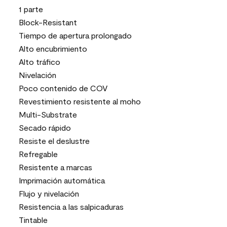
1 parte
Block-Resistant
Tiempo de apertura prolongado
Alto encubrimiento
Alto tráfico
Nivelación
Poco contenido de COV
Revestimiento resistente al moho
Multi-Substrate
Secado rápido
Resiste el deslustre
Refregable
Resistente a marcas
Imprimación automática
Flujo y nivelación
Resistencia a las salpicaduras
Tintable