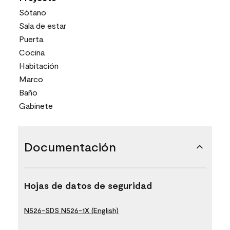
Sótano
Sala de estar
Puerta
Cocina
Habitación
Marco
Baño
Gabinete
Documentación
Hojas de datos de seguridad
N526-SDS N526-1X (English)