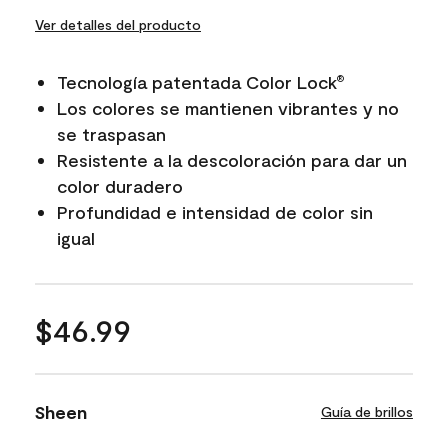
Ver detalles del producto
Tecnología patentada Color Lock
®
Los colores se mantienen vibrantes y no
se traspasan
Resistente a la descoloración para dar un
color duradero
Profundidad e intensidad de color sin
igual
$46.99
Sheen
Guía de brillos