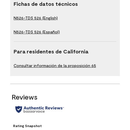
Fichas de datos técnicos
N526-TDS 526 (English)
N526-TDS 526 (Español)
Para residentes de California
Consultar información de la proposición 65
Reviews
Rating Snapshot