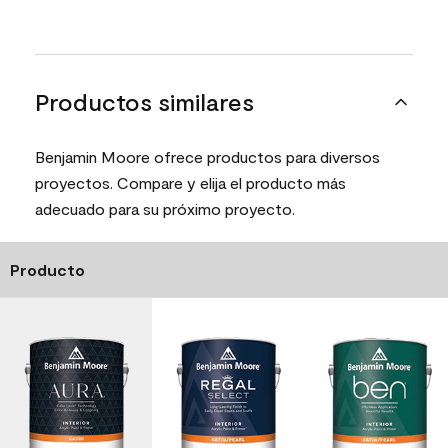
Productos similares
Benjamin Moore ofrece productos para diversos
proyectos. Compare y elija el producto más
adecuado para su próximo proyecto.
Producto