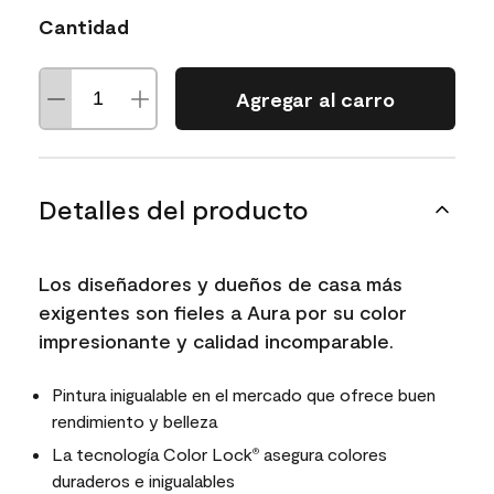
Cantidad
Agregar al carro
Detalles del producto
Los diseñadores y dueños de casa más
exigentes son fieles a Aura por su color
impresionante y calidad incomparable.
Pintura inigualable en el mercado que ofrece buen
rendimiento y belleza
La tecnología Color Lock
asegura colores
®
duraderos e inigualables