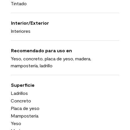
Tintado
Interior/Exterior
Interiores
Recomendado para uso en
Yeso, concreto, placa de yeso, madera,
mampostería, ladrillo
Superficie
Ladrillos
Concreto
Placa de yeso
Mampostería
Yeso