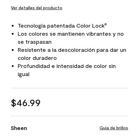
Ver detalles del producto
Tecnología patentada Color Lock
®
Los colores se mantienen vibrantes y no
se traspasan
Resistente a la descoloración para dar un
color duradero
Profundidad e intensidad de color sin
igual
$46.99
Sheen
Guía de brillos