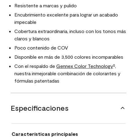
Resistente a marcas y pulido
Encubrimiento excelente para lograr un acabado
impecable
Cobertura extraordinaria, incluso con los tonos más
claros y blancos
Poco contenido de COV
Disponible en más de 3,500 colores incomparables
Con el respaldo de
Gennex Color Technology
,
®
nuestra inmejorable combinación de colorantes y
fórmulas patentadas
Especificaciones
Características principales