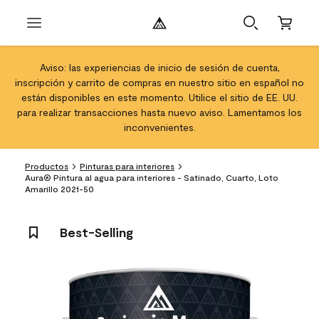
Aviso: las experiencias de inicio de sesión de cuenta,
inscripción y carrito de compras en nuestro sitio en español no
están disponibles en este momento. Utilice el sitio de EE. UU.
para realizar transacciones hasta nuevo aviso. Lamentamos los
inconvenientes.
Productos
Pinturas para interiores
Aura® Pintura al agua para interiores - Satinado, Cuarto, Loto
Amarillo 2021-50
Best-Selling