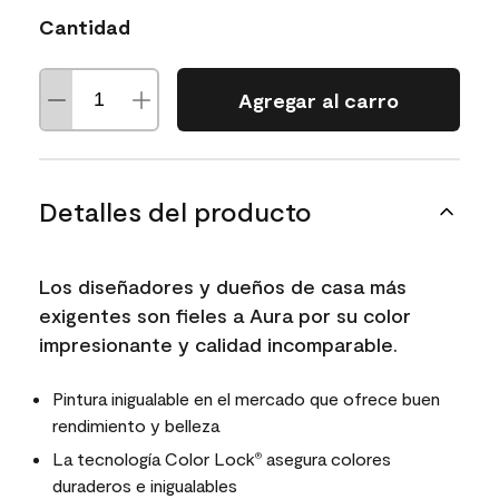
Cantidad
Agregar al carro
Detalles del producto
Los diseñadores y dueños de casa más
exigentes son fieles a Aura por su color
impresionante y calidad incomparable.
Pintura inigualable en el mercado que ofrece buen
rendimiento y belleza
La tecnología Color Lock
asegura colores
®
duraderos e inigualables