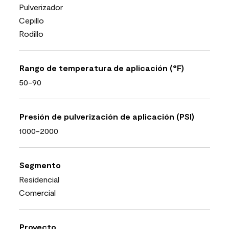
Pulverizador
Cepillo
Rodillo
Rango de temperatura de aplicación (°F)
50-90
Presión de pulverización de aplicación (PSI)
1000-2000
Segmento
Residencial
Comercial
Proyecto