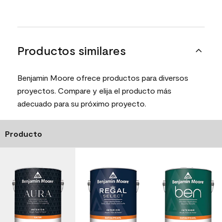
Productos similares
Benjamin Moore ofrece productos para diversos
proyectos. Compare y elija el producto más
adecuado para su próximo proyecto.
Producto