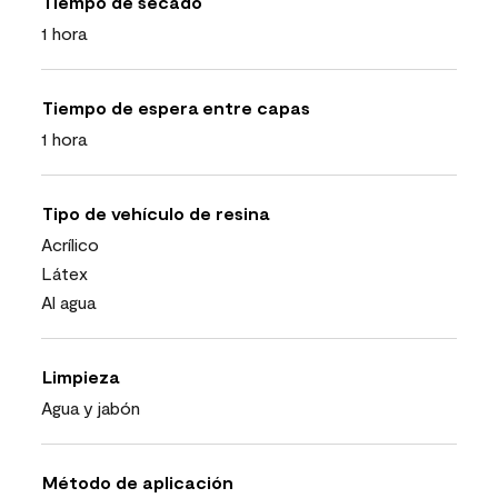
Tiempo de secado
1 hora
Tiempo de espera entre capas
1 hora
Tipo de vehículo de resina
Acrílico
Látex
Al agua
Limpieza
Agua y jabón
Método de aplicación