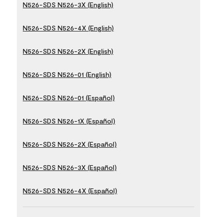
N526-SDS N526-3X (English)
N526-SDS N526-4X (English)
N526-SDS N526-2X (English)
N526-SDS N526-01 (English)
N526-SDS N526-01 (Español)
N526-SDS N526-1X (Español)
N526-SDS N526-2X (Español)
N526-SDS N526-3X (Español)
N526-SDS N526-4X (Español)