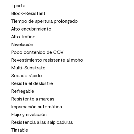
1 parte
Block-Resistant
Tiempo de apertura prolongado
Alto encubrimiento
Alto tráfico
Nivelación
Poco contenido de COV
Revestimiento resistente al moho
Multi-Substrate
Secado rápido
Resiste el deslustre
Refregable
Resistente a marcas
Imprimación automática
Flujo y nivelación
Resistencia a las salpicaduras
Tintable