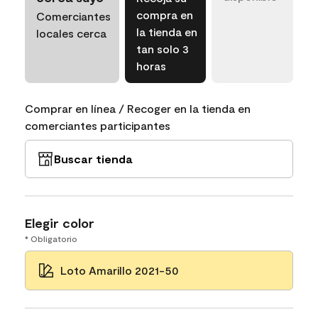
compra en
Comerciantes
la tienda en
locales cerca
tan solo 3
horas
Comprar en línea / Recoger en la tienda en
comerciantes participantes
Buscar tienda
Elegir color
* Obligatorio
Loto Amarillo 2021-50