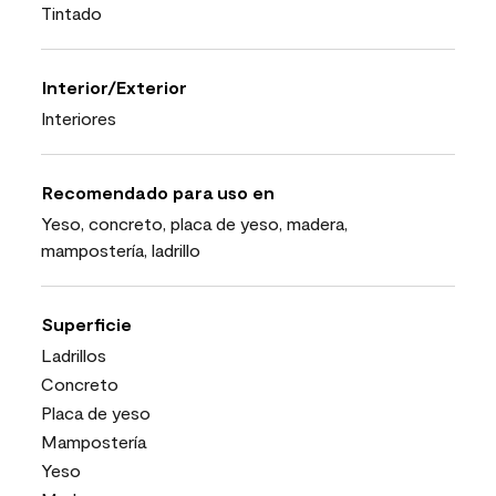
Tintado
Interior/Exterior
Interiores
Recomendado para uso en
Yeso, concreto, placa de yeso, madera,
mampostería, ladrillo
Superficie
Ladrillos
Concreto
Placa de yeso
Mampostería
Yeso