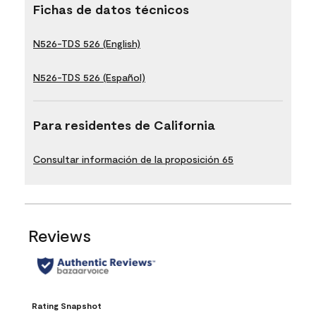
Fichas de datos técnicos
N526-TDS 526 (English)
N526-TDS 526 (Español)
Para residentes de California
Consultar información de la proposición 65
Reviews
Rating Snapshot