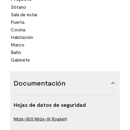
Sótano
Sala de estar
Puerta
Cocina
Habitación
Marco
Baño
Gabinete
Documentación
Hojas de datos de seguridad
N526-SDS N526-1X (English)