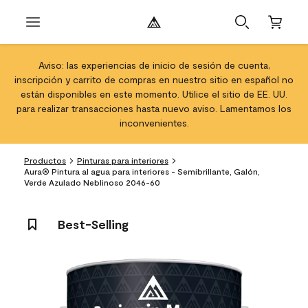
Aviso: las experiencias de inicio de sesión de cuenta,
inscripción y carrito de compras en nuestro sitio en español no
están disponibles en este momento. Utilice el sitio de EE. UU.
para realizar transacciones hasta nuevo aviso. Lamentamos los
inconvenientes.
Productos
Pinturas para interiores
Aura® Pintura al agua para interiores - Semibrillante, Galón,
Verde Azulado Neblinoso 2046-60
Best-Selling