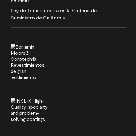
Políticas
Ley de Transparencia en la Cadena de
Suministro de California