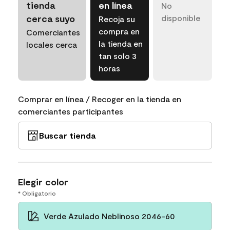
tienda
en línea
No
cerca suyo
disponible
Recoja su
compra en
Comerciantes
la tienda en
locales cerca
tan solo 3
horas
Comprar en línea / Recoger en la tienda en
comerciantes participantes
Buscar tienda
Elegir color
* Obligatorio
Verde Azulado Neblinoso 2046-60