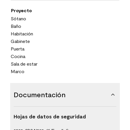
Proyecto
Sótano
Baño
Habitación
Gabinete
Puerta
Cocina
Sala de estar
Marco
Documentación
Hojas de datos de seguridad