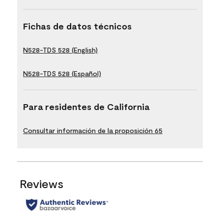
Fichas de datos técnicos
N528-TDS 528 (English)
N528-TDS 528 (Español)
Para residentes de California
Consultar información de la proposición 65
Reviews