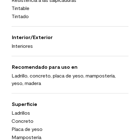
Tintable
Tintado
Interior/Exterior
Interiores
Recomendado para uso en
Ladrillo, concreto, placa de yeso, mampostería,
yeso, madera
Superficie
Ladrillos
Concreto
Placa de yeso
Mampostería