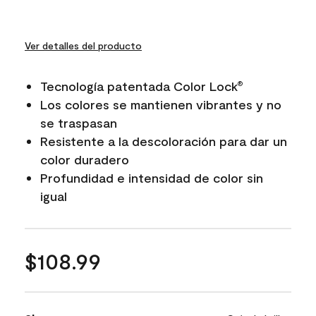
Ver detalles del producto
Tecnología patentada Color Lock
®
Los colores se mantienen vibrantes y no
se traspasan
Resistente a la descoloración para dar un
color duradero
Profundidad e intensidad de color sin
igual
$108.99