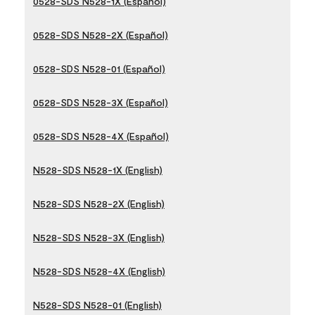
0528-SDS N528-1X (Español)
0528-SDS N528-2X (Español)
0528-SDS N528-01 (Español)
0528-SDS N528-3X (Español)
0528-SDS N528-4X (Español)
N528-SDS N528-1X (English)
N528-SDS N528-2X (English)
N528-SDS N528-3X (English)
N528-SDS N528-4X (English)
N528-SDS N528-01 (English)