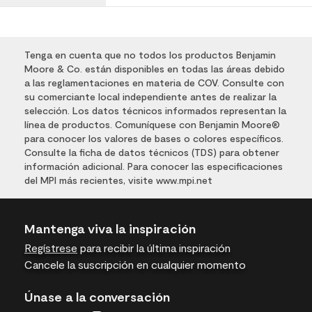
Tenga en cuenta que no todos los productos Benjamin
Moore & Co. están disponibles en todas las áreas debido
a las reglamentaciones en materia de COV. Consulte con
su comerciante local independiente antes de realizar la
selección. Los datos técnicos informados representan la
línea de productos. Comuníquese con Benjamin Moore®
para conocer los valores de bases o colores específicos.
Consulte la ficha de datos técnicos (TDS) para obtener
información adicional. Para conocer las especificaciones
del MPI más recientes, visite www.mpi.net
Mantenga viva la inspiración
Regístrese
para recibir la última inspiración
Cancele la suscripción en cualquier momento
Únase a la conversación