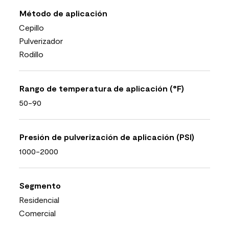
Método de aplicación
Cepillo
Pulverizador
Rodillo
Rango de temperatura de aplicación (°F)
50-90
Presión de pulverización de aplicación (PSI)
1000-2000
Segmento
Residencial
Comercial