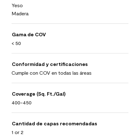
Yeso
Madera
Gama de COV
< 50
Conformidad y certificaciones
Cumple con COV en todas las áreas
Coverage (Sq. Ft./Gal)
400-450
Cantidad de capas recomendadas
1 or 2