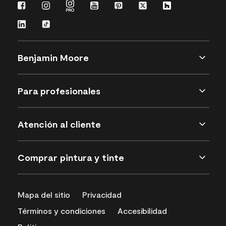
Benjamin Moore
Para profesionales
Atención al cliente
Comprar pintura y tinte
Mapa del sitio
Privacidad
Términos y condiciones
Accesibilidad