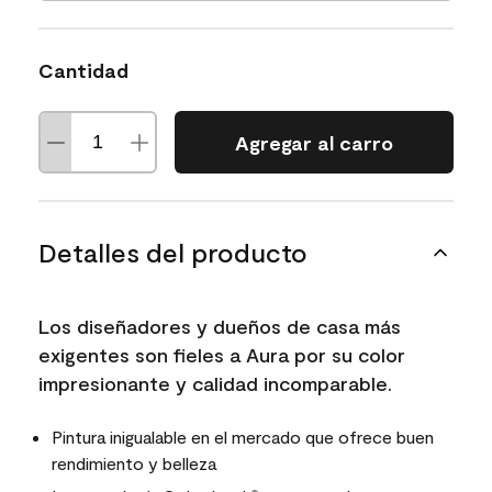
Cantidad
Agregar al carro
Detalles del producto
Los diseñadores y dueños de casa más
exigentes son fieles a Aura por su color
impresionante y calidad incomparable.
Pintura inigualable en el mercado que ofrece buen
rendimiento y belleza