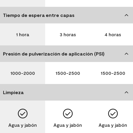
Tiempo de espera entre capas
1 hora
3 horas
4 horas
Presión de pulverización de aplicación (PSI)
1000-2000
1500-2500
1500-2500
Limpieza
Agua y jabón
Agua y jabón
Agua y jabón