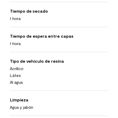
Tiempo de secado
1 hora
Tiempo de espera entre capas
1 hora
Tipo de vehículo de resina
Acrílico
Látex
Al agua
Limpieza
Agua y jabón