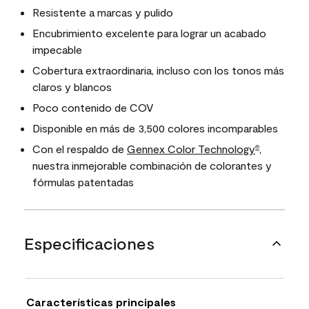
Resistente a marcas y pulido
Encubrimiento excelente para lograr un acabado
impecable
Cobertura extraordinaria, incluso con los tonos más
claros y blancos
Poco contenido de COV
Disponible en más de 3,500 colores incomparables
Con el respaldo de
Gennex Color Technology
,
®
nuestra inmejorable combinación de colorantes y
fórmulas patentadas
Especificaciones
Características principales