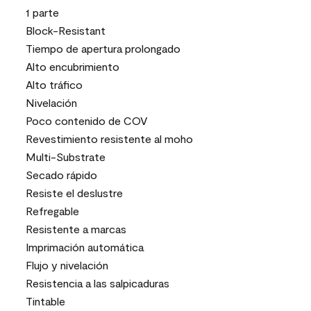
1 parte
Block-Resistant
Tiempo de apertura prolongado
Alto encubrimiento
Alto tráfico
Nivelación
Poco contenido de COV
Revestimiento resistente al moho
Multi-Substrate
Secado rápido
Resiste el deslustre
Refregable
Resistente a marcas
Imprimación automática
Flujo y nivelación
Resistencia a las salpicaduras
Tintable