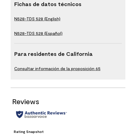
Fichas de datos técnicos
N528-TDS 528 (English)
N528-TDS 528 (Español)
Para residentes de California
Consultar información de la proposición 65
Reviews
Rating Snapshot