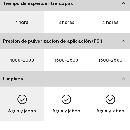
Tiempo de espera entre capas
1 hora
3 horas
4 horas
Presión de pulverización de aplicación (PSI)
1000-2000
1500-2500
1500-2500
Limpieza
Agua y jabón
Agua y jabón
Agua y jabón