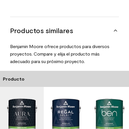
Productos similares
Benjamin Moore ofrece productos para diversos
proyectos. Compare y elija el producto más
adecuado para su próximo proyecto.
Producto