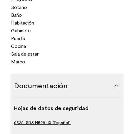
Sótano
Baño
Habitación
Gabinete
Puerta
Cocina
Sala de estar
Marco
Documentación
Hojas de datos de seguridad
0528-SDS N528-1X (Español)