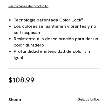
Ver detalles del producto
Tecnología patentada Color Lock
®
Los colores se mantienen vibrantes y no
se traspasan
Resistente a la descoloración para dar un
color duradero
Profundidad e intensidad de color sin
igual
$108.99
Sheen
Guía de brillos