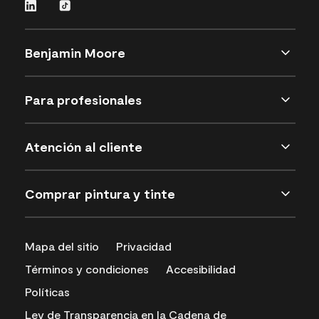
Benjamin Moore
Para profesionales
Atención al cliente
Comprar pintura y tinte
Mapa del sitio
Privacidad
Términos y condiciones
Accesibilidad
Políticas
Ley de Transparencia en la Cadena de