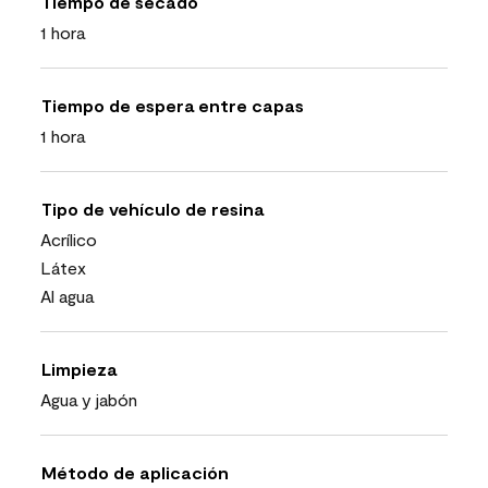
Tiempo de secado
1 hora
Tiempo de espera entre capas
1 hora
Tipo de vehículo de resina
Acrílico
Látex
Al agua
Limpieza
Agua y jabón
Método de aplicación