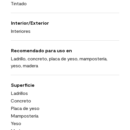
Tintado
Interior/Exterior
Interiores
Recomendado para uso en
Ladrillo, concreto, placa de yeso, mampostería,
yeso, madera
Superficie
Ladrillos
Concreto
Placa de yeso
Mampostería
Yeso