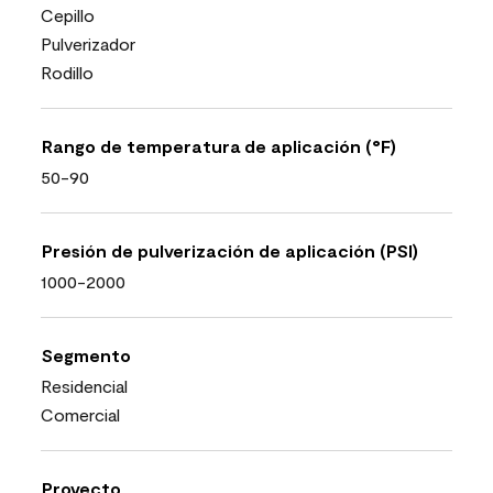
Cepillo
Pulverizador
Rodillo
Rango de temperatura de aplicación (°F)
50-90
Presión de pulverización de aplicación (PSI)
1000-2000
Segmento
Residencial
Comercial
Proyecto