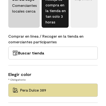
compra en
Comerciantes
la tienda en
locales cerca
tan solo 3
horas
Comprar en línea / Recoger en la tienda en
comerciantes participantes
Buscar tienda
Elegir color
* Obligatorio
Pera Dulce 389