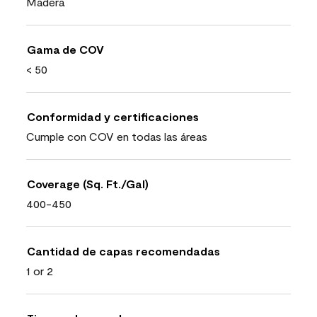
Madera
Gama de COV
< 50
Conformidad y certificaciones
Cumple con COV en todas las áreas
Coverage (Sq. Ft./Gal)
400-450
Cantidad de capas recomendadas
1 or 2