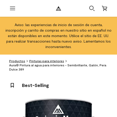
Aviso: las experiencias de inicio de sesión de cuenta,
inscripción y carrito de compras en nuestro sitio en español no
están disponibles en este momento. Utilice el sitio de EE. UU.
para realizar transacciones hasta nuevo aviso. Lamentamos los
inconvenientes.
Productos
Pinturas para interiores
Aura® Pintura al agua para interiores - Semibrillante, Galón, Pera
Dulce 389
Best-Selling