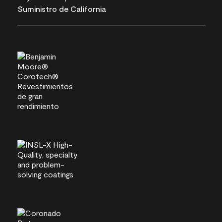
Suministro de California