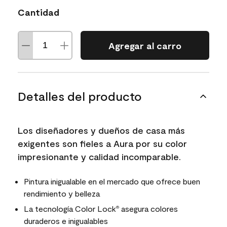
Cantidad
Agregar al carro
Detalles del producto
Los diseñadores y dueños de casa más
exigentes son fieles a Aura por su color
impresionante y calidad incomparable.
Pintura inigualable en el mercado que ofrece buen
rendimiento y belleza
La tecnología Color Lock
asegura colores
®
duraderos e inigualables