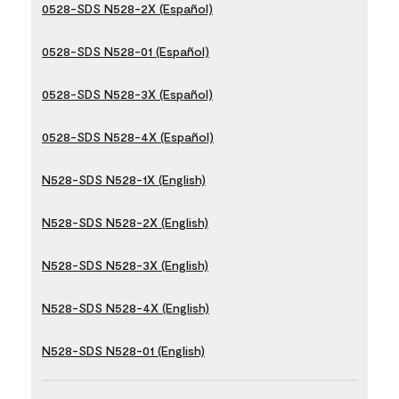
0528-SDS N528-2X (Español)
0528-SDS N528-01 (Español)
0528-SDS N528-3X (Español)
0528-SDS N528-4X (Español)
N528-SDS N528-1X (English)
N528-SDS N528-2X (English)
N528-SDS N528-3X (English)
N528-SDS N528-4X (English)
N528-SDS N528-01 (English)