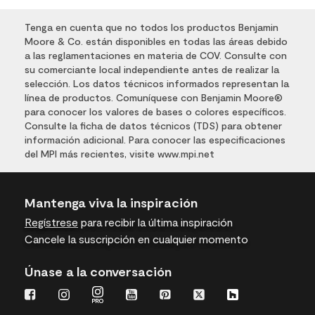
Tenga en cuenta que no todos los productos Benjamin
Moore & Co. están disponibles en todas las áreas debido
a las reglamentaciones en materia de COV. Consulte con
su comerciante local independiente antes de realizar la
selección. Los datos técnicos informados representan la
línea de productos. Comuníquese con Benjamin Moore®
para conocer los valores de bases o colores específicos.
Consulte la ficha de datos técnicos (TDS) para obtener
información adicional. Para conocer las especificaciones
del MPI más recientes, visite www.mpi.net
Mantenga viva la inspiración
Regístrese
para recibir la última inspiración
Cancele la suscripción en cualquier momento
Únase a la conversación