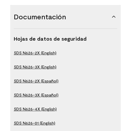
Documentación
Hojas de datos de seguridad
SDS N626-2X (English)
SDS N626-3X (English)
SDS N626-2X (Español)
SDS N626-3X (Español)
SDS N626-4X (English)
SDS N626-01 (English)