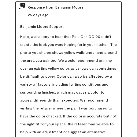
Response from Benjamin Moore:
25 days ago
Benjamin Moore Support
Hello, we're sorry to hear that Pale Oak OC-20 didn't 
create the look you were hoping for in your kitchen. The 
photo you shared shows yellow walls under and around 
the area you painted. We would recommend priming 
over an existing yellow color, as yellows can sometimes 
be difficult to cover. Color can also be affected by a 
variety of factors, including lighting conditions and 
surrounding finishes, which may cause a color to 
appear differently than expected. We recommend 
visiting the retailer where the paint was purchased to 
have the color checked. If the color is accurate but not 
the right fit for your space, the retailer may be able to 
help with an adjustment or suggest an alternative 