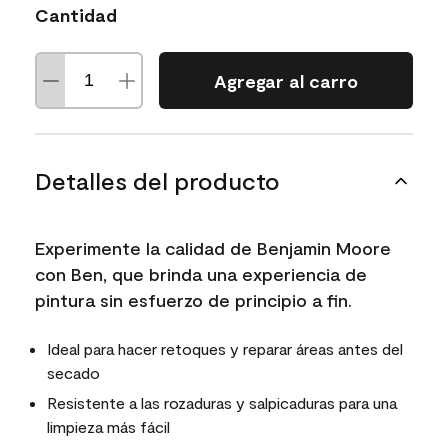
Cantidad
Agregar al carro
Detalles del producto
Experimente la calidad de Benjamin Moore
con Ben, que brinda una experiencia de
pintura sin esfuerzo de principio a fin.
Ideal para hacer retoques y reparar áreas antes del
secado
Resistente a las rozaduras y salpicaduras para una
limpieza más fácil