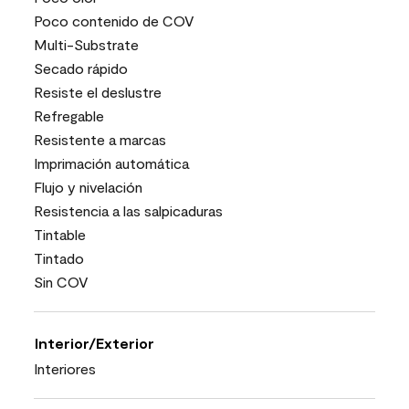
Poco contenido de COV
Multi-Substrate
Secado rápido
Resiste el deslustre
Refregable
Resistente a marcas
Imprimación automática
Flujo y nivelación
Resistencia a las salpicaduras
Tintable
Tintado
Sin COV
Interior/Exterior
Interiores