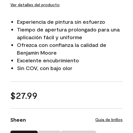
Ver detalles del producto
Experiencia de pintura sin esfuerzo
Tiempo de apertura prolongado para una
aplicación fácil y uniforme
Ofrezca con confianza la calidad de
Benjamin Moore
Excelente encubrimiento
Sin COV, con bajo olor
$27.99
Sheen
Guía de brillos