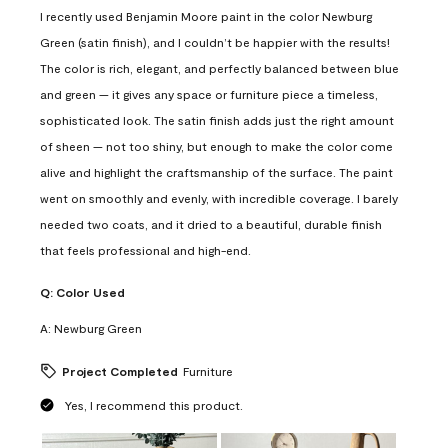
I recently used Benjamin Moore paint in the color Newburg
Green (satin finish), and I couldn’t be happier with the results!
The color is rich, elegant, and perfectly balanced between blue
and green — it gives any space or furniture piece a timeless,
sophisticated look. The satin finish adds just the right amount
of sheen — not too shiny, but enough to make the color come
alive and highlight the craftsmanship of the surface. The paint
went on smoothly and evenly, with incredible coverage. I barely
needed two coats, and it dried to a beautiful, durable finish
that feels professional and high-end.
Q:
Color Used
A:
Newburg Green
Project Completed
Furniture
Yes, I recommend this product.