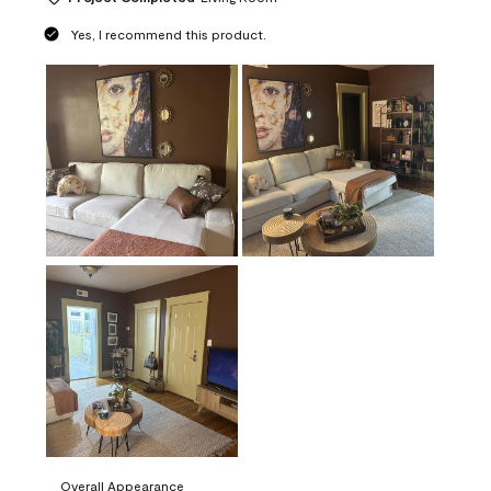
Yes, I recommend this product.
Overall Appearance