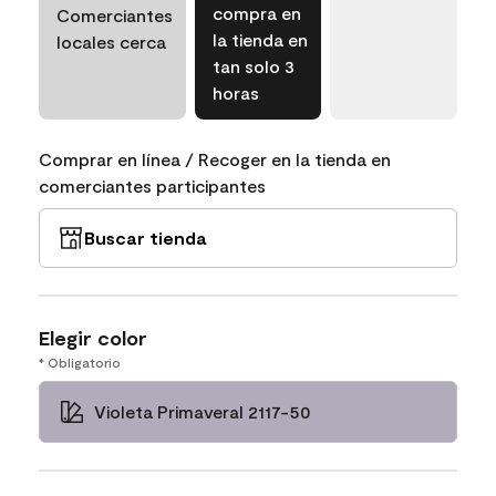
compra en
Comerciantes
la tienda en
locales cerca
tan solo 3
horas
Comprar en línea / Recoger en la tienda en
comerciantes participantes
Buscar tienda
Elegir color
* Obligatorio
Violeta Primaveral 2117-50