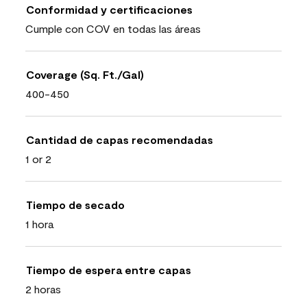
Conformidad y certificaciones
Cumple con COV en todas las áreas
Coverage (Sq. Ft./Gal)
400-450
Cantidad de capas recomendadas
1 or 2
Tiempo de secado
1 hora
Tiempo de espera entre capas
2 horas