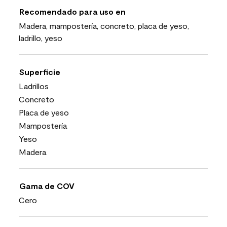
Recomendado para uso en
Madera, mampostería, concreto, placa de yeso,
ladrillo, yeso
Superficie
Ladrillos
Concreto
Placa de yeso
Mampostería
Yeso
Madera
Gama de COV
Cero