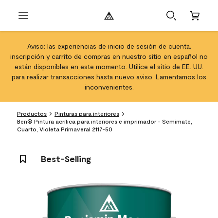
Aviso: las experiencias de inicio de sesión de cuenta,
inscripción y carrito de compras en nuestro sitio en español no
están disponibles en este momento. Utilice el sitio de EE. UU.
para realizar transacciones hasta nuevo aviso. Lamentamos los
inconvenientes.
Productos
Pinturas para interiores
Ben® Pintura acrílica para interiores e imprimador - Semimate,
Cuarto, Violeta Primaveral 2117-50
Best-Selling