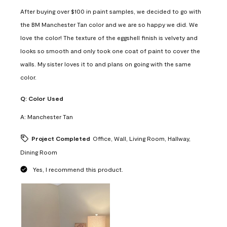
After buying over $100 in paint samples, we decided to go with
the BM Manchester Tan color and we are so happy we did. We
love the color! The texture of the eggshell finish is velvety and
looks so smooth and only took one coat of paint to cover the
walls. My sister loves it to and plans on going with the same
color.
Q:
Color Used
A:
Manchester Tan
Project Completed
Office, Wall, Living Room, Hallway,
Dining Room
Yes, I recommend this product.