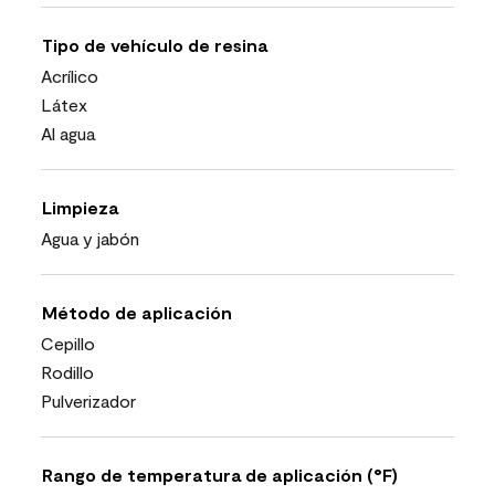
Tipo de vehículo de resina
Acrílico
Látex
Al agua
Limpieza
Agua y jabón
Método de aplicación
Cepillo
Rodillo
Pulverizador
Rango de temperatura de aplicación (°F)