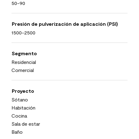
50-90
Presión de pulverización de aplicación (PSI)
1500-2500
Segmento
Residencial
Comercial
Proyecto
Sótano
Habitación
Cocina
Sala de estar
Baño