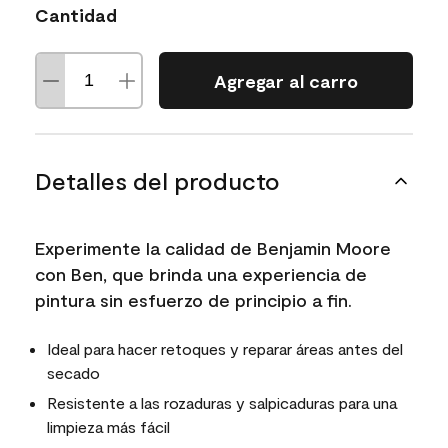
Cantidad
Agregar al carro
Detalles del producto
Experimente la calidad de Benjamin Moore
con Ben, que brinda una experiencia de
pintura sin esfuerzo de principio a fin.
Ideal para hacer retoques y reparar áreas antes del
secado
Resistente a las rozaduras y salpicaduras para una
limpieza más fácil