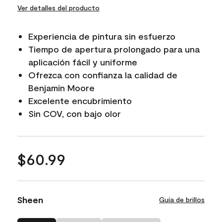
Ver detalles del producto
Experiencia de pintura sin esfuerzo
Tiempo de apertura prolongado para una
aplicación fácil y uniforme
Ofrezca con confianza la calidad de
Benjamin Moore
Excelente encubrimiento
Sin COV, con bajo olor
$60.99
Sheen
Guía de brillos