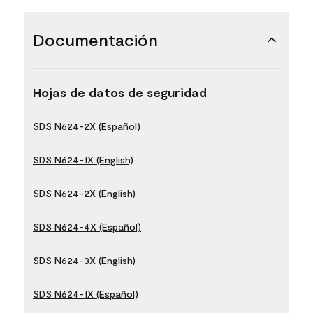
Documentación
Hojas de datos de seguridad
SDS N624-2X (Español)
SDS N624-1X (English)
SDS N624-2X (English)
SDS N624-4X (Español)
SDS N624-3X (English)
SDS N624-1X (Español)