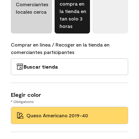
compra en
Comerciantes
la tienda en
locales cerca
tan solo 3
horas
Comprar en línea / Recoger en la tienda en
comerciantes participantes
Buscar tienda
Elegir color
* Obligatorio
Queso Americano 2019-40