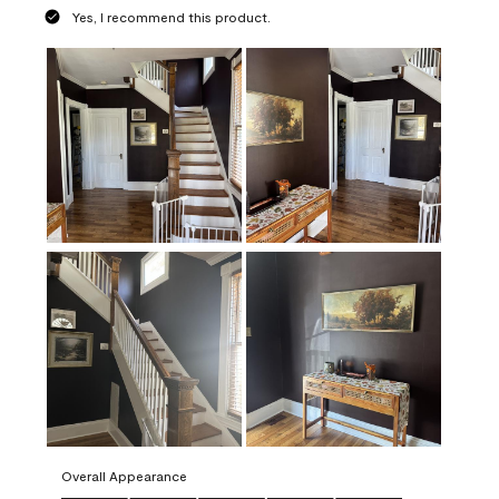
Yes, I recommend this product.
Overall Appearance
Overall Appearance, 5.0 out of 5