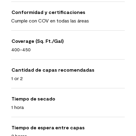
Conformidad y certificaciones
Cumple con COV en todas las áreas
Coverage (Sq. Ft./Gal)
400-450
Cantidad de capas recomendadas
1 or 2
Tiempo de secado
1 hora
Tiempo de espera entre capas
2 horas