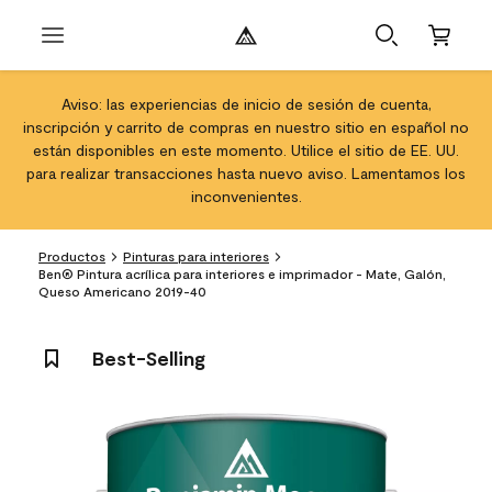
Aviso: las experiencias de inicio de sesión de cuenta,
inscripción y carrito de compras en nuestro sitio en español no
están disponibles en este momento. Utilice el sitio de EE. UU.
para realizar transacciones hasta nuevo aviso. Lamentamos los
inconvenientes.
Productos
Pinturas para interiores
Ben® Pintura acrílica para interiores e imprimador - Mate, Galón,
Queso Americano 2019-40
Best-Selling