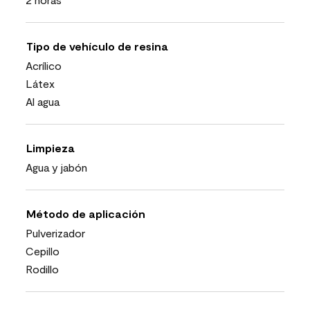
Tipo de vehículo de resina
Acrílico
Látex
Al agua
Limpieza
Agua y jabón
Método de aplicación
Pulverizador
Cepillo
Rodillo