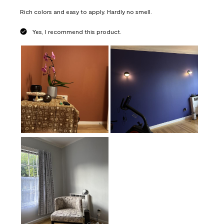
Rich colors and easy to apply. Hardly no smell.
Yes, I recommend this product.