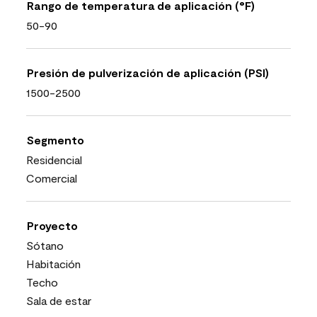
Rango de temperatura de aplicación (°F)
50-90
Presión de pulverización de aplicación (PSI)
1500-2500
Segmento
Residencial
Comercial
Proyecto
Sótano
Habitación
Techo
Sala de estar