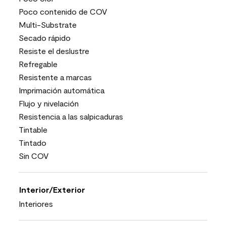
Poco contenido de COV
Multi-Substrate
Secado rápido
Resiste el deslustre
Refregable
Resistente a marcas
Imprimación automática
Flujo y nivelación
Resistencia a las salpicaduras
Tintable
Tintado
Sin COV
Interior/Exterior
Interiores