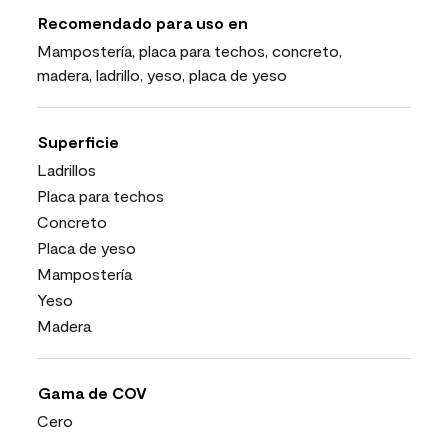
Recomendado para uso en
Mampostería, placa para techos, concreto,
madera, ladrillo, yeso, placa de yeso
Superficie
Ladrillos
Placa para techos
Concreto
Placa de yeso
Mampostería
Yeso
Madera
Gama de COV
Cero