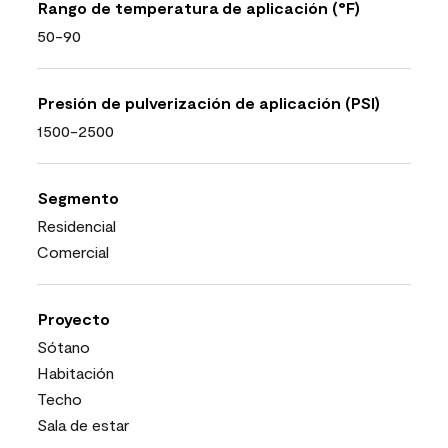
Rango de temperatura de aplicación (°F)
50-90
Presión de pulverización de aplicación (PSI)
1500-2500
Segmento
Residencial
Comercial
Proyecto
Sótano
Habitación
Techo
Sala de estar