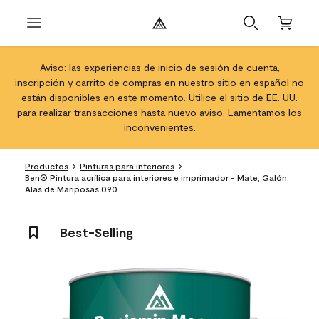
Aviso: las experiencias de inicio de sesión de cuenta,
inscripción y carrito de compras en nuestro sitio en español no
están disponibles en este momento. Utilice el sitio de EE. UU.
para realizar transacciones hasta nuevo aviso. Lamentamos los
inconvenientes.
Productos
Pinturas para interiores
Ben® Pintura acrílica para interiores e imprimador - Mate, Galón,
Alas de Mariposas 090
Best-Selling