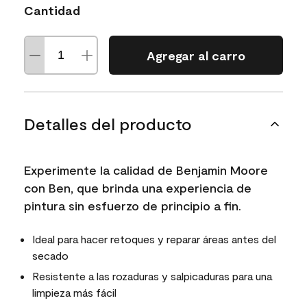
Cantidad
Agregar al carro
Detalles del producto
Experimente la calidad de Benjamin Moore
con Ben, que brinda una experiencia de
pintura sin esfuerzo de principio a fin.
Ideal para hacer retoques y reparar áreas antes del
secado
Resistente a las rozaduras y salpicaduras para una
limpieza más fácil