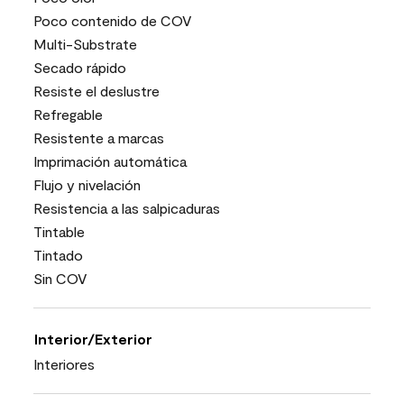
Poco contenido de COV
Multi-Substrate
Secado rápido
Resiste el deslustre
Refregable
Resistente a marcas
Imprimación automática
Flujo y nivelación
Resistencia a las salpicaduras
Tintable
Tintado
Sin COV
Interior/Exterior
Interiores