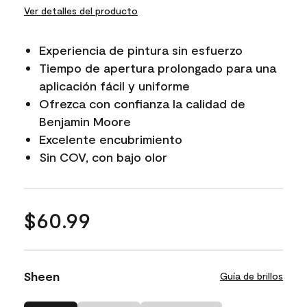
Ver detalles del producto
Experiencia de pintura sin esfuerzo
Tiempo de apertura prolongado para una
aplicación fácil y uniforme
Ofrezca con confianza la calidad de
Benjamin Moore
Excelente encubrimiento
Sin COV, con bajo olor
$60.99
Sheen
Guía de brillos