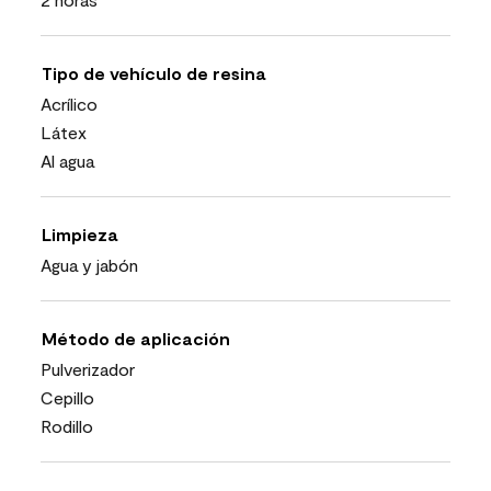
Tipo de vehículo de resina
Acrílico
Látex
Al agua
Limpieza
Agua y jabón
Método de aplicación
Pulverizador
Cepillo
Rodillo