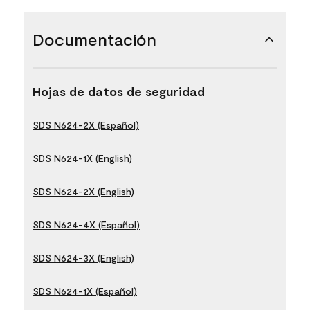
Documentación
Hojas de datos de seguridad
SDS N624-2X (Español)
SDS N624-1X (English)
SDS N624-2X (English)
SDS N624-4X (Español)
SDS N624-3X (English)
SDS N624-1X (Español)