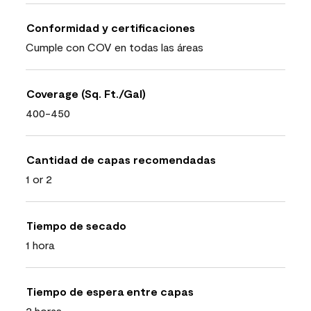
Conformidad y certificaciones
Cumple con COV en todas las áreas
Coverage (Sq. Ft./Gal)
400-450
Cantidad de capas recomendadas
1 or 2
Tiempo de secado
1 hora
Tiempo de espera entre capas
2 horas