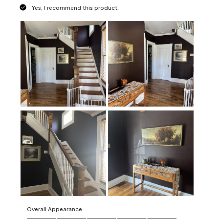
Yes, I recommend this product.
Overall Appearance
Overall Appearance, 5.0 out of 5