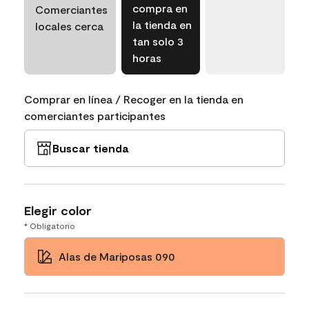
compra en
Comerciantes
la tienda en
locales cerca
tan solo 3
horas
Comprar en línea / Recoger en la tienda en
comerciantes participantes
Buscar tienda
Elegir color
* Obligatorio
Alas de Mariposas 090