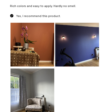
Rich colors and easy to apply. Hardly no smell.
Yes, I recommend this product.