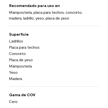
Recomendado para uso en
Mampostería, placa para techos, concreto,
madera, ladrillo, yeso, placa de yeso
Superficie
Ladrillos
Placa para techos
Concreto
Placa de yeso
Mampostería
Yeso
Madera
Gama de COV
Cero