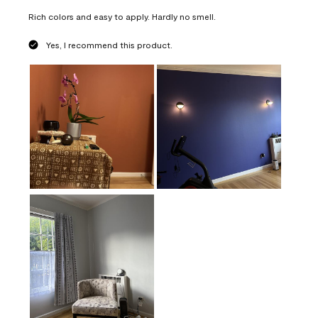
Rich colors and easy to apply. Hardly no smell.
Yes, I recommend this product.