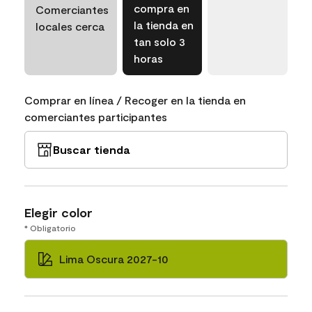
compra en
Comerciantes
la tienda en
locales cerca
tan solo 3
horas
Comprar en línea / Recoger en la tienda en
comerciantes participantes
Buscar tienda
Elegir color
* Obligatorio
Lima Oscura 2027-10