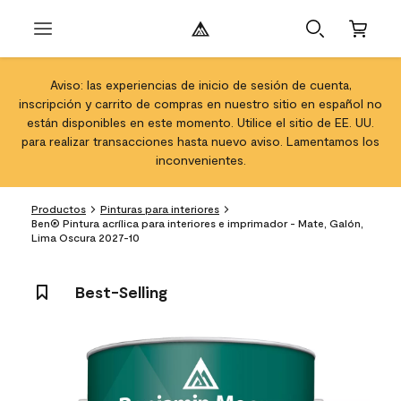
Aviso: las experiencias de inicio de sesión de cuenta,
inscripción y carrito de compras en nuestro sitio en español no
están disponibles en este momento. Utilice el sitio de EE. UU.
para realizar transacciones hasta nuevo aviso. Lamentamos los
inconvenientes.
Productos
Pinturas para interiores
Ben® Pintura acrílica para interiores e imprimador - Mate, Galón,
Lima Oscura 2027-10
Best-Selling