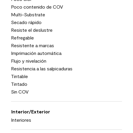
Poco contenido de COV
Multi-Substrate
Secado rápido
Resiste el deslustre
Refregable
Resistente a marcas
Imprimación automática
Flujo y nivelación
Resistencia a las salpicaduras
Tintable
Tintado
Sin COV
Interior/Exterior
Interiores