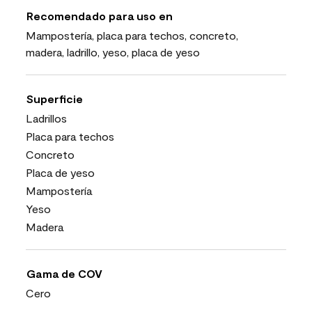
Recomendado para uso en
Mampostería, placa para techos, concreto,
madera, ladrillo, yeso, placa de yeso
Superficie
Ladrillos
Placa para techos
Concreto
Placa de yeso
Mampostería
Yeso
Madera
Gama de COV
Cero