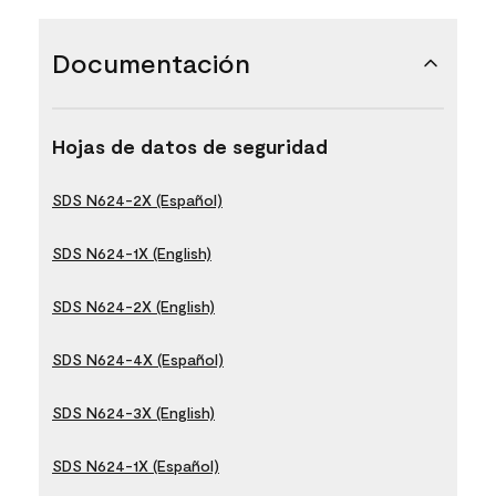
Documentación
Hojas de datos de seguridad
SDS N624-2X (Español)
SDS N624-1X (English)
SDS N624-2X (English)
SDS N624-4X (Español)
SDS N624-3X (English)
SDS N624-1X (Español)