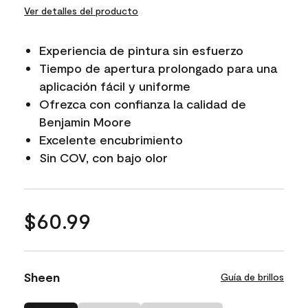
Ver detalles del producto
Experiencia de pintura sin esfuerzo
Tiempo de apertura prolongado para una
aplicación fácil y uniforme
Ofrezca con confianza la calidad de
Benjamin Moore
Excelente encubrimiento
Sin COV, con bajo olor
$60.99
Sheen
Guía de brillos