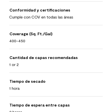
Conformidad y certificaciones
Cumple con COV en todas las áreas
Coverage (Sq. Ft./Gal)
400-450
Cantidad de capas recomendadas
1 or 2
Tiempo de secado
1 hora
Tiempo de espera entre capas
2 horas