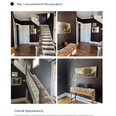
Yes, I recommend this product.
Overall Appearance
Overall Appearance, 5.0 out of 5