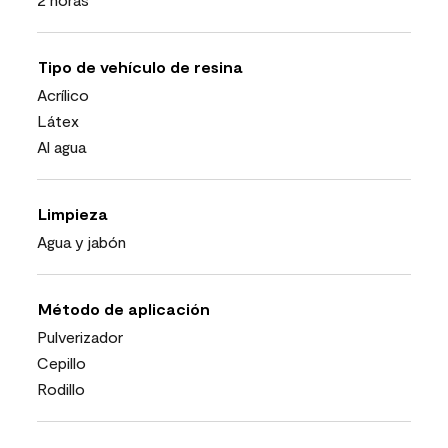
Tipo de vehículo de resina
Acrílico
Látex
Al agua
Limpieza
Agua y jabón
Método de aplicación
Pulverizador
Cepillo
Rodillo