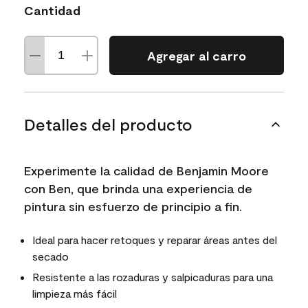
Cantidad
Agregar al carro
Detalles del producto
Experimente la calidad de Benjamin Moore
con Ben, que brinda una experiencia de
pintura sin esfuerzo de principio a fin.
Ideal para hacer retoques y reparar áreas antes del
secado
Resistente a las rozaduras y salpicaduras para una
limpieza más fácil