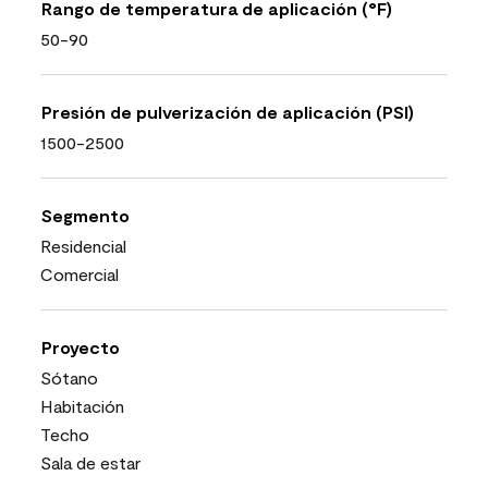
Rango de temperatura de aplicación (°F)
50-90
Presión de pulverización de aplicación (PSI)
1500-2500
Segmento
Residencial
Comercial
Proyecto
Sótano
Habitación
Techo
Sala de estar