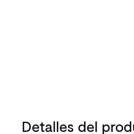
Detalles del pro