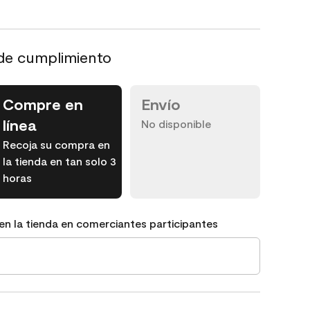
de cumplimiento
Compre en
Envío
línea
No disponible
Recoja su compra en
la tienda en tan solo 3
horas
en la tienda en comerciantes participantes