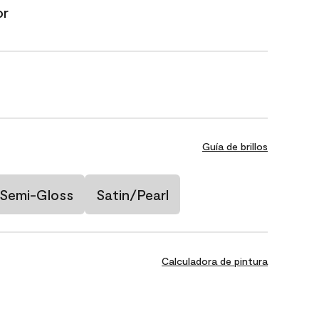
or
Guía de brillos
Semi-Gloss
Satin/Pearl
Calculadora de pintura