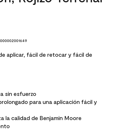
000002001649
e aplicar, fácil de retocar y fácil de
a sin esfuerzo
rolongado para una aplicación fácil y
a la calidad de Benjamin Moore
ento