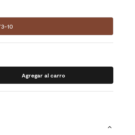
73-10
Agregar al carro