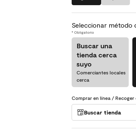
Seleccionar método 
* Obligatorio
Buscar una
tienda cerca
suyo
Comerciantes locales
cerca
Comprar en línea / Recoger 
Buscar tienda