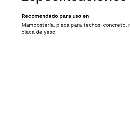
Recomendado para uso en
Mampostería, placa para techos, concreto, ma
placa de yeso