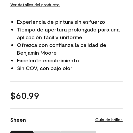
Ver detalles del producto
Experiencia de pintura sin esfuerzo
Tiempo de apertura prolongado para una
aplicación fácil y uniforme
Ofrezca con confianza la calidad de
Benjamin Moore
Excelente encubrimiento
Sin COV, con bajo olor
$60.99
Sheen
Guía de brillos