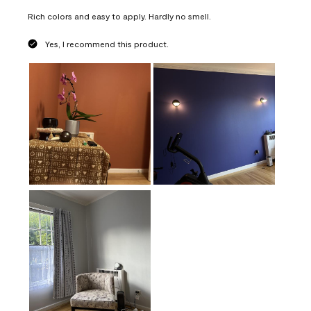
Rich colors and easy to apply. Hardly no smell.
Yes, I recommend this product.