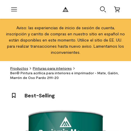
Aviso: las experiencias de inicio de sesión de cuenta,
inscripción y carrito de compras en nuestro sitio en español no
están disponibles en este momento. Utilice el sitio de EE. UU.
para realizar transacciones hasta nuevo aviso. Lamentamos los
inconvenientes.
Productos
Pinturas para interiores
Ben® Pintura acrílica para interiores e imprimador - Mate, Galón,
Marrón de Oso Pardo 2111-20
Best-Selling