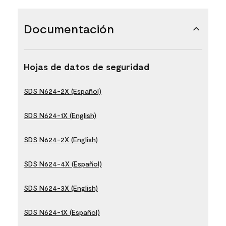
Documentación
Hojas de datos de seguridad
SDS N624-2X (Español)
SDS N624-1X (English)
SDS N624-2X (English)
SDS N624-4X (Español)
SDS N624-3X (English)
SDS N624-1X (Español)