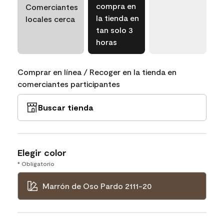
compra en
Comerciantes
la tienda en
locales cerca
tan solo 3
horas
Comprar en línea / Recoger en la tienda en
comerciantes participantes
Buscar tienda
Elegir color
* Obligatorio
Marrón de Oso Pardo 2111-20