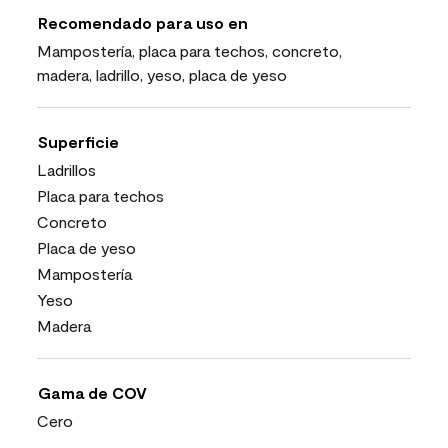
Recomendado para uso en
Mampostería, placa para techos, concreto,
madera, ladrillo, yeso, placa de yeso
Superficie
Ladrillos
Placa para techos
Concreto
Placa de yeso
Mampostería
Yeso
Madera
Gama de COV
Cero