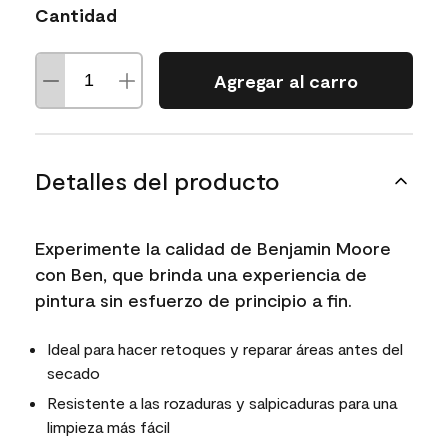
Cantidad
Agregar al carro
Detalles del producto
Experimente la calidad de Benjamin Moore
con Ben, que brinda una experiencia de
pintura sin esfuerzo de principio a fin.
Ideal para hacer retoques y reparar áreas antes del
secado
Resistente a las rozaduras y salpicaduras para una
limpieza más fácil