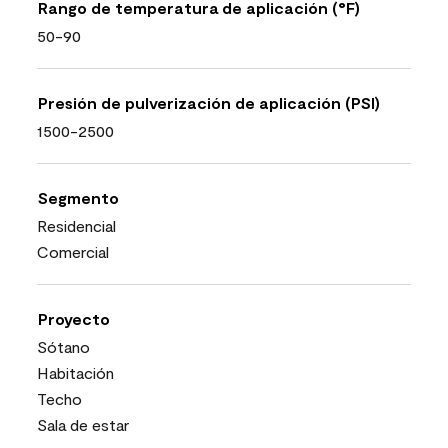
Rango de temperatura de aplicación (°F)
50-90
Presión de pulverización de aplicación (PSI)
1500-2500
Segmento
Residencial
Comercial
Proyecto
Sótano
Habitación
Techo
Sala de estar