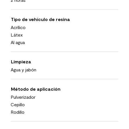
Tipo de vehículo de resina
Acrílico
Látex
Al agua
Limpieza
Agua y jabón
Método de aplicación
Pulverizador
Cepillo
Rodillo