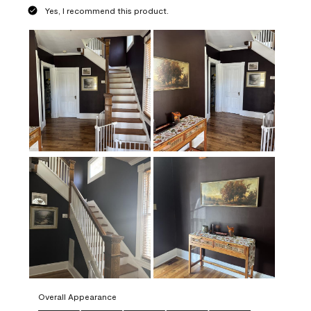
Yes, I recommend this product.
Overall Appearance
Overall Appearance, 5.0 out of 5