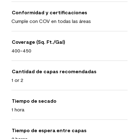
Conformidad y certificaciones
Cumple con COV en todas las áreas
Coverage (Sq. Ft./Gal)
400-450
Cantidad de capas recomendadas
1 or 2
Tiempo de secado
1 hora
Tiempo de espera entre capas
2 horas