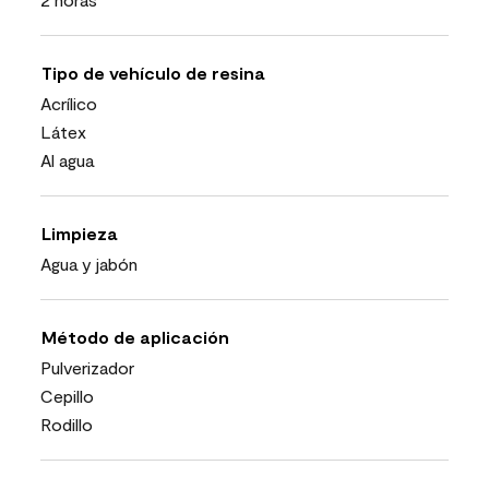
Tipo de vehículo de resina
Acrílico
Látex
Al agua
Limpieza
Agua y jabón
Método de aplicación
Pulverizador
Cepillo
Rodillo