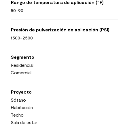
Rango de temperatura de aplicación (°F)
50-90
Presión de pulverización de aplicación (PSI)
1500-2500
Segmento
Residencial
Comercial
Proyecto
Sótano
Habitación
Techo
Sala de estar