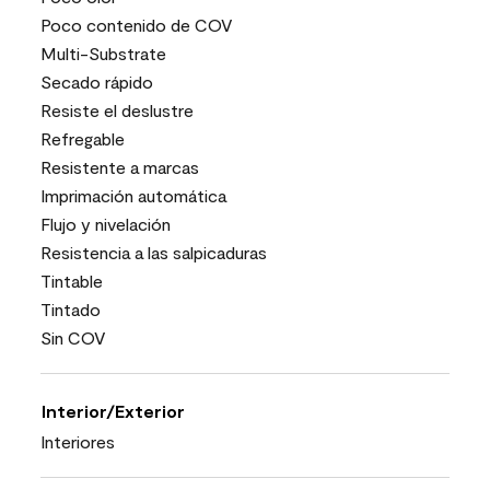
Poco contenido de COV
Multi-Substrate
Secado rápido
Resiste el deslustre
Refregable
Resistente a marcas
Imprimación automática
Flujo y nivelación
Resistencia a las salpicaduras
Tintable
Tintado
Sin COV
Interior/Exterior
Interiores