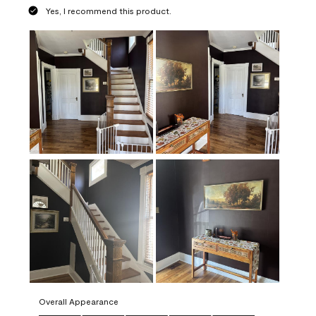
Yes, I recommend this product.
Overall Appearance
Overall Appearance, 5.0 out of 5