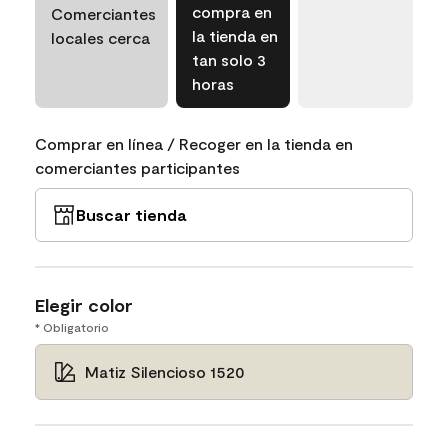
compra en
Comerciantes
la tienda en
locales cerca
tan solo 3
horas
Comprar en línea / Recoger en la tienda en
comerciantes participantes
Buscar tienda
Elegir color
* Obligatorio
Matiz Silencioso 1520