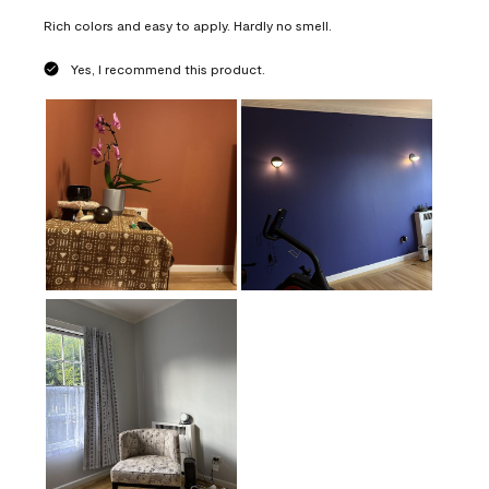
Rich colors and easy to apply. Hardly no smell.
Yes, I recommend this product.