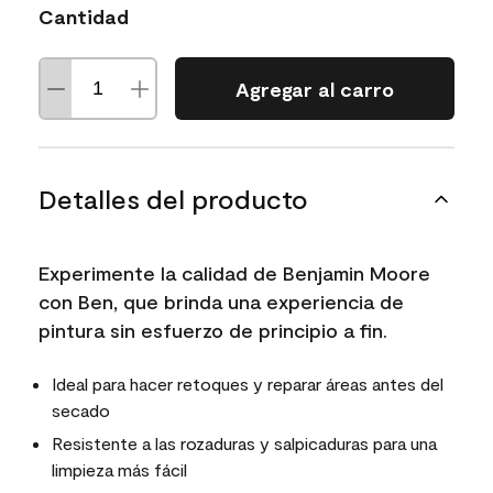
Cantidad
Agregar al carro
Detalles del producto
Experimente la calidad de Benjamin Moore
con Ben, que brinda una experiencia de
pintura sin esfuerzo de principio a fin.
Ideal para hacer retoques y reparar áreas antes del
secado
Resistente a las rozaduras y salpicaduras para una
limpieza más fácil