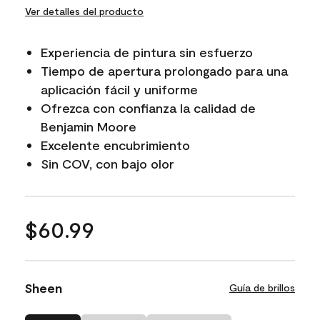
Ver detalles del producto
Experiencia de pintura sin esfuerzo
Tiempo de apertura prolongado para una
aplicación fácil y uniforme
Ofrezca con confianza la calidad de
Benjamin Moore
Excelente encubrimiento
Sin COV, con bajo olor
$60.99
Sheen
Guía de brillos