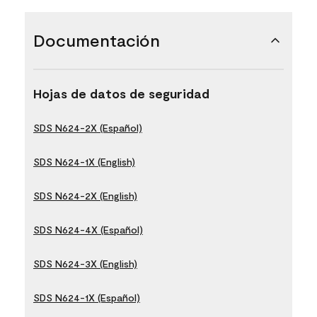
Documentación
Hojas de datos de seguridad
SDS N624-2X (Español)
SDS N624-1X (English)
SDS N624-2X (English)
SDS N624-4X (Español)
SDS N624-3X (English)
SDS N624-1X (Español)