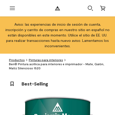
Aviso: las experiencias de inicio de sesión de cuenta,
inscripción y carrito de compras en nuestro sitio en español no
están disponibles en este momento. Utilice el sitio de EE. UU.
para realizar transacciones hasta nuevo aviso. Lamentamos los
inconvenientes.
Productos
Pinturas para interiores
Ben® Pintura acrílica para interiores e imprimador - Mate, Galón,
Matiz Silencioso 1520
Best-Selling