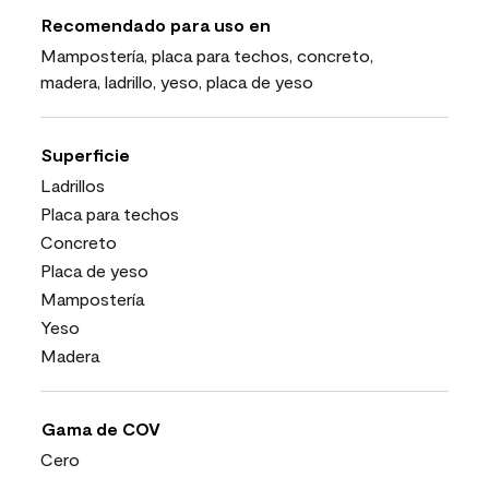
Recomendado para uso en
Mampostería, placa para techos, concreto,
madera, ladrillo, yeso, placa de yeso
Superficie
Ladrillos
Placa para techos
Concreto
Placa de yeso
Mampostería
Yeso
Madera
Gama de COV
Cero