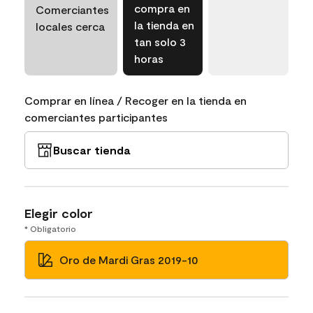
compra en
Comerciantes
la tienda en
locales cerca
tan solo 3
horas
Comprar en línea / Recoger en la tienda en
comerciantes participantes
Buscar tienda
Elegir color
* Obligatorio
Oro de Mardi Gras 2019-10