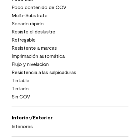
Poco contenido de COV
Multi-Substrate
Secado rápido
Resiste el deslustre
Refregable
Resistente a marcas
Imprimación automática
Flujo y nivelación
Resistencia a las salpicaduras
Tintable
Tintado
Sin COV
Interior/Exterior
Interiores