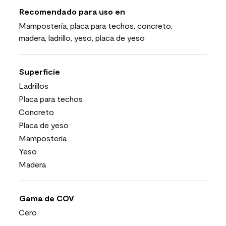
Recomendado para uso en
Mampostería, placa para techos, concreto,
madera, ladrillo, yeso, placa de yeso
Superficie
Ladrillos
Placa para techos
Concreto
Placa de yeso
Mampostería
Yeso
Madera
Gama de COV
Cero