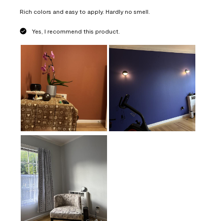
Rich colors and easy to apply. Hardly no smell.
Yes, I recommend this product.