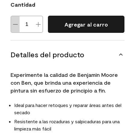
Cantidad
Agregar al carro
Detalles del producto
Experimente la calidad de Benjamin Moore
con Ben, que brinda una experiencia de
pintura sin esfuerzo de principio a fin.
Ideal para hacer retoques y reparar áreas antes del
secado
Resistente a las rozaduras y salpicaduras para una
limpieza más fácil