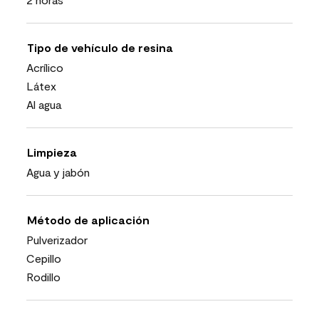
Tipo de vehículo de resina
Acrílico
Látex
Al agua
Limpieza
Agua y jabón
Método de aplicación
Pulverizador
Cepillo
Rodillo