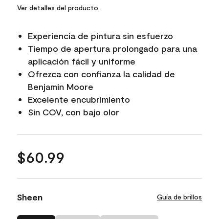
Ver detalles del producto
Experiencia de pintura sin esfuerzo
Tiempo de apertura prolongado para una
aplicación fácil y uniforme
Ofrezca con confianza la calidad de
Benjamin Moore
Excelente encubrimiento
Sin COV, con bajo olor
$60.99
Sheen
Guía de brillos