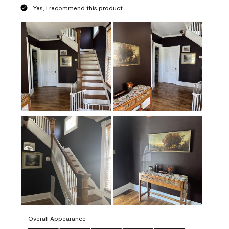
Yes, I recommend this product.
Overall Appearance
Overall Appearance, 5.0 out of 5