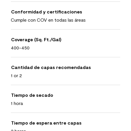
Conformidad y certificaciones
Cumple con COV en todas las áreas
Coverage (Sq. Ft./Gal)
400-450
Cantidad de capas recomendadas
1 or 2
Tiempo de secado
1 hora
Tiempo de espera entre capas
2 horas