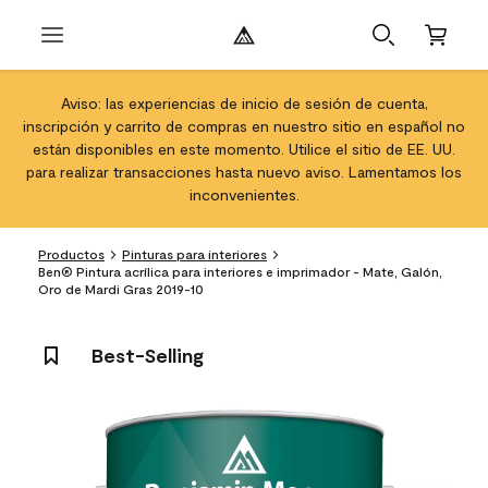
Aviso: las experiencias de inicio de sesión de cuenta,
inscripción y carrito de compras en nuestro sitio en español no
están disponibles en este momento. Utilice el sitio de EE. UU.
para realizar transacciones hasta nuevo aviso. Lamentamos los
inconvenientes.
Productos
Pinturas para interiores
Ben® Pintura acrílica para interiores e imprimador - Mate, Galón,
Oro de Mardi Gras 2019-10
Best-Selling