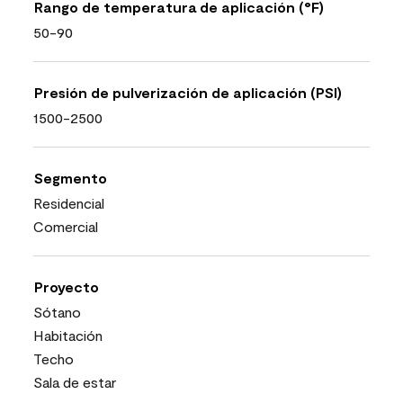
Rango de temperatura de aplicación (°F)
50-90
Presión de pulverización de aplicación (PSI)
1500-2500
Segmento
Residencial
Comercial
Proyecto
Sótano
Habitación
Techo
Sala de estar