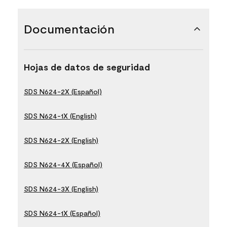
Documentación
Hojas de datos de seguridad
SDS N624-2X (Español)
SDS N624-1X (English)
SDS N624-2X (English)
SDS N624-4X (Español)
SDS N624-3X (English)
SDS N624-1X (Español)