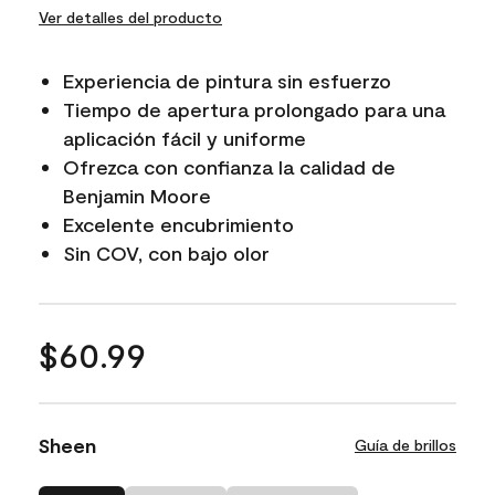
Ver detalles del producto
Experiencia de pintura sin esfuerzo
Tiempo de apertura prolongado para una
aplicación fácil y uniforme
Ofrezca con confianza la calidad de
Benjamin Moore
Excelente encubrimiento
Sin COV, con bajo olor
$60.99
Sheen
Guía de brillos