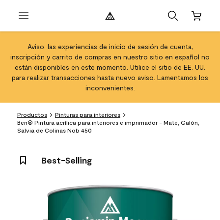
Aviso: las experiencias de inicio de sesión de cuenta,
inscripción y carrito de compras en nuestro sitio en español no
están disponibles en este momento. Utilice el sitio de EE. UU.
para realizar transacciones hasta nuevo aviso. Lamentamos los
inconvenientes.
Productos
Pinturas para interiores
Ben® Pintura acrílica para interiores e imprimador - Mate, Galón,
Salvia de Colinas Nob 450
Best-Selling