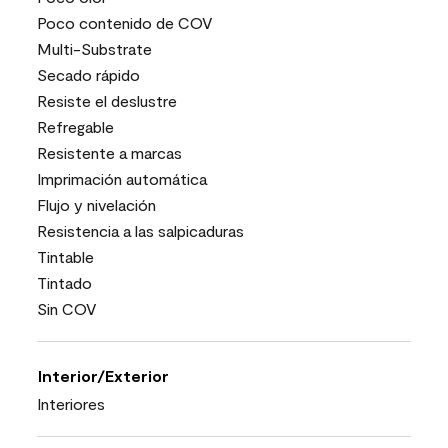
Poco contenido de COV
Multi-Substrate
Secado rápido
Resiste el deslustre
Refregable
Resistente a marcas
Imprimación automática
Flujo y nivelación
Resistencia a las salpicaduras
Tintable
Tintado
Sin COV
Interior/Exterior
Interiores