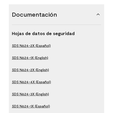
Documentación
Hojas de datos de seguridad
SDS N624-2X (Español)
SDS N624-1X (English)
SDS N624-2X (English)
SDS N624-4X (Español)
SDS N624-3X (English)
SDS N624-1X (Español)