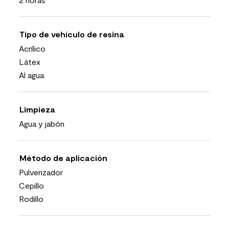
Tipo de vehículo de resina
Acrílico
Látex
Al agua
Limpieza
Agua y jabón
Método de aplicación
Pulverizador
Cepillo
Rodillo