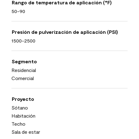
Rango de temperatura de aplicación (°F)
50-90
Presión de pulverización de aplicación (PSI)
1500-2500
Segmento
Residencial
Comercial
Proyecto
Sótano
Habitación
Techo
Sala de estar