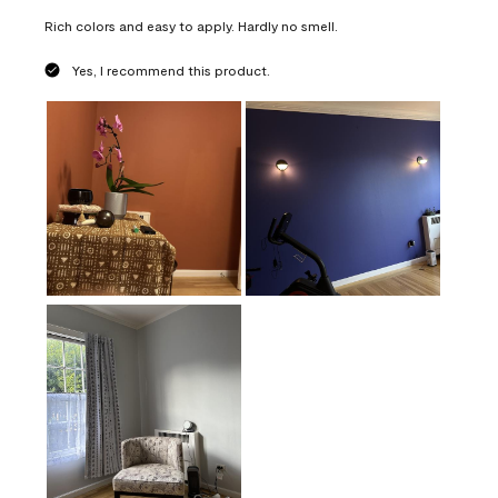
Rich colors and easy to apply. Hardly no smell.
Yes, I recommend this product.