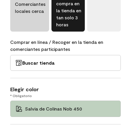
compra en
Comerciantes
la tienda en
locales cerca
tan solo 3
horas
Comprar en línea / Recoger en la tienda en
comerciantes participantes
Buscar tienda
Elegir color
* Obligatorio
Salvia de Colinas Nob 450