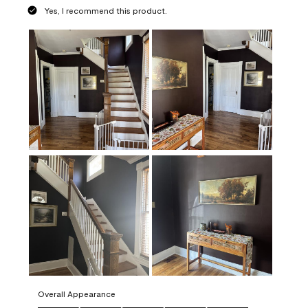
Yes, I recommend this product.
Overall Appearance
Overall Appearance, 5.0 out of 5