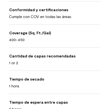
Conformidad y certificaciones
Cumple con COV en todas las áreas
Coverage (Sq. Ft./Gal)
400-450
Cantidad de capas recomendadas
1 or 2
Tiempo de secado
1 hora
Tiempo de espera entre capas
2 horas