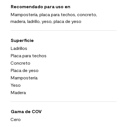
Recomendado para uso en
Mampostería, placa para techos, concreto,
madera, ladrillo, yeso, placa de yeso
Superficie
Ladrillos
Placa para techos
Concreto
Placa de yeso
Mampostería
Yeso
Madera
Gama de COV
Cero