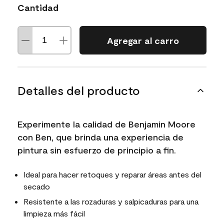
Cantidad
Agregar al carro
Detalles del producto
Experimente la calidad de Benjamin Moore
con Ben, que brinda una experiencia de
pintura sin esfuerzo de principio a fin.
Ideal para hacer retoques y reparar áreas antes del
secado
Resistente a las rozaduras y salpicaduras para una
limpieza más fácil