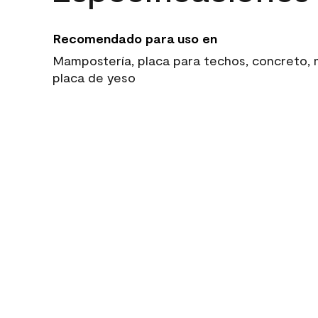
Recomendado para uso en
Mampostería, placa para techos, concreto, ma
placa de yeso