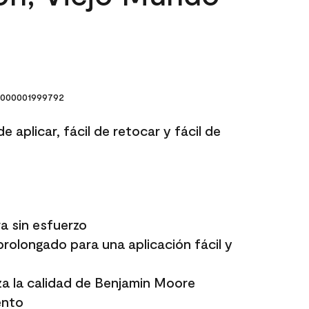
000001999792
e aplicar, fácil de retocar y fácil de
a sin esfuerzo
rolongado para una aplicación fácil y
a la calidad de Benjamin Moore
ento