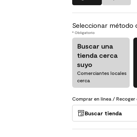
Seleccionar método 
* Obligatorio
Buscar una
tienda cerca
suyo
Comerciantes locales
cerca
Comprar en línea / Recoger 
Buscar tienda