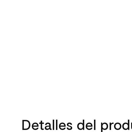
Detalles del pro