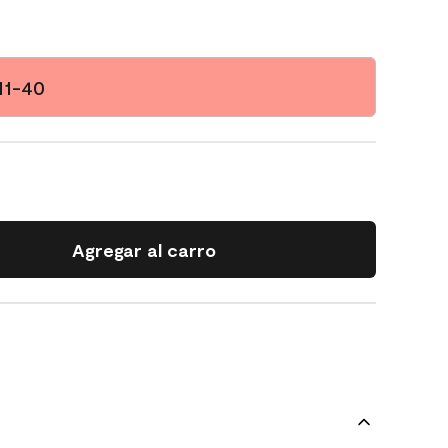
11-40
Agregar al carro