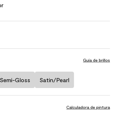
or
Guía de brillos
Semi-Gloss
Satin/Pearl
Calculadora de pintura