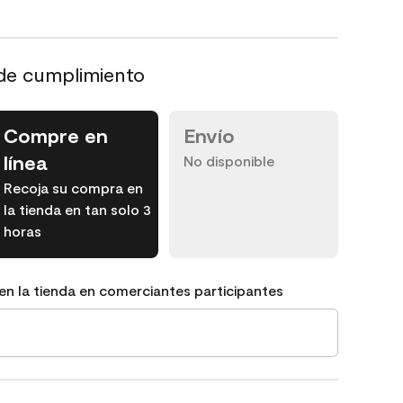
de cumplimiento
Compre en
Envío
línea
No disponible
Recoja su compra en
la tienda en tan solo 3
horas
en la tienda en comerciantes participantes