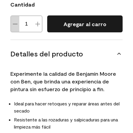
Cantidad
Agregar al carro
Detalles del producto
Experimente la calidad de Benjamin Moore
con Ben, que brinda una experiencia de
pintura sin esfuerzo de principio a fin.
Ideal para hacer retoques y reparar áreas antes del
secado
Resistente a las rozaduras y salpicaduras para una
limpieza más fácil