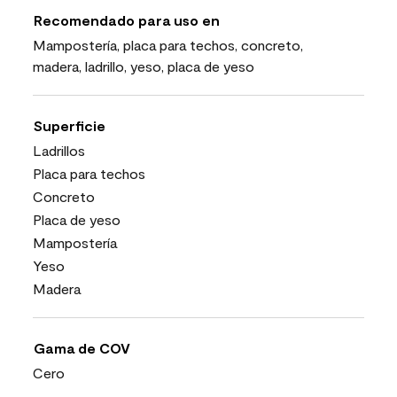
Recomendado para uso en
Mampostería, placa para techos, concreto,
madera, ladrillo, yeso, placa de yeso
Superficie
Ladrillos
Placa para techos
Concreto
Placa de yeso
Mampostería
Yeso
Madera
Gama de COV
Cero