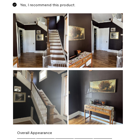
Yes, I recommend this product.
Overall Appearance
Overall Appearance, 5.0 out of 5