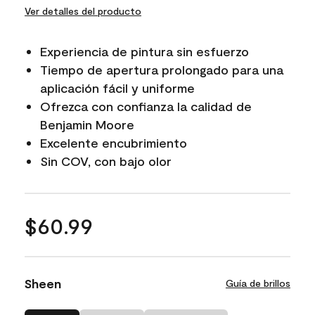
Ver detalles del producto
Experiencia de pintura sin esfuerzo
Tiempo de apertura prolongado para una
aplicación fácil y uniforme
Ofrezca con confianza la calidad de
Benjamin Moore
Excelente encubrimiento
Sin COV, con bajo olor
$60.99
Sheen
Guía de brillos