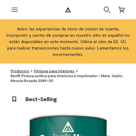
Aviso: las experiencias de inicio de sesión de cuenta,
inscripción y carrito de compras en nuestro sitio en español no
están disponibles en este momento. Utilice el sitio de EE. UU.
para realizar transacciones hasta nuevo aviso. Lamentamos los
inconvenientes.
Productos
Pinturas para interiores
Ben® Pintura acrílica para interiores e imprimador - Mate, Galón,
Mezcla Rosada 2089-30
Best-Selling