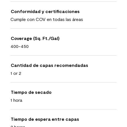
Conformidad y certificaciones
Cumple con COV en todas las áreas
Coverage (Sq. Ft./Gal)
400-450
Cantidad de capas recomendadas
1 or 2
Tiempo de secado
1 hora
Tiempo de espera entre capas
2 horas