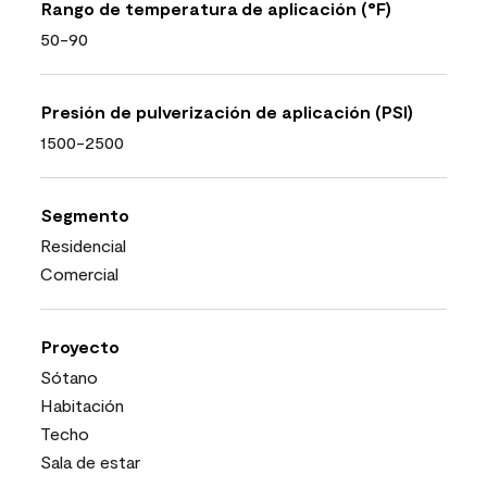
Rango de temperatura de aplicación (°F)
50-90
Presión de pulverización de aplicación (PSI)
1500-2500
Segmento
Residencial
Comercial
Proyecto
Sótano
Habitación
Techo
Sala de estar