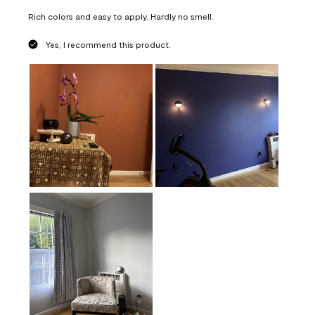
Rich colors and easy to apply. Hardly no smell.
Yes, I recommend this product.