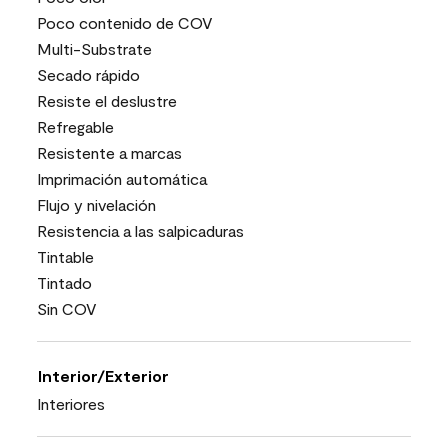
Poco contenido de COV
Multi-Substrate
Secado rápido
Resiste el deslustre
Refregable
Resistente a marcas
Imprimación automática
Flujo y nivelación
Resistencia a las salpicaduras
Tintable
Tintado
Sin COV
Interior/Exterior
Interiores