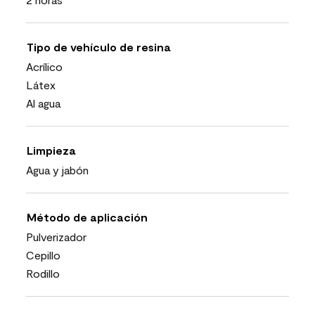
Tipo de vehículo de resina
Acrílico
Látex
Al agua
Limpieza
Agua y jabón
Método de aplicación
Pulverizador
Cepillo
Rodillo