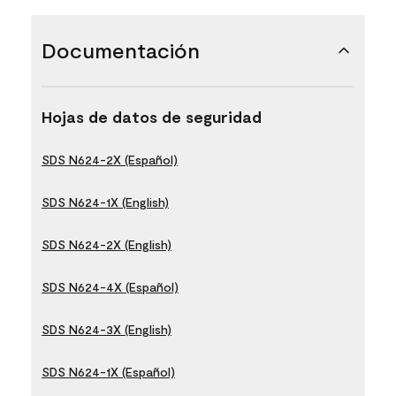
Documentación
Hojas de datos de seguridad
SDS N624-2X (Español)
SDS N624-1X (English)
SDS N624-2X (English)
SDS N624-4X (Español)
SDS N624-3X (English)
SDS N624-1X (Español)