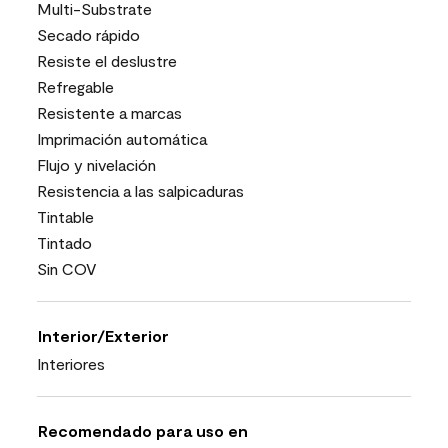
Multi-Substrate
Secado rápido
Resiste el deslustre
Refregable
Resistente a marcas
Imprimación automática
Flujo y nivelación
Resistencia a las salpicaduras
Tintable
Tintado
Sin COV
Interior/Exterior
Interiores
Recomendado para uso en