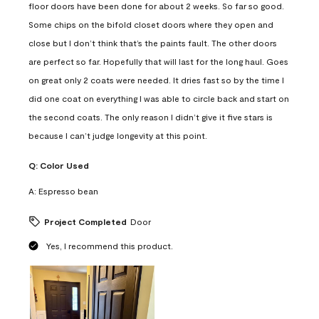
floor doors have been done for about 2 weeks. So far so good.
Some chips on the bifold closet doors where they open and
close but I don’t think that’s the paints fault. The other doors
are perfect so far. Hopefully that will last for the long haul. Goes
on great only 2 coats were needed. It dries fast so by the time I
did one coat on everything I was able to circle back and start on
the second coats. The only reason I didn’t give it five stars is
because I can’t judge longevity at this point.
Q:
Color Used
A:
Espresso bean
Project Completed
Door
Yes, I recommend this product.