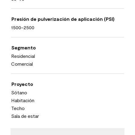
Presión de pulverización de aplicación (PSI)
1500-2500
Segmento
Residencial
Comercial
Proyecto
Sótano
Habitación
Techo
Sala de estar