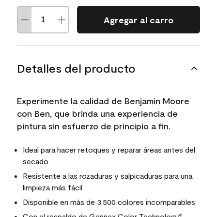
Agregar al carro
Detalles del producto
Experimente la calidad de Benjamin Moore
con Ben, que brinda una experiencia de
pintura sin esfuerzo de principio a fin.
Ideal para hacer retoques y reparar áreas antes del
secado
Resistente a las rozaduras y salpicaduras para una
limpieza más fácil
Disponible en más de 3,500 colores incomparables
Con el respaldo de
Gennex Color Technology
,
®