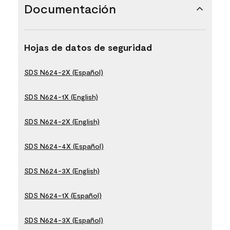
Documentación
Hojas de datos de seguridad
SDS N624-2X (Español)
SDS N624-1X (English)
SDS N624-2X (English)
SDS N624-4X (Español)
SDS N624-3X (English)
SDS N624-1X (Español)
SDS N624-3X (Español)