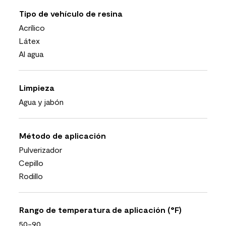
Tipo de vehículo de resina
Acrílico
Látex
Al agua
Limpieza
Agua y jabón
Método de aplicación
Pulverizador
Cepillo
Rodillo
Rango de temperatura de aplicación (°F)
50-90