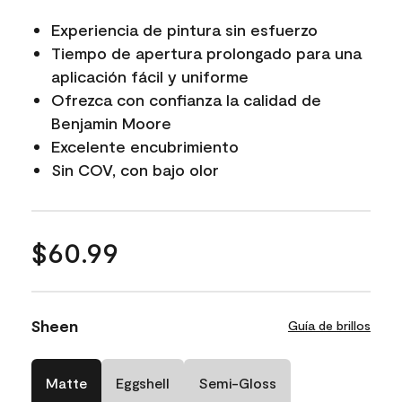
Experiencia de pintura sin esfuerzo
Tiempo de apertura prolongado para una
aplicación fácil y uniforme
Ofrezca con confianza la calidad de
Benjamin Moore
Excelente encubrimiento
Sin COV, con bajo olor
$60.99
Sheen
Guía de brillos
Matte
Eggshell
Semi-Gloss