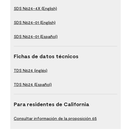
SDS N624-4X (English)
SDS N624-01 (English)
SDS N624-01 (Español)
Fichas de datos técnicos
TDS N624 (inglés)
TDS N624 (Español)
Para residentes de California
Consultar información de la proposición 65