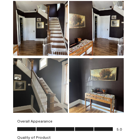
Overall Appearance
Overall Appearance, 5.0 out of 5
5.0
Quality of Product