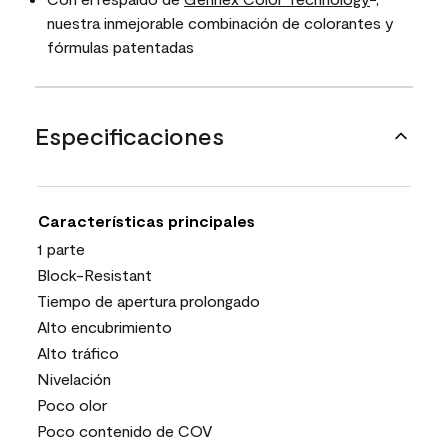
nuestra inmejorable combinación de colorantes y
fórmulas patentadas
Especificaciones
Características principales
1 parte
Block-Resistant
Tiempo de apertura prolongado
Alto encubrimiento
Alto tráfico
Nivelación
Poco olor
Poco contenido de COV