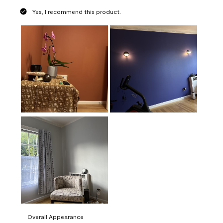
Yes, I recommend this product.
Overall Appearance