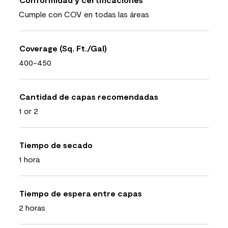
Cumple con COV en todas las áreas
Coverage (Sq. Ft./Gal)
400-450
Cantidad de capas recomendadas
1 or 2
Tiempo de secado
1 hora
Tiempo de espera entre capas
2 horas