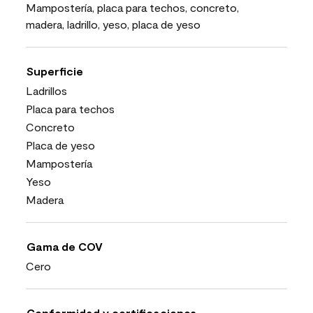
Mampostería, placa para techos, concreto,
madera, ladrillo, yeso, placa de yeso
Superficie
Ladrillos
Placa para techos
Concreto
Placa de yeso
Mampostería
Yeso
Madera
Gama de COV
Cero
Conformidad y certificaciones