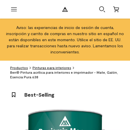
Aviso: las experiencias de inicio de sesión de cuenta,
inscripción y carrito de compras en nuestro sitio en español no
están disponibles en este momento. Utilice el sitio de EE. UU.
para realizar transacciones hasta nuevo aviso. Lamentamos los
inconvenientes.
Productos
Pinturas para interiores
Ben® Pintura acrílica para interiores e imprimador - Mate, Galón,
Esencia Pura 638
Best-Selling