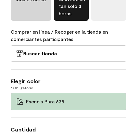
tan solo 3
horas
Comprar en línea / Recoger en la tienda en
comerciantes participantes
Buscar tienda
Elegir color
* Obligatorio
Esencia Pura 638
Cantidad