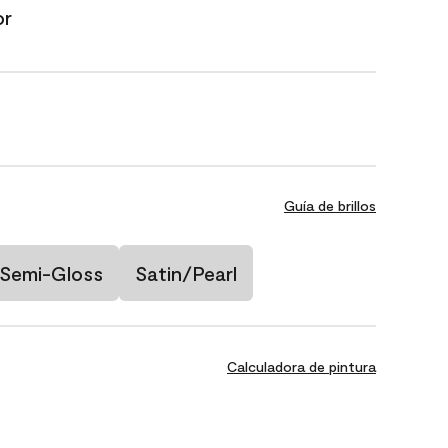
or
Guía de brillos
Semi-Gloss
Satin/Pearl
Calculadora de pintura