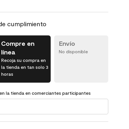
de cumplimiento
Compre en
Envío
línea
No disponible
Recoja su compra en
la tienda en tan solo 3
horas
en la tienda en comerciantes participantes