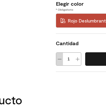
Elegir color
* Obligatorio
Rojo Deslumbrant
Cantidad
ducto