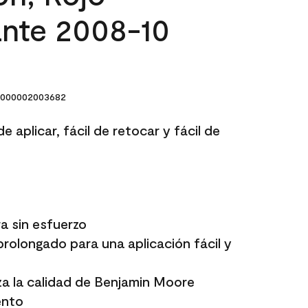
nte 2008-10
000002003682
e aplicar, fácil de retocar y fácil de
a sin esfuerzo
rolongado para una aplicación fácil y
a la calidad de Benjamin Moore
ento