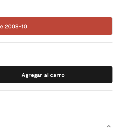
e 2008-10
Agregar al carro