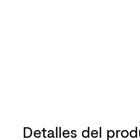
Detalles del pro