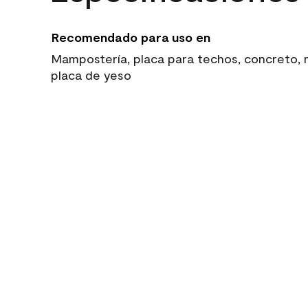
Recomendado para uso en
Mampostería, placa para techos, concreto, ma
placa de yeso