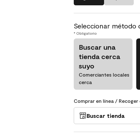
Seleccionar método 
* Obligatorio
Buscar una
tienda cerca
suyo
Comerciantes locales
cerca
Comprar en línea / Recoger 
Buscar tienda