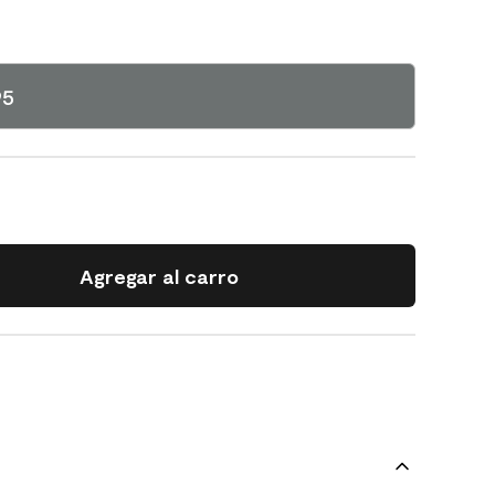
95
Agregar al carro