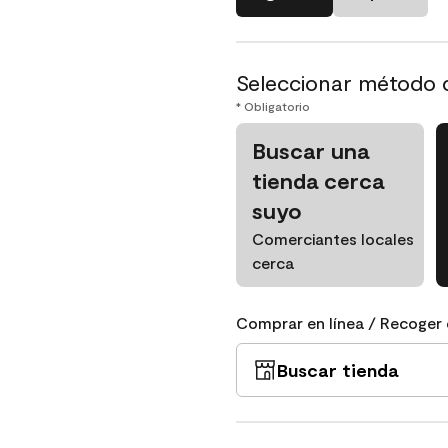
Seleccionar método 
* Obligatorio
Buscar una
tienda cerca
suyo
Comerciantes locales
cerca
Comprar en línea / Recoger 
Buscar tienda