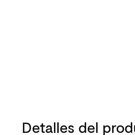
Detalles del pro