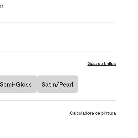
or
Guía de brillos
Semi-Gloss
Satin/Pearl
Calculadora de pintura