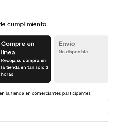
de cumplimiento
Compre en
Envío
línea
No disponible
Recoja su compra en
la tienda en tan solo 3
horas
en la tienda en comerciantes participantes