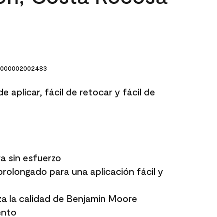
000002002483
e aplicar, fácil de retocar y fácil de
a sin esfuerzo
rolongado para una aplicación fácil y
a la calidad de Benjamin Moore
ento