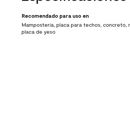
Recomendado para uso en
Mampostería, placa para techos, concreto, ma
placa de yeso