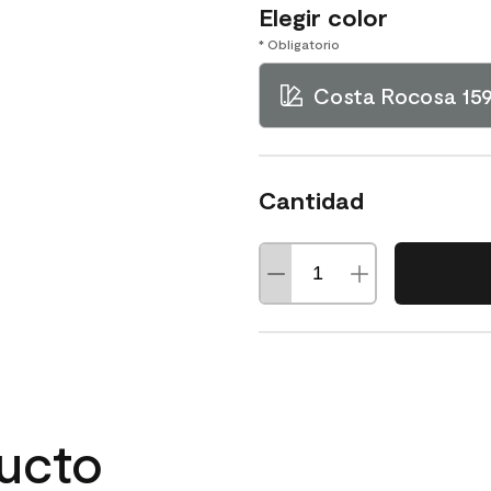
Elegir color
* Obligatorio
Costa Rocosa 15
Cantidad
ducto