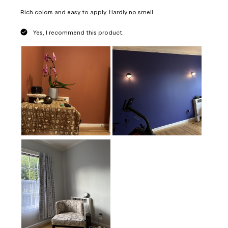
Rich colors and easy to apply. Hardly no smell.
Yes, I recommend this product.