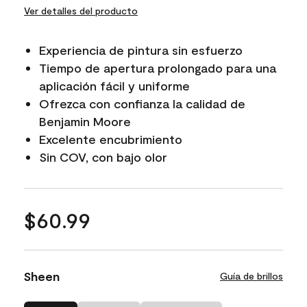
Ver detalles del producto
Experiencia de pintura sin esfuerzo
Tiempo de apertura prolongado para una
aplicación fácil y uniforme
Ofrezca con confianza la calidad de
Benjamin Moore
Excelente encubrimiento
Sin COV, con bajo olor
$60.99
Sheen
Guía de brillos