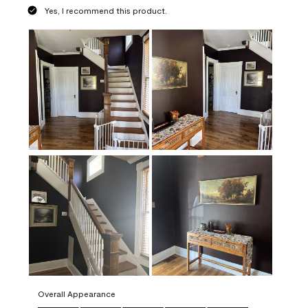
Yes, I recommend this product.
Overall Appearance
Overall Appearance, 5.0 out of 5