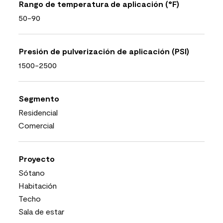
Rango de temperatura de aplicación (°F)
50-90
Presión de pulverización de aplicación (PSI)
1500-2500
Segmento
Residencial
Comercial
Proyecto
Sótano
Habitación
Techo
Sala de estar