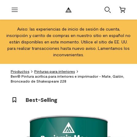
Aviso: las experiencias de inicio de sesión de cuenta,
inscripción y carrito de compras en nuestro sitio en español no
están disponibles en este momento. Utilice el sitio de EE. UU.
para realizar transacciones hasta nuevo aviso. Lamentamos los
inconvenientes.
Productos
Pinturas para interiores
Ben® Pintura acrílica para interiores e imprimador - Mate, Galón,
Bronceado de Shakespeare 228
Best-Selling