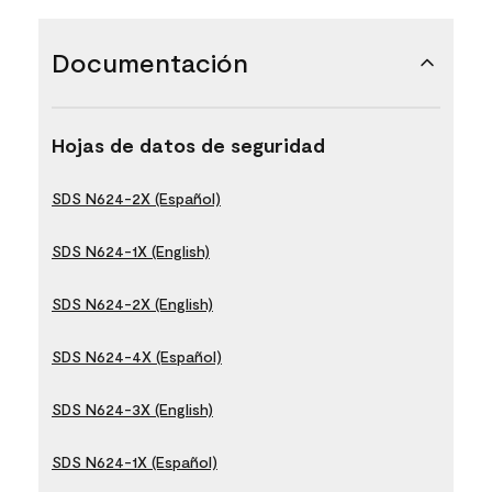
Documentación
Hojas de datos de seguridad
SDS N624-2X (Español)
SDS N624-1X (English)
SDS N624-2X (English)
SDS N624-4X (Español)
SDS N624-3X (English)
SDS N624-1X (Español)