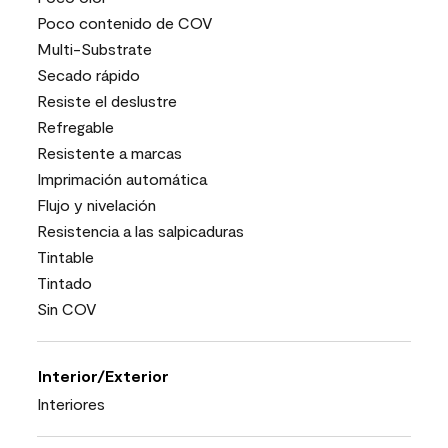
Poco contenido de COV
Multi-Substrate
Secado rápido
Resiste el deslustre
Refregable
Resistente a marcas
Imprimación automática
Flujo y nivelación
Resistencia a las salpicaduras
Tintable
Tintado
Sin COV
Interior/Exterior
Interiores