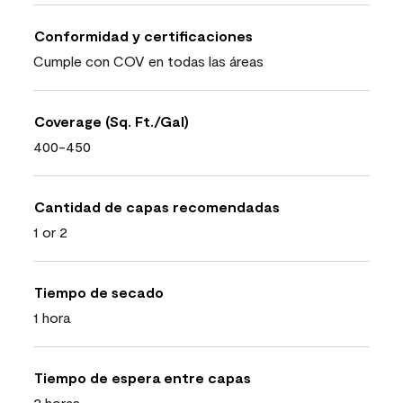
Conformidad y certificaciones
Cumple con COV en todas las áreas
Coverage (Sq. Ft./Gal)
400-450
Cantidad de capas recomendadas
1 or 2
Tiempo de secado
1 hora
Tiempo de espera entre capas
2 horas