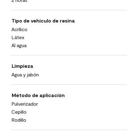
Tipo de vehículo de resina
Acrílico
Látex
Al agua
Limpieza
Agua y jabón
Método de aplicación
Pulverizador
Cepillo
Rodillo