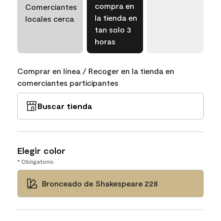
compra en
Comerciantes
la tienda en
locales cerca
tan solo 3
horas
Comprar en línea / Recoger en la tienda en
comerciantes participantes
Buscar tienda
Elegir color
* Obligatorio
Bronceado de Shakespeare 228