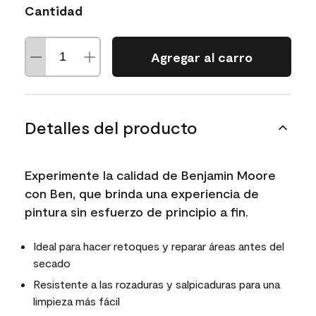
Cantidad
Agregar al carro
Detalles del producto
Experimente la calidad de Benjamin Moore
con Ben, que brinda una experiencia de
pintura sin esfuerzo de principio a fin.
Ideal para hacer retoques y reparar áreas antes del
secado
Resistente a las rozaduras y salpicaduras para una
limpieza más fácil