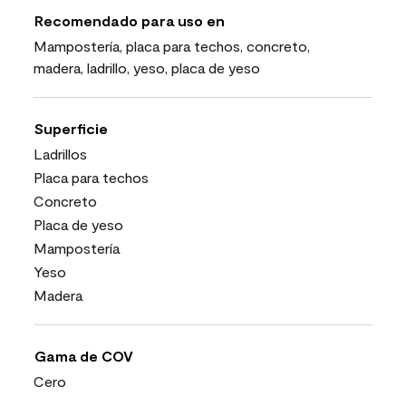
Recomendado para uso en
Mampostería, placa para techos, concreto,
madera, ladrillo, yeso, placa de yeso
Superficie
Ladrillos
Placa para techos
Concreto
Placa de yeso
Mampostería
Yeso
Madera
Gama de COV
Cero