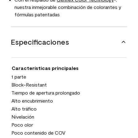
nuestra inmejorable combinación de colorantes y
fórmulas patentadas
Especificaciones
Características principales
1 parte
Block-Resistant
Tiempo de apertura prolongado
Alto encubrimiento
Alto tráfico
Nivelación
Poco olor
Poco contenido de COV