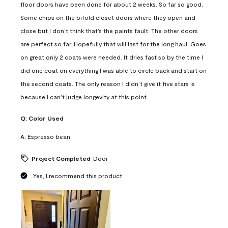
floor doors have been done for about 2 weeks. So far so good.
Some chips on the bifold closet doors where they open and
close but I don’t think that’s the paints fault. The other doors
are perfect so far. Hopefully that will last for the long haul. Goes
on great only 2 coats were needed. It dries fast so by the time I
did one coat on everything I was able to circle back and start on
the second coats. The only reason I didn’t give it five stars is
because I can’t judge longevity at this point.
Q:
Color Used
A:
Espresso bean
Project Completed
Door
Yes, I recommend this product.