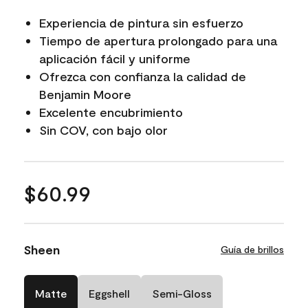
Experiencia de pintura sin esfuerzo
Tiempo de apertura prolongado para una
aplicación fácil y uniforme
Ofrezca con confianza la calidad de
Benjamin Moore
Excelente encubrimiento
Sin COV, con bajo olor
$60.99
Sheen
Guía de brillos
Matte
Eggshell
Semi-Gloss