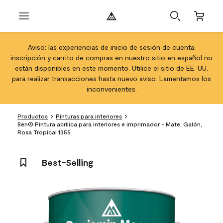
Aviso: las experiencias de inicio de sesión de cuenta,
inscripción y carrito de compras en nuestro sitio en español no
están disponibles en este momento. Utilice el sitio de EE. UU.
para realizar transacciones hasta nuevo aviso. Lamentamos los
inconvenientes.
Productos
Pinturas para interiores
Ben® Pintura acrílica para interiores e imprimador - Mate, Galón,
Rosa Tropical 1355
Best-Selling