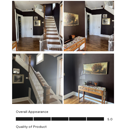
Overall Appearance
Overall Appearance, 5.0 out of 5
5.0
Quality of Product