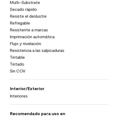
Multi-Substrate
Secado rápido
Resiste el deslustre
Refregable
Resistente a marcas
Imprimación automática
Flujo y nivelación
Resistencia a las salpicaduras
Tintable
Tintado
Sin COV
Interior/Exterior
Interiores
Recomendado para uso en