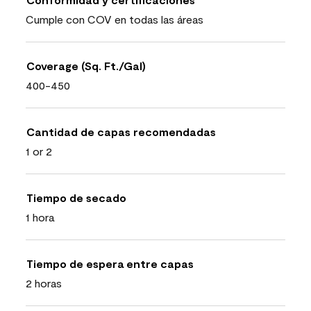
Cumple con COV en todas las áreas
Coverage (Sq. Ft./Gal)
400-450
Cantidad de capas recomendadas
1 or 2
Tiempo de secado
1 hora
Tiempo de espera entre capas
2 horas