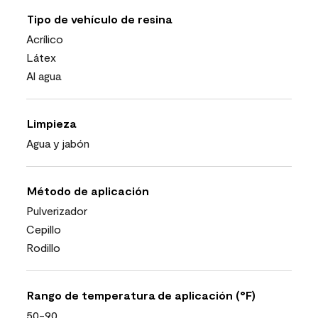
Tipo de vehículo de resina
Acrílico
Látex
Al agua
Limpieza
Agua y jabón
Método de aplicación
Pulverizador
Cepillo
Rodillo
Rango de temperatura de aplicación (°F)
50-90