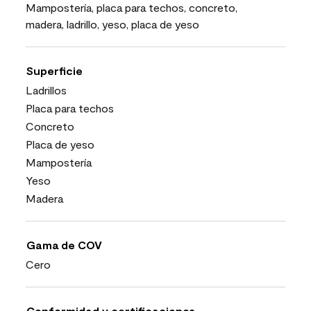
Mampostería, placa para techos, concreto,
madera, ladrillo, yeso, placa de yeso
Superficie
Ladrillos
Placa para techos
Concreto
Placa de yeso
Mampostería
Yeso
Madera
Gama de COV
Cero
Conformidad y certificaciones