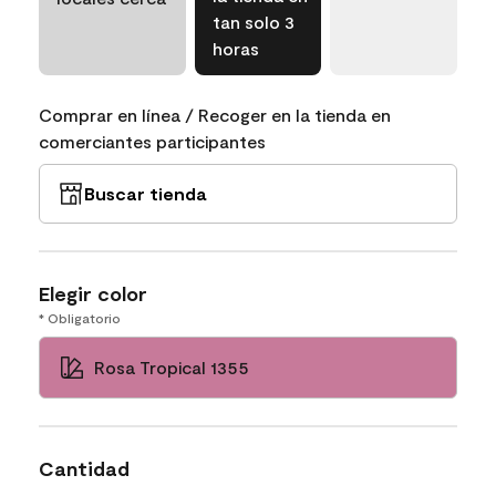
tan solo 3
horas
Comprar en línea / Recoger en la tienda en
comerciantes participantes
Buscar tienda
Elegir color
* Obligatorio
Rosa Tropical 1355
Cantidad