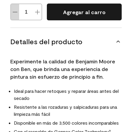
Agregar al carro
Detalles del producto
Experimente la calidad de Benjamin Moore
con Ben, que brinda una experiencia de
pintura sin esfuerzo de principio a fin.
Ideal para hacer retoques y reparar áreas antes del
secado
Resistente a las rozaduras y salpicaduras para una
limpieza más fácil
Disponible en más de 3,500 colores incomparables
Con el respaldo de
Gennex Color Technology
,
®