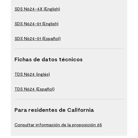
SDS N624-4X (English)
SDS N624-01 (English)
SDS N624-01 (Español)
Fichas de datos técnicos
TDS N624 (inglés)
TDS N624 (Español)
Para residentes de California
Consultar información de la proposición 65