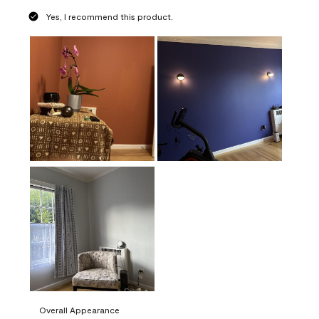
Yes, I recommend this product.
Overall Appearance