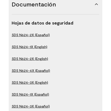
Documentación
Hojas de datos de seguridad
SDS N624-2X (Español)
SDS N624-1X (English)
SDS N624-2X (English)
SDS N624-4X (Español)
SDS N624-3X (English)
SDS N624-1X (Español)
SDS N624-3X (Español)