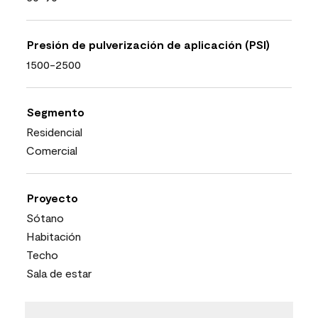
Presión de pulverización de aplicación (PSI)
1500-2500
Segmento
Residencial
Comercial
Proyecto
Sótano
Habitación
Techo
Sala de estar