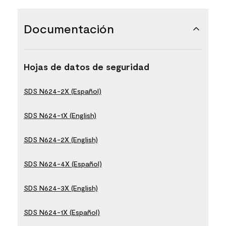
Documentación
Hojas de datos de seguridad
SDS N624-2X (Español)
SDS N624-1X (English)
SDS N624-2X (English)
SDS N624-4X (Español)
SDS N624-3X (English)
SDS N624-1X (Español)