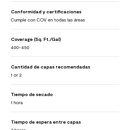
Conformidad y certificaciones
Cumple con COV en todas las áreas
Coverage (Sq. Ft./Gal)
400-450
Cantidad de capas recomendadas
1 or 2
Tiempo de secado
1 hora
Tiempo de espera entre capas
2 horas