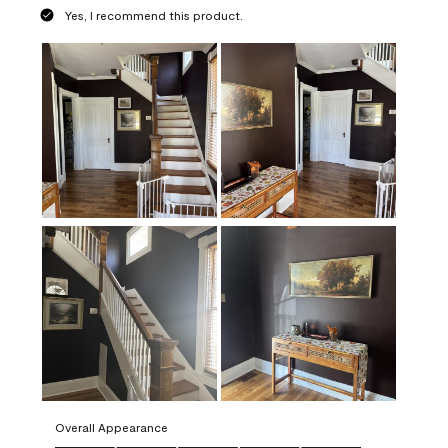
Yes, I recommend this product.
Overall Appearance
Overall Appearance, 5.0 out of 5