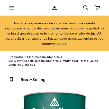
Aviso: las experiencias de inicio de sesión de cuenta,
inscripción y carrito de compras en nuestro sitio en español no
están disponibles en este momento. Utilice el sitio de EE. UU.
para realizar transacciones hasta nuevo aviso. Lamentamos los
inconvenientes.
Productos
Pinturas para interiores
Ben® Pintura acrílica para interiores e imprimador - Mate, Galón,
Verde de Viena 538
Best-Selling