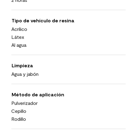
Tipo de vehículo de resina
Acrílico
Látex
Al agua
Limpieza
Agua y jabón
Método de aplicación
Pulverizador
Cepillo
Rodillo