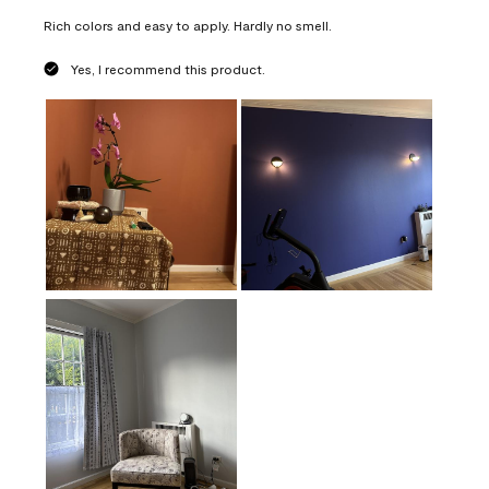
Rich colors and easy to apply. Hardly no smell.
Yes, I recommend this product.