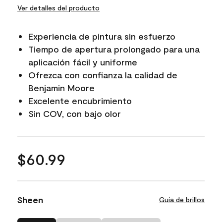
Ver detalles del producto
Experiencia de pintura sin esfuerzo
Tiempo de apertura prolongado para una
aplicación fácil y uniforme
Ofrezca con confianza la calidad de
Benjamin Moore
Excelente encubrimiento
Sin COV, con bajo olor
$60.99
Sheen
Guía de brillos