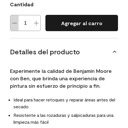
Cantidad
Agregar al carro
Detalles del producto
Experimente la calidad de Benjamin Moore
con Ben, que brinda una experiencia de
pintura sin esfuerzo de principio a fin.
Ideal para hacer retoques y reparar áreas antes del
secado
Resistente a las rozaduras y salpicaduras para una
limpieza más fácil