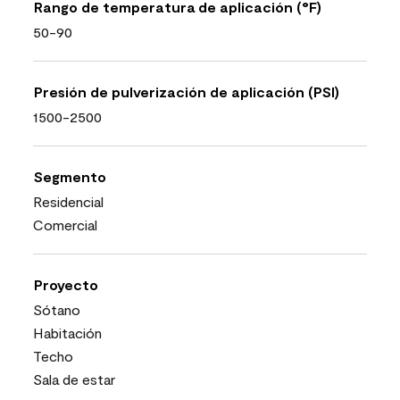
Rango de temperatura de aplicación (°F)
50-90
Presión de pulverización de aplicación (PSI)
1500-2500
Segmento
Residencial
Comercial
Proyecto
Sótano
Habitación
Techo
Sala de estar