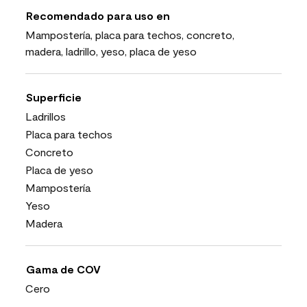
Recomendado para uso en
Mampostería, placa para techos, concreto,
madera, ladrillo, yeso, placa de yeso
Superficie
Ladrillos
Placa para techos
Concreto
Placa de yeso
Mampostería
Yeso
Madera
Gama de COV
Cero