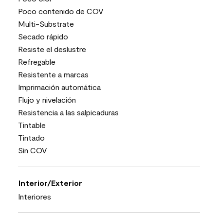
Poco contenido de COV
Multi-Substrate
Secado rápido
Resiste el deslustre
Refregable
Resistente a marcas
Imprimación automática
Flujo y nivelación
Resistencia a las salpicaduras
Tintable
Tintado
Sin COV
Interior/Exterior
Interiores