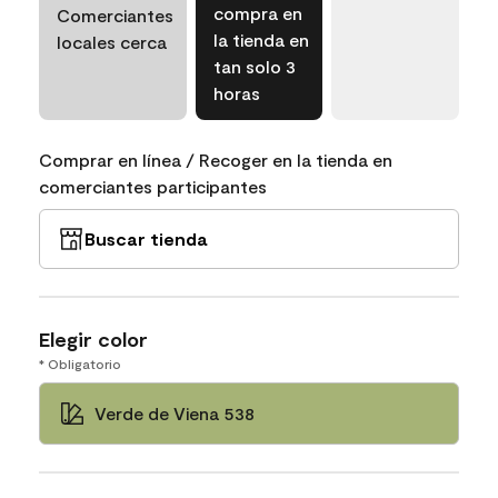
compra en
Comerciantes
la tienda en
locales cerca
tan solo 3
horas
Comprar en línea / Recoger en la tienda en
comerciantes participantes
Buscar tienda
Elegir color
* Obligatorio
Verde de Viena 538