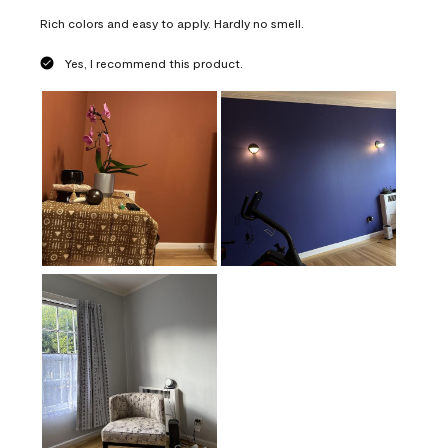
Rich colors and easy to apply. Hardly no smell.
Yes, I recommend this product.