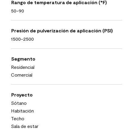
Rango de temperatura de aplicación (°F)
50-90
Presión de pulverización de aplicación (PSI)
1500-2500
Segmento
Residencial
Comercial
Proyecto
Sótano
Habitación
Techo
Sala de estar