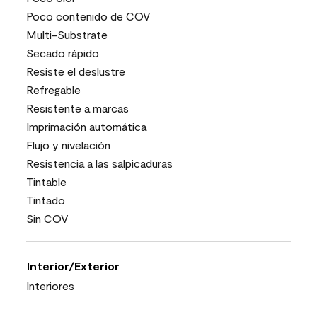
Poco contenido de COV
Multi-Substrate
Secado rápido
Resiste el deslustre
Refregable
Resistente a marcas
Imprimación automática
Flujo y nivelación
Resistencia a las salpicaduras
Tintable
Tintado
Sin COV
Interior/Exterior
Interiores