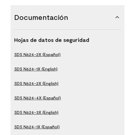
Documentación
Hojas de datos de seguridad
SDS N624-2X (Español)
SDS N624-1X (English)
SDS N624-2X (English)
SDS N624-4X (Español)
SDS N624-3X (English)
SDS N624-1X (Español)