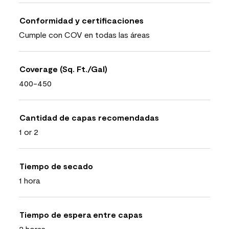
Conformidad y certificaciones
Cumple con COV en todas las áreas
Coverage (Sq. Ft./Gal)
400-450
Cantidad de capas recomendadas
1 or 2
Tiempo de secado
1 hora
Tiempo de espera entre capas
2 horas