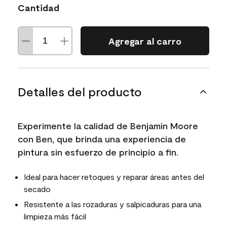
Cantidad
Agregar al carro
Detalles del producto
Experimente la calidad de Benjamin Moore
con Ben, que brinda una experiencia de
pintura sin esfuerzo de principio a fin.
Ideal para hacer retoques y reparar áreas antes del
secado
Resistente a las rozaduras y salpicaduras para una
limpieza más fácil