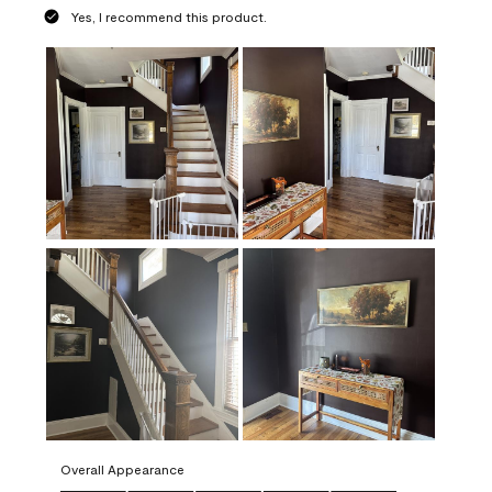
Yes, I recommend this product.
Overall Appearance
Overall Appearance, 5.0 out of 5