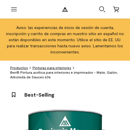
Aviso: las experiencias de inicio de sesión de cuenta,
inscripción y carrito de compras en nuestro sitio en español no
están disponibles en este momento. Utilice el sitio de EE. UU.
para realizar transacciones hasta nuevo aviso. Lamentamos los
inconvenientes.
Productos
Pinturas para interiores
Ben® Pintura acrílica para interiores e imprimador - Mate, Galón,
Arboleda de Sauces 636
Best-Selling