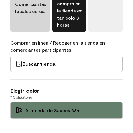
compra en
Comerciantes
la tienda en
locales cerca
tan solo 3
horas
Comprar en línea / Recoger en la tienda en
comerciantes participantes
Buscar tienda
Elegir color
* Obligatorio
Arboleda de Sauces 636