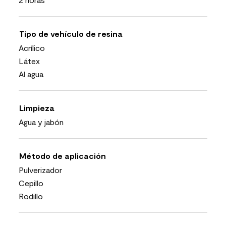
Tipo de vehículo de resina
Acrílico
Látex
Al agua
Limpieza
Agua y jabón
Método de aplicación
Pulverizador
Cepillo
Rodillo