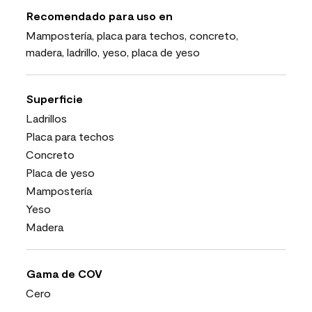
Recomendado para uso en
Mampostería, placa para techos, concreto,
madera, ladrillo, yeso, placa de yeso
Superficie
Ladrillos
Placa para techos
Concreto
Placa de yeso
Mampostería
Yeso
Madera
Gama de COV
Cero