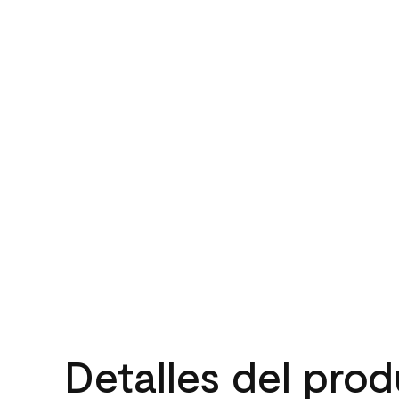
Detalles del pro