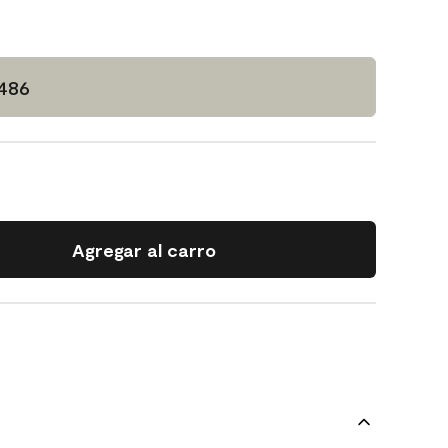
1486
Agregar al carro