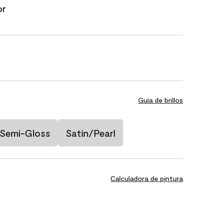
or
Guía de brillos
Semi-Gloss
Satin/Pearl
Calculadora de pintura