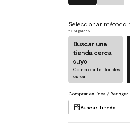
Seleccionar método 
* Obligatorio
Buscar una
tienda cerca
suyo
Comerciantes locales
cerca
Comprar en línea / Recoger 
Buscar tienda