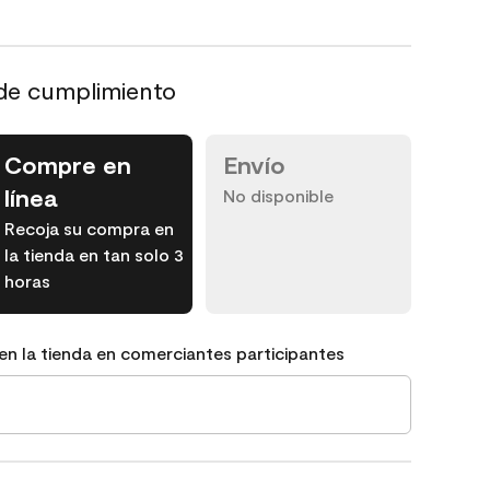
de cumplimiento
Compre en
Envío
línea
No disponible
Recoja su compra en
la tienda en tan solo 3
horas
en la tienda en comerciantes participantes