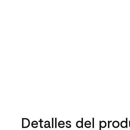
Detalles del pro