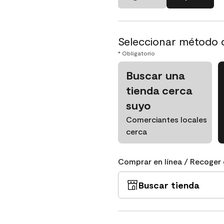
Seleccionar método 
* Obligatorio
Buscar una
tienda cerca
suyo
Comerciantes locales
cerca
Comprar en línea / Recoger 
Buscar tienda