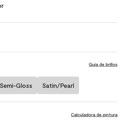
or
Guía de brillos
Semi-Gloss
Satin/Pearl
Calculadora de pintura