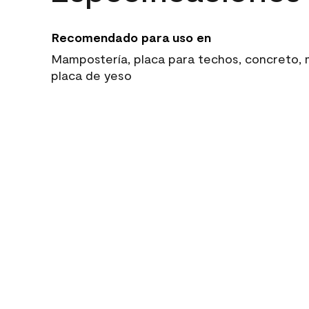
Recomendado para uso en
Mampostería, placa para techos, concreto, ma
placa de yeso