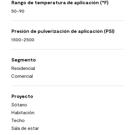
Rango de temperatura de aplicación (°F)
50-90
Presión de pulverización de aplicación (PSI)
1500-2500
Segmento
Residencial
Comercial
Proyecto
Sótano
Habitación
Techo
Sala de estar