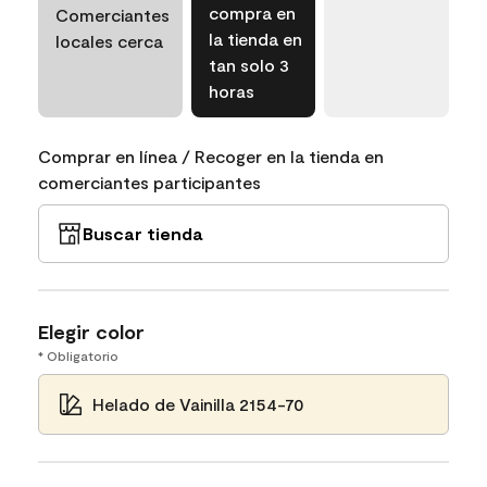
compra en
Comerciantes
la tienda en
locales cerca
tan solo 3
horas
Comprar en línea / Recoger en la tienda en
comerciantes participantes
Buscar tienda
Elegir color
* Obligatorio
Helado de Vainilla 2154-70