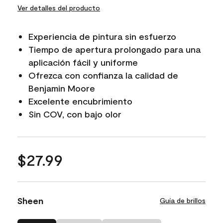
Ver detalles del producto
Experiencia de pintura sin esfuerzo
Tiempo de apertura prolongado para una
aplicación fácil y uniforme
Ofrezca con confianza la calidad de
Benjamin Moore
Excelente encubrimiento
Sin COV, con bajo olor
$27.99
Sheen
Guía de brillos