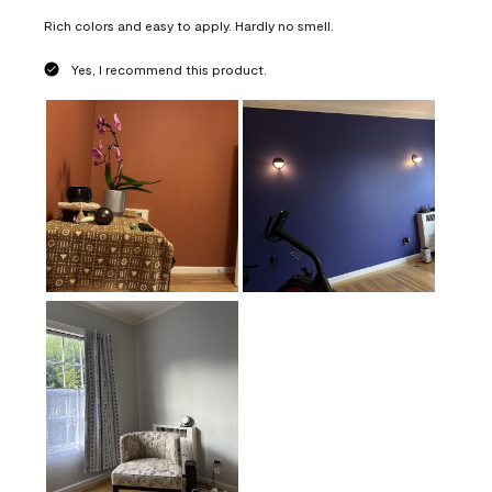
Rich colors and easy to apply. Hardly no smell.
Yes, I recommend this product.