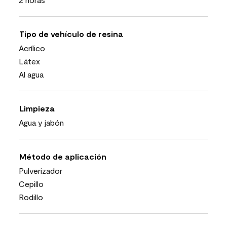
Tipo de vehículo de resina
Acrílico
Látex
Al agua
Limpieza
Agua y jabón
Método de aplicación
Pulverizador
Cepillo
Rodillo