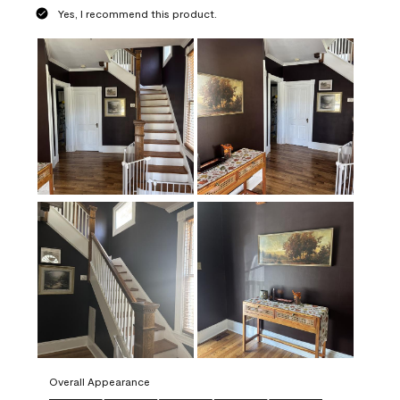
Yes, I recommend this product.
Overall Appearance
Overall Appearance, 5.0 out of 5