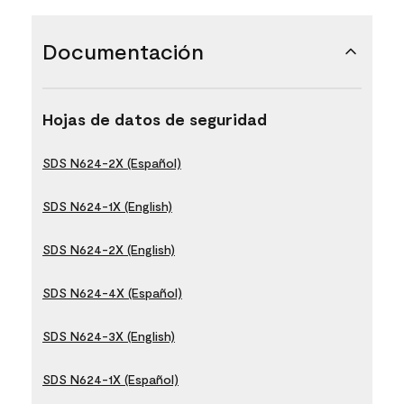
Documentación
Hojas de datos de seguridad
SDS N624-2X (Español)
SDS N624-1X (English)
SDS N624-2X (English)
SDS N624-4X (Español)
SDS N624-3X (English)
SDS N624-1X (Español)