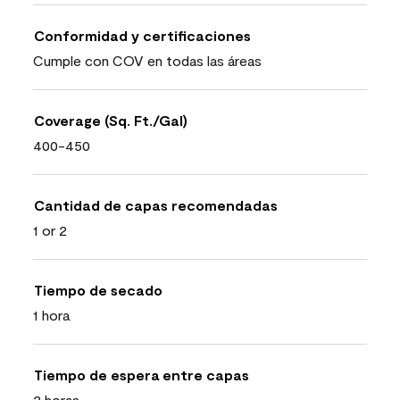
Conformidad y certificaciones
Cumple con COV en todas las áreas
Coverage (Sq. Ft./Gal)
400-450
Cantidad de capas recomendadas
1 or 2
Tiempo de secado
1 hora
Tiempo de espera entre capas
2 horas