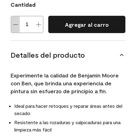
Cantidad
Agregar al carro
Detalles del producto
Experimente la calidad de Benjamin Moore
con Ben, que brinda una experiencia de
pintura sin esfuerzo de principio a fin.
Ideal para hacer retoques y reparar áreas antes del
secado
Resistente a las rozaduras y salpicaduras para una
limpieza más fácil