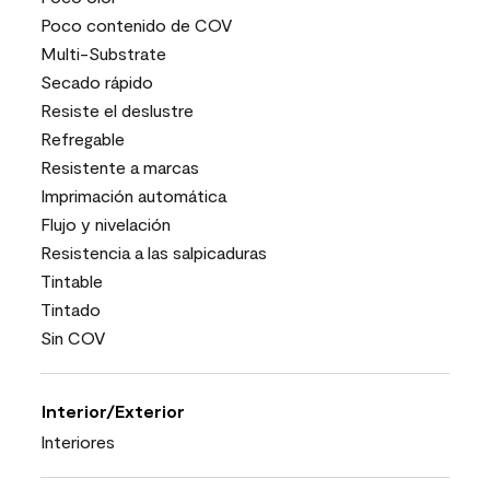
Poco contenido de COV
Multi-Substrate
Secado rápido
Resiste el deslustre
Refregable
Resistente a marcas
Imprimación automática
Flujo y nivelación
Resistencia a las salpicaduras
Tintable
Tintado
Sin COV
Interior/Exterior
Interiores