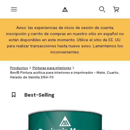
Aviso: las experiencias de inicio de sesión de cuenta,
inscripción y carrito de compras en nuestro sitio en español no
están disponibles en este momento. Utilice el sitio de EE. UU.
para realizar transacciones hasta nuevo aviso. Lamentamos los
inconvenientes.
Productos
Pinturas para interiores
Ben® Pintura acrílica para interiores e imprimador - Mate, Cuarto,
Helado de Vainilla 2154-70
Best-Selling