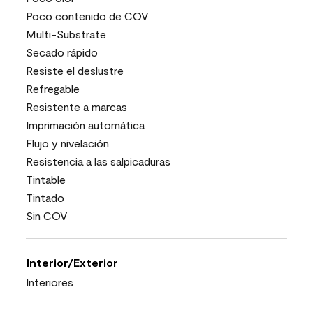
Poco contenido de COV
Multi-Substrate
Secado rápido
Resiste el deslustre
Refregable
Resistente a marcas
Imprimación automática
Flujo y nivelación
Resistencia a las salpicaduras
Tintable
Tintado
Sin COV
Interior/Exterior
Interiores