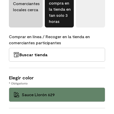
compra en
Comerciantes
la tienda en
locales cerca
tan solo 3
horas
Comprar en línea / Recoger en la tienda en
comerciantes participantes
Buscar tienda
Elegir color
* Obligatorio
Sauce Llorón 629