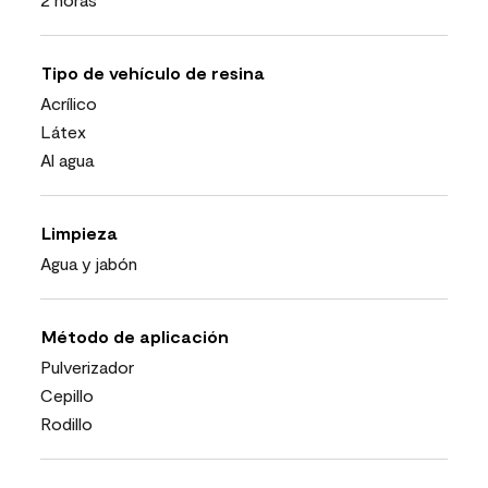
Tipo de vehículo de resina
Acrílico
Látex
Al agua
Limpieza
Agua y jabón
Método de aplicación
Pulverizador
Cepillo
Rodillo