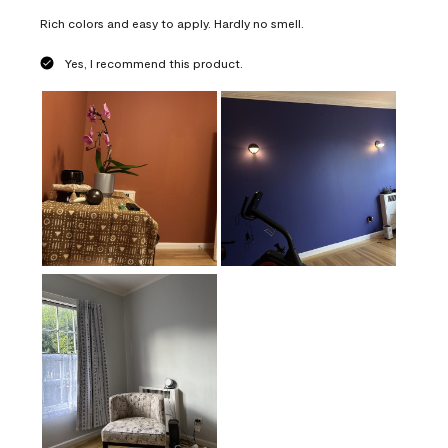
Rich colors and easy to apply. Hardly no smell.
Yes, I recommend this product.