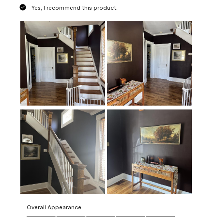
Yes, I recommend this product.
Overall Appearance
Overall Appearance, 5.0 out of 5