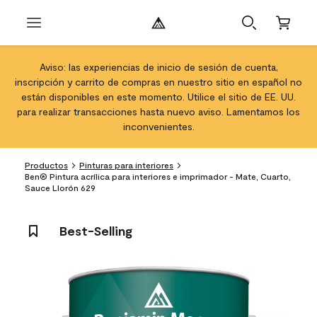
Aviso: las experiencias de inicio de sesión de cuenta,
inscripción y carrito de compras en nuestro sitio en español no
están disponibles en este momento. Utilice el sitio de EE. UU.
para realizar transacciones hasta nuevo aviso. Lamentamos los
inconvenientes.
Productos
Pinturas para interiores
Ben® Pintura acrílica para interiores e imprimador - Mate, Cuarto,
Sauce Llorón 629
Best-Selling