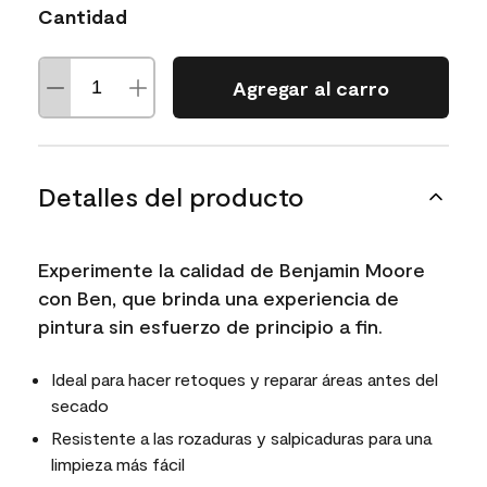
Cantidad
Agregar al carro
Detalles del producto
Experimente la calidad de Benjamin Moore
con Ben, que brinda una experiencia de
pintura sin esfuerzo de principio a fin.
Ideal para hacer retoques y reparar áreas antes del
secado
Resistente a las rozaduras y salpicaduras para una
limpieza más fácil