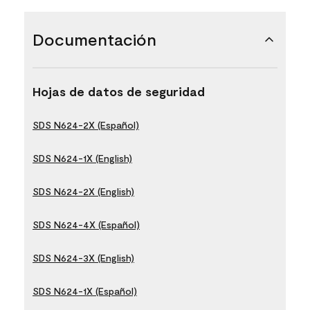
Documentación
Hojas de datos de seguridad
SDS N624-2X (Español)
SDS N624-1X (English)
SDS N624-2X (English)
SDS N624-4X (Español)
SDS N624-3X (English)
SDS N624-1X (Español)