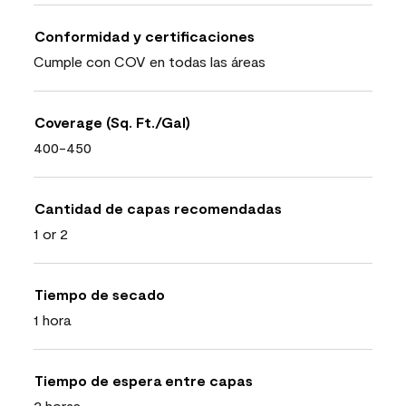
Conformidad y certificaciones
Cumple con COV en todas las áreas
Coverage (Sq. Ft./Gal)
400-450
Cantidad de capas recomendadas
1 or 2
Tiempo de secado
1 hora
Tiempo de espera entre capas
2 horas