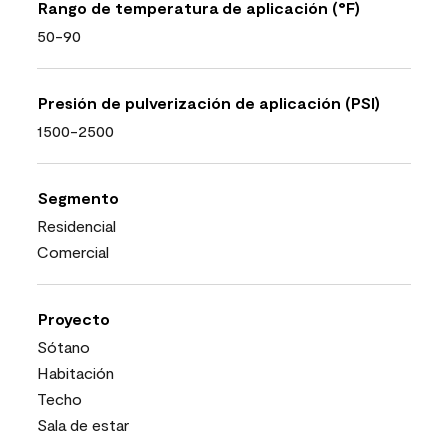
Rango de temperatura de aplicación (°F)
50-90
Presión de pulverización de aplicación (PSI)
1500-2500
Segmento
Residencial
Comercial
Proyecto
Sótano
Habitación
Techo
Sala de estar