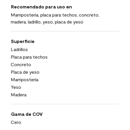
Recomendado para uso en
Mampostería, placa para techos, concreto,
madera, ladrillo, yeso, placa de yeso
Superficie
Ladrillos
Placa para techos
Concreto
Placa de yeso
Mampostería
Yeso
Madera
Gama de COV
Cero