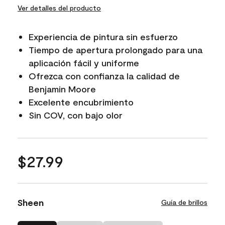
Ver detalles del producto
Experiencia de pintura sin esfuerzo
Tiempo de apertura prolongado para una
aplicación fácil y uniforme
Ofrezca con confianza la calidad de
Benjamin Moore
Excelente encubrimiento
Sin COV, con bajo olor
$27.99
Sheen
Guía de brillos