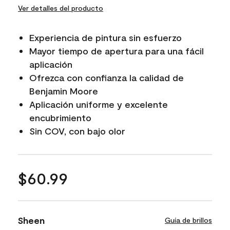
Ver detalles del producto
Experiencia de pintura sin esfuerzo
Mayor tiempo de apertura para una fácil
aplicación
Ofrezca con confianza la calidad de
Benjamin Moore
Aplicación uniforme y excelente
encubrimiento
Sin COV, con bajo olor
$60.99
Sheen
Guía de brillos