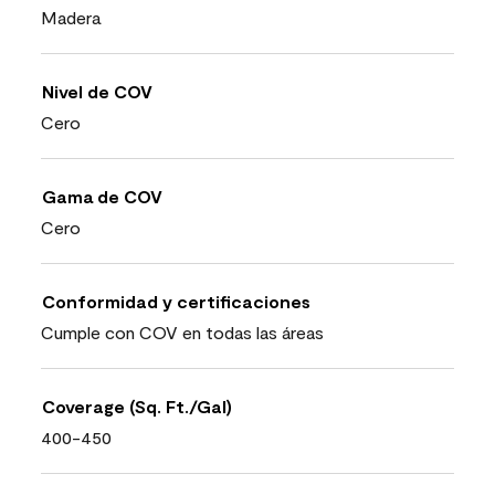
Madera
Nivel de COV
Cero
Gama de COV
Cero
Conformidad y certificaciones
Cumple con COV en todas las áreas
Coverage (Sq. Ft./Gal)
400-450