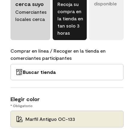
cerca suyo
disponible
Recoja su
compra en
Comerciantes
la tienda en
locales cerca
tan solo 3
horas
Comprar en línea / Recoger en la tienda en
comerciantes participantes
Buscar tienda
Elegir color
* Obligatorio
Marfil Antiguo OC-133