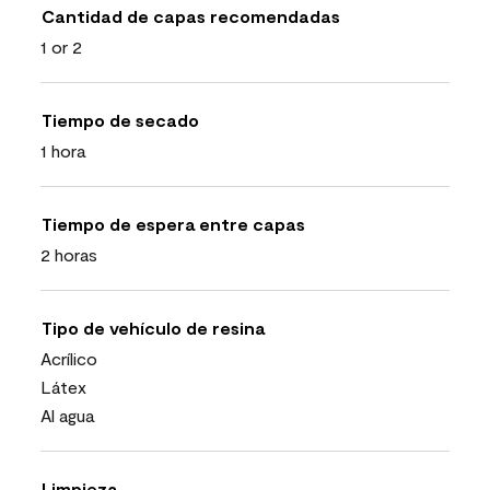
Cantidad de capas recomendadas
1 or 2
Tiempo de secado
1 hora
Tiempo de espera entre capas
2 horas
Tipo de vehículo de resina
Acrílico
Látex
Al agua
Limpieza