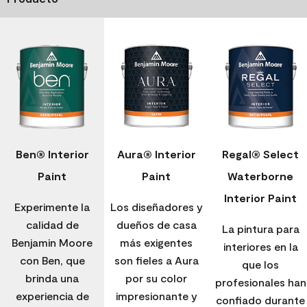
Ben® Interior
Aura® Interior
Regal® Select
Paint
Paint
Waterborne
Interior Paint
Experimente la
Los diseñadores y
calidad de
dueños de casa
La pintura para
Benjamin Moore
más exigentes
interiores en la
con Ben, que
son fieles a Aura
que los
brinda una
por su color
profesionales han
experiencia de
impresionante y
confiado durante