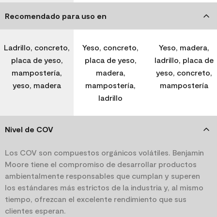
Recomendado para uso en
Ladrillo, concreto,
Yeso, concreto,
Yeso, madera,
placa de yeso,
placa de yeso,
ladrillo, placa de
mampostería,
madera,
yeso, concreto,
yeso, madera
mampostería,
mampostería
ladrillo
Nivel de COV
Los COV son compuestos orgánicos volátiles. Benjamin
Moore tiene el compromiso de desarrollar productos
ambientalmente responsables que cumplan y superen
los estándares más estrictos de la industria y, al mismo
tiempo, ofrezcan el excelente rendimiento que sus
clientes esperan.