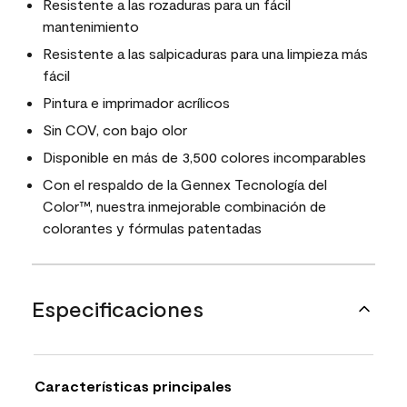
Resistente a las rozaduras para un fácil
mantenimiento
Resistente a las salpicaduras para una limpieza más
fácil
Pintura e imprimador acrílicos
Sin COV, con bajo olor
Disponible en más de 3,500 colores incomparables
Con el respaldo de la Gennex Tecnología del
Color™, nuestra inmejorable combinación de
colorantes y fórmulas patentadas
Especificaciones
Características principales