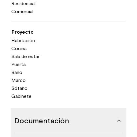
Residencial
Comercial
Proyecto
Habitación
Cocina
Sala de estar
Puerta
Baño
Marco
Sótano
Gabinete
Documentación