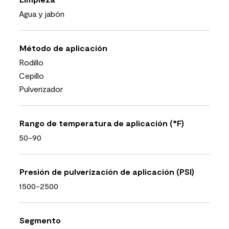
Agua y jabón
Método de aplicación
Rodillo
Cepillo
Pulverizador
Rango de temperatura de aplicación (°F)
50-90
Presión de pulverización de aplicación (PSI)
1500-2500
Segmento