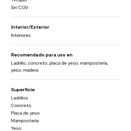
Sin COV
Interior/Exterior
Interiores
Recomendado para uso en
Ladrillo, concreto, placa de yeso, mampostería,
yeso, madera
Superficie
Ladrillos
Concreto
Placa de yeso
Mampostería
Yeso