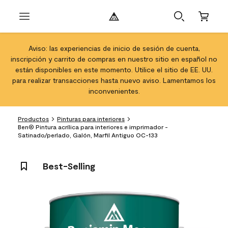
Aviso: las experiencias de inicio de sesión de cuenta,
inscripción y carrito de compras en nuestro sitio en español no
están disponibles en este momento. Utilice el sitio de EE. UU.
para realizar transacciones hasta nuevo aviso. Lamentamos los
inconvenientes.
Productos
Pinturas para interiores
Ben® Pintura acrílica para interiores e imprimador -
Satinado/perlado, Galón, Marfil Antiguo OC-133
Best-Selling