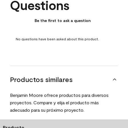
Questions
No questions have been asked about this product.
Be the first to ask a question
No questions have been asked about this product.
Productos similares
Benjamin Moore ofrece productos para diversos
proyectos. Compare y elija el producto más
adecuado para su próximo proyecto.
Producto