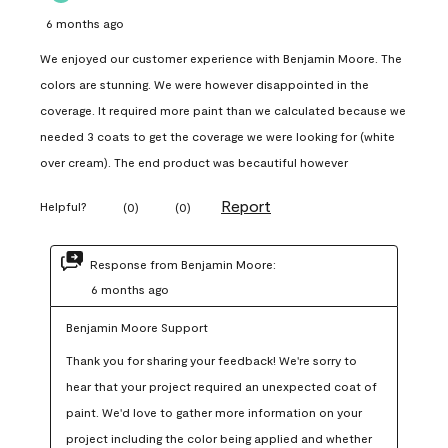
6 months ago
We enjoyed our customer experience with Benjamin Moore. The
colors are stunning. We were however disappointed in the
coverage. It required more paint than we calculated because we
needed 3 coats to get the coverage we were looking for (white
over cream). The end product was becautiful however
Report
Helpful?
(
0
)
(
0
)
Response from Benjamin Moore:
6 months ago
Benjamin Moore Support
Thank you for sharing your feedback! We're sorry to 
hear that your project required an unexpected coat of 
paint. We'd love to gather more information on your 
project including the color being applied and whether 