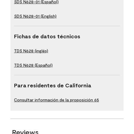
SDS N628-01 (Español)
SDS N628-01 (English)
Fichas de datos técnicos
TDS N628 (inglés)
TDS N628 (Español)
Para residentes de California
Consultar información de la proposición 65
Reviews