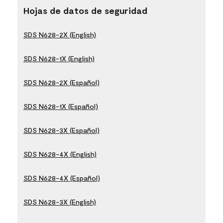
Hojas de datos de seguridad
SDS N628-2X (English)
SDS N628-1X (English)
SDS N628-2X (Español)
SDS N628-1X (Español)
SDS N628-3X (Español)
SDS N628-4X (English)
SDS N628-4X (Español)
SDS N628-3X (English)