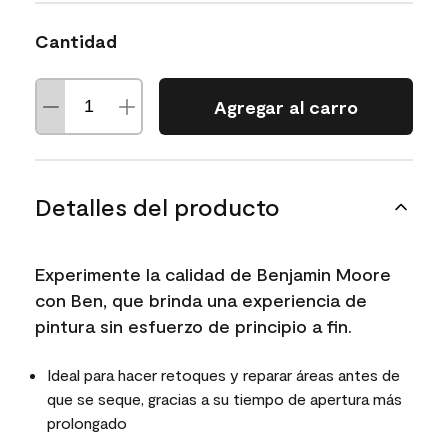
Cantidad
Agregar al carro
Detalles del producto
Experimente la calidad de Benjamin Moore
con Ben, que brinda una experiencia de
pintura sin esfuerzo de principio a fin.
Ideal para hacer retoques y reparar áreas antes de
que se seque, gracias a su tiempo de apertura más
prolongado