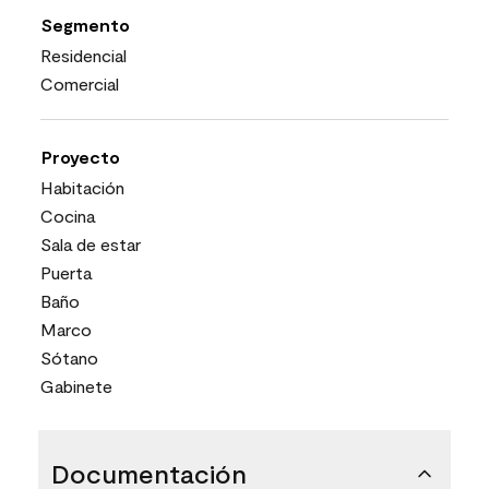
Segmento
Residencial
Comercial
Proyecto
Habitación
Cocina
Sala de estar
Puerta
Baño
Marco
Sótano
Gabinete
Documentación