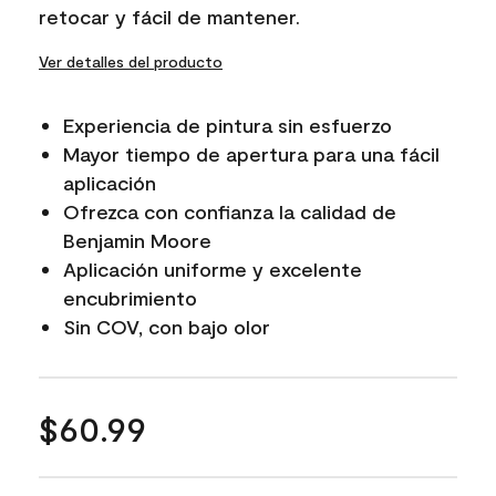
retocar y fácil de mantener.
Ver detalles del producto
Experiencia de pintura sin esfuerzo
Mayor tiempo de apertura para una fácil
aplicación
Ofrezca con confianza la calidad de
Benjamin Moore
Aplicación uniforme y excelente
encubrimiento
Sin COV, con bajo olor
$60.99