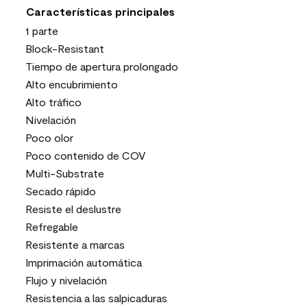
Características principales
1 parte
Block-Resistant
Tiempo de apertura prolongado
Alto encubrimiento
Alto tráfico
Nivelación
Poco olor
Poco contenido de COV
Multi-Substrate
Secado rápido
Resiste el deslustre
Refregable
Resistente a marcas
Imprimación automática
Flujo y nivelación
Resistencia a las salpicaduras