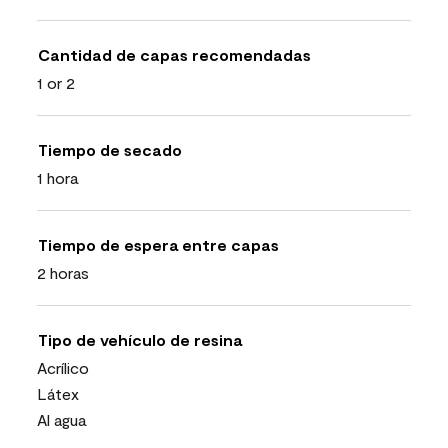
Cantidad de capas recomendadas
1 or 2
Tiempo de secado
1 hora
Tiempo de espera entre capas
2 horas
Tipo de vehículo de resina
Acrílico
Látex
Al agua