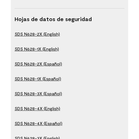
Hojas de datos de seguridad
SDS N628-2X (English)
SDS N628-1X (English)
SDS N628-2X (Español)
SDS N628-1X (Español)
SDS N628-3X (Español)
SDS N628-4X (English)
SDS N628-4X (Español)
SDS N628-3X (English)