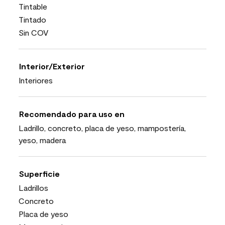
Tintable
Tintado
Sin COV
Interior/Exterior
Interiores
Recomendado para uso en
Ladrillo, concreto, placa de yeso, mampostería,
yeso, madera
Superficie
Ladrillos
Concreto
Placa de yeso