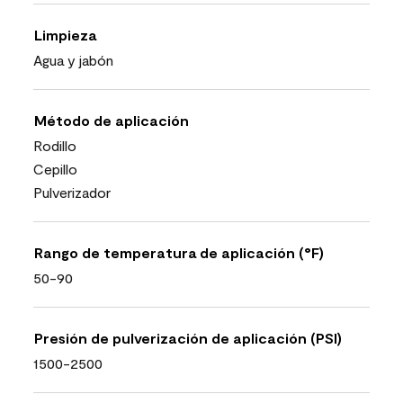
Limpieza
Agua y jabón
Método de aplicación
Rodillo
Cepillo
Pulverizador
Rango de temperatura de aplicación (°F)
50-90
Presión de pulverización de aplicación (PSI)
1500-2500