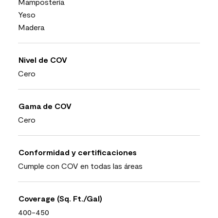
Mampostería
Yeso
Madera
Nivel de COV
Cero
Gama de COV
Cero
Conformidad y certificaciones
Cumple con COV en todas las áreas
Coverage (Sq. Ft./Gal)
400-450