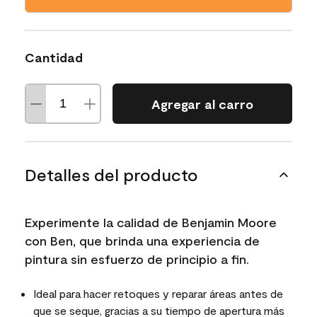
Cantidad
Agregar al carro
Detalles del producto
Experimente la calidad de Benjamin Moore
con Ben, que brinda una experiencia de
pintura sin esfuerzo de principio a fin.
Ideal para hacer retoques y reparar áreas antes de
que se seque, gracias a su tiempo de apertura más