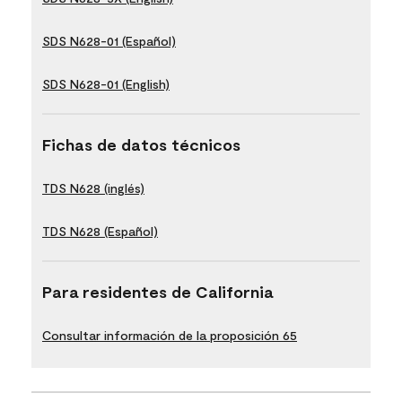
SDS N628-01 (Español)
SDS N628-01 (English)
Fichas de datos técnicos
TDS N628 (inglés)
TDS N628 (Español)
Para residentes de California
Consultar información de la proposición 65