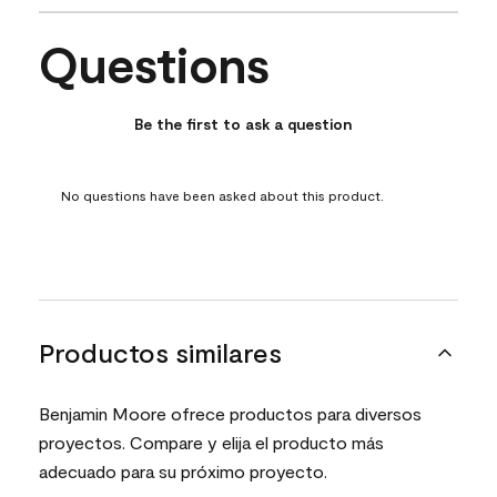
Questions
No questions have been asked about this product.
Be the first to ask a question
No questions have been asked about this product.
Productos similares
Benjamin Moore ofrece productos para diversos
proyectos. Compare y elija el producto más
adecuado para su próximo proyecto.