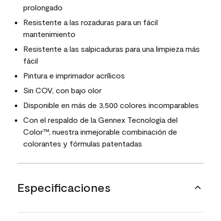
prolongado
Resistente a las rozaduras para un fácil
mantenimiento
Resistente a las salpicaduras para una limpieza más
fácil
Pintura e imprimador acrílicos
Sin COV, con bajo olor
Disponible en más de 3,500 colores incomparables
Con el respaldo de la Gennex Tecnología del
Color™, nuestra inmejorable combinación de
colorantes y fórmulas patentadas
Especificaciones