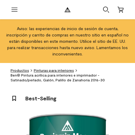
Aviso: las experiencias de inicio de sesión de cuenta,
inscripción y carrito de compras en nuestro sitio en español no
están disponibles en este momento. Utilice el sitio de EE. UU.
para realizar transacciones hasta nuevo aviso. Lamentamos los
inconvenientes.
Productos
Pinturas para interiores
Ben® Pintura acrílica para interiores e imprimador -
Satinado/perlado, Galón, Palillo de Zanahoria 2016-30
Best-Selling