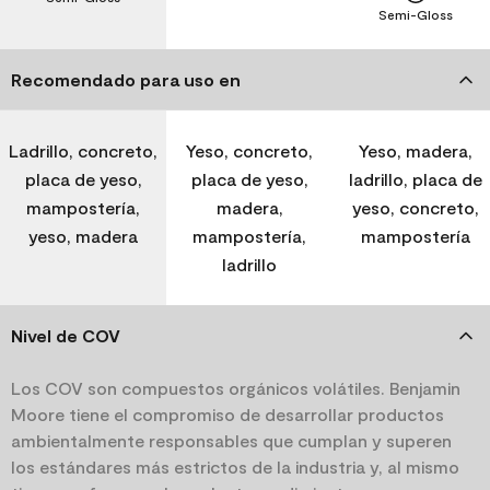
Semi-Gloss
Recomendado para uso en
Ladrillo, concreto,
Yeso, concreto,
Yeso, madera,
placa de yeso,
placa de yeso,
ladrillo, placa de
mampostería,
madera,
yeso, concreto,
yeso, madera
mampostería,
mampostería
ladrillo
Nivel de COV
Los COV son compuestos orgánicos volátiles. Benjamin
Moore tiene el compromiso de desarrollar productos
ambientalmente responsables que cumplan y superen
los estándares más estrictos de la industria y, al mismo