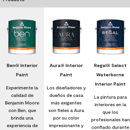
Ben® Interior
Aura® Interior
Regal® Select
Paint
Paint
Waterborne
Interior Paint
Experimente la
Los diseñadores y
calidad de
dueños de casa
La pintura para
Benjamin Moore
más exigentes
interiores en la
con Ben, que
son fieles a Aura
que los
brinda una
por su color
profesionales han
experiencia de
impresionante y
confiado durante