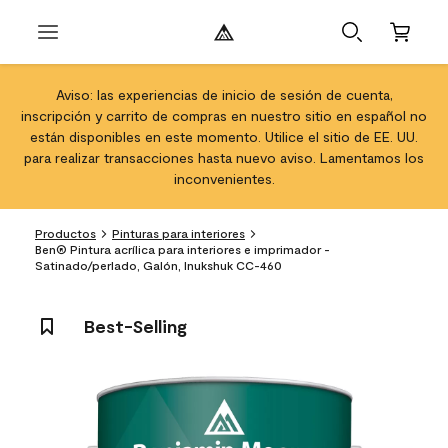
Aviso: las experiencias de inicio de sesión de cuenta,
inscripción y carrito de compras en nuestro sitio en español no
están disponibles en este momento. Utilice el sitio de EE. UU.
para realizar transacciones hasta nuevo aviso. Lamentamos los
inconvenientes.
Productos
Pinturas para interiores
Ben® Pintura acrílica para interiores e imprimador -
Satinado/perlado, Galón, Inukshuk CC-460
Best-Selling