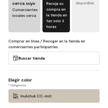
cerca suyo
disponible
Recoja su
compra en
Comerciantes
la tienda en
locales cerca
tan solo 3
horas
Comprar en línea / Recoger en la tienda en
comerciantes participantes
Buscar tienda
Elegir color
* Obligatorio
Inukshuk CC-460