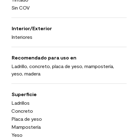
Sin COV
Interior/Exterior
Interiores
Recomendado para uso en
Ladrillo, concreto, placa de yeso, mampostería,
yeso, madera
Superficie
Ladrillos
Concreto
Placa de yeso
Mampostería
Yeso