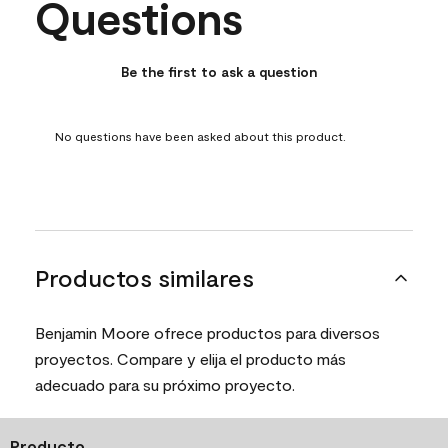
Questions
No questions have been asked about this product.
Be the first to ask a question
No questions have been asked about this product.
Productos similares
Benjamin Moore ofrece productos para diversos
proyectos. Compare y elija el producto más
adecuado para su próximo proyecto.
Producto