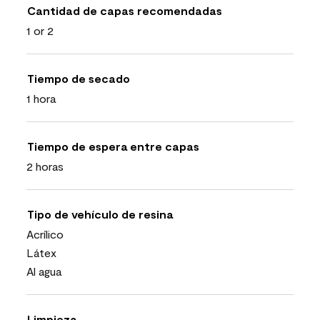
Cantidad de capas recomendadas
1 or 2
Tiempo de secado
1 hora
Tiempo de espera entre capas
2 horas
Tipo de vehículo de resina
Acrílico
Látex
Al agua
Limpieza