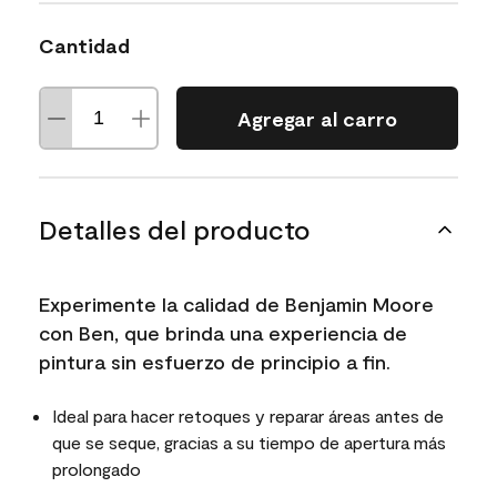
Cantidad
Agregar al carro
Detalles del producto
Experimente la calidad de Benjamin Moore
con Ben, que brinda una experiencia de
pintura sin esfuerzo de principio a fin.
Ideal para hacer retoques y reparar áreas antes de
que se seque, gracias a su tiempo de apertura más
prolongado