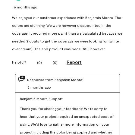
6 months ago
We enjoyed our customer experience with Benjamin Moore. The
colors are stunning. We were however disappointed in the
coverage. It required more paint than we calculated because we
needed 3 coats to get the coverage we were looking for (white
over cream). The end product was becautiful however
Report
Helpful?
(
0
)
(
0
)
Response from Benjamin Moore:
6 months ago
Benjamin Moore Support
Thank you for sharing your feedback! We're sorry to 
hear that your project required an unexpected coat of 
paint. We'd love to gather more information on your 
project including the color being applied and whether 