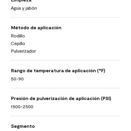
Agua y jabón
Método de aplicación
Rodillo
Cepillo
Pulverizador
Rango de temperatura de aplicación (°F)
50-90
Presión de pulverización de aplicación (PSI)
1500-2500
Segmento