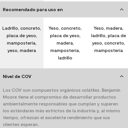
Recomendado para uso en
Ladrillo, concreto,
Yeso, concreto,
Yeso, madera,
placa de yeso,
placa de yeso,
ladrillo, placa de
mampostería,
madera,
yeso, concreto,
yeso, madera
mampostería,
mampostería
ladrillo
Nivel de COV
Los COV son compuestos orgánicos volátiles. Benjamin
Moore tiene el compromiso de desarrollar productos
ambientalmente responsables que cumplan y superen
los estándares más estrictos de la industria y, al mismo
tiempo, ofrezcan el excelente rendimiento que sus
clientes esperan.