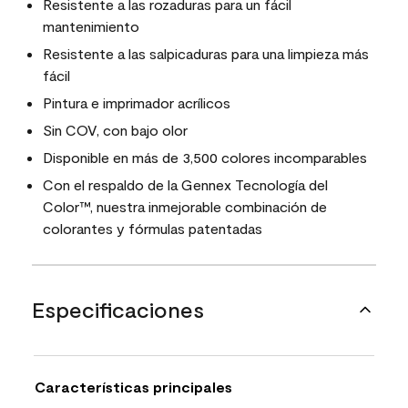
Resistente a las rozaduras para un fácil
mantenimiento
Resistente a las salpicaduras para una limpieza más
fácil
Pintura e imprimador acrílicos
Sin COV, con bajo olor
Disponible en más de 3,500 colores incomparables
Con el respaldo de la Gennex Tecnología del
Color™, nuestra inmejorable combinación de
colorantes y fórmulas patentadas
Especificaciones
Características principales