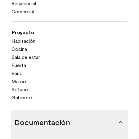
Residencial
Comercial
Proyecto
Habitación
Cocina
Sala de estar
Puerta
Baño
Marco
Sótano
Gabinete
Documentación