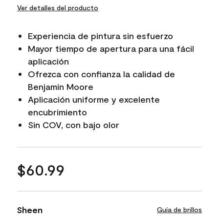
Ver detalles del producto
Experiencia de pintura sin esfuerzo
Mayor tiempo de apertura para una fácil
aplicación
Ofrezca con confianza la calidad de
Benjamin Moore
Aplicación uniforme y excelente
encubrimiento
Sin COV, con bajo olor
$60.99
Sheen
Guía de brillos