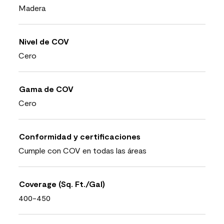
Madera
Nivel de COV
Cero
Gama de COV
Cero
Conformidad y certificaciones
Cumple con COV en todas las áreas
Coverage (Sq. Ft./Gal)
400-450