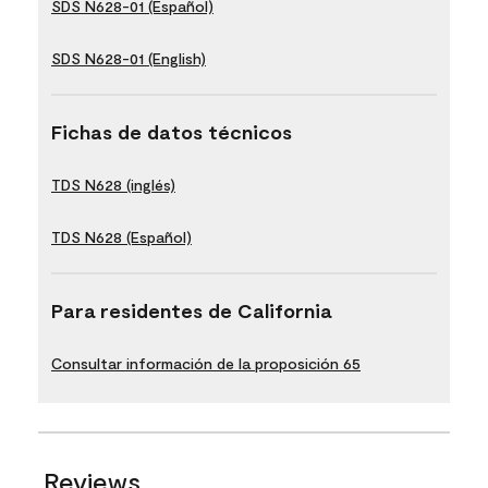
SDS N628-01 (Español)
SDS N628-01 (English)
Fichas de datos técnicos
TDS N628 (inglés)
TDS N628 (Español)
Para residentes de California
Consultar información de la proposición 65
Reviews