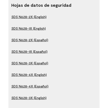
Hojas de datos de seguridad
SDS N628-2X (English)
SDS N628-1X (English)
SDS N628-2X (Español)
SDS N628-1X (Español)
SDS N628-3X (Español)
SDS N628-4X (English)
SDS N628-4X (Español)
SDS N628-3X (English)