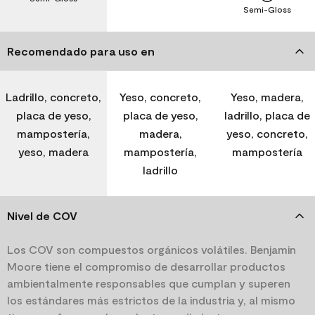
Semi-Gloss
Recomendado para uso en
Ladrillo, concreto,
Yeso, concreto,
Yeso, madera,
placa de yeso,
placa de yeso,
ladrillo, placa de
mampostería,
madera,
yeso, concreto,
yeso, madera
mampostería,
mampostería
ladrillo
Nivel de COV
Los COV son compuestos orgánicos volátiles. Benjamin
Moore tiene el compromiso de desarrollar productos
ambientalmente responsables que cumplan y superen
los estándares más estrictos de la industria y, al mismo