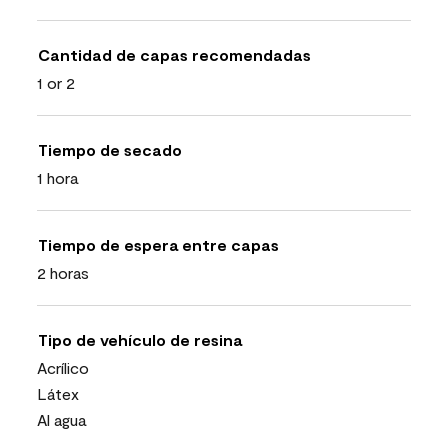
Cantidad de capas recomendadas
1 or 2
Tiempo de secado
1 hora
Tiempo de espera entre capas
2 horas
Tipo de vehículo de resina
Acrílico
Látex
Al agua