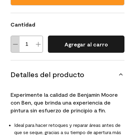
Cantidad
Agregar al carro
Detalles del producto
Experimente la calidad de Benjamin Moore
con Ben, que brinda una experiencia de
pintura sin esfuerzo de principio a fin.
Ideal para hacer retoques y reparar áreas antes de
que se seque, gracias a su tiempo de apertura más