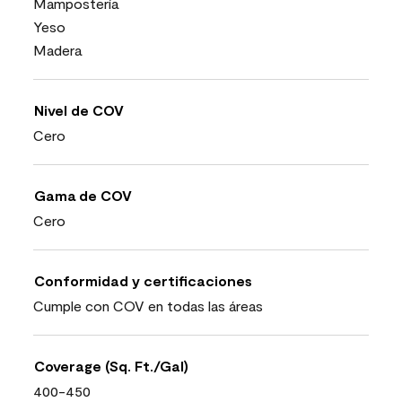
Mampostería
Yeso
Madera
Nivel de COV
Cero
Gama de COV
Cero
Conformidad y certificaciones
Cumple con COV en todas las áreas
Coverage (Sq. Ft./Gal)
400-450