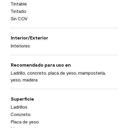
Tintable
Tintado
Sin COV
Interior/Exterior
Interiores
Recomendado para uso en
Ladrillo, concreto, placa de yeso, mampostería,
yeso, madera
Superficie
Ladrillos
Concreto
Placa de yeso