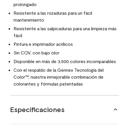
prolongado
Resistente a las rozaduras para un fácil
mantenimiento
Resistente a las salpicaduras para una limpieza más
fácil
Pintura e imprimador acrílicos
Sin COV, con bajo olor
Disponible en más de 3,500 colores incomparables
Con el respaldo de la Gennex Tecnología del
Color™, nuestra inmejorable combinación de
colorantes y fórmulas patentadas
Especificaciones