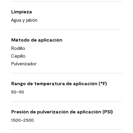
Limpieza
Agua y jabón
Método de aplicación
Rodillo
Cepillo
Pulverizador
Rango de temperatura de aplicación (°F)
50-90
Presión de pulverización de aplicación (PSI)
1500-2500