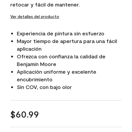
retocar y fácil de mantener.
Ver detalles del producto
Experiencia de pintura sin esfuerzo
Mayor tiempo de apertura para una fácil
aplicación
Ofrezca con confianza la calidad de
Benjamin Moore
Aplicación uniforme y excelente
encubrimiento
Sin COV, con bajo olor
$60.99