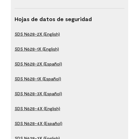
Hojas de datos de seguridad
SDS N628-2X (English)
SDS N628-1X (English)
SDS N628-2X (Español)
SDS N628-1X (Español)
SDS N628-3X (Español)
SDS N628-4X (English)
SDS N628-4X (Español)
SDS N628-3X (English)