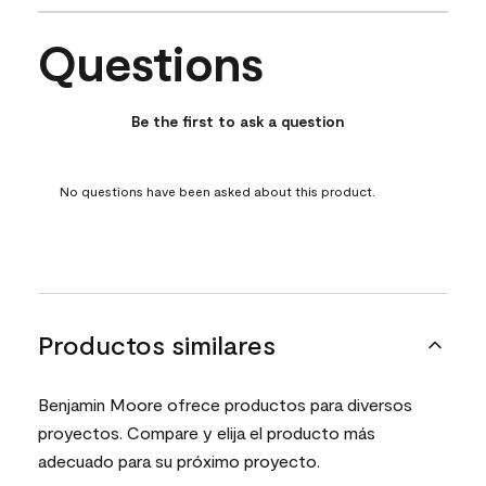
Questions
No questions have been asked about this product.
Be the first to ask a question
No questions have been asked about this product.
Productos similares
Benjamin Moore ofrece productos para diversos
proyectos. Compare y elija el producto más
adecuado para su próximo proyecto.