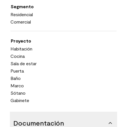
Segmento
Residencial
Comercial
Proyecto
Habitación
Cocina
Sala de estar
Puerta
Baño
Marco
Sótano
Gabinete
Documentación