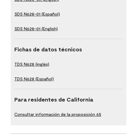
SDS N628-01 (Español)
SDS N628-01 (English)
Fichas de datos técnicos
TDS N628 (inglés)
TDS N628 (Español)
Para residentes de California
Consultar información de la proposición 65