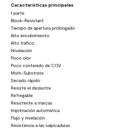
Características principales
1 parte
Block-Resistant
Tiempo de apertura prolongado
Alto encubrimiento
Alto tráfico
Nivelación
Poco olor
Poco contenido de COV
Multi-Substrate
Secado rápido
Resiste el deslustre
Refregable
Resistente a marcas
Imprimación automática
Flujo y nivelación
Resistencia a las salpicaduras