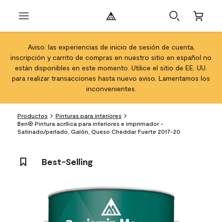
Aviso: las experiencias de inicio de sesión de cuenta,
inscripción y carrito de compras en nuestro sitio en español no
están disponibles en este momento. Utilice el sitio de EE. UU.
para realizar transacciones hasta nuevo aviso. Lamentamos los
inconvenientes.
Productos
Pinturas para interiores
Ben® Pintura acrílica para interiores e imprimador -
Satinado/perlado, Galón, Queso Cheddar Fuerte 2017-20
Best-Selling