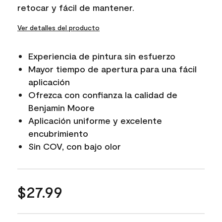
retocar y fácil de mantener.
Ver detalles del producto
Experiencia de pintura sin esfuerzo
Mayor tiempo de apertura para una fácil
aplicación
Ofrezca con confianza la calidad de
Benjamin Moore
Aplicación uniforme y excelente
encubrimiento
Sin COV, con bajo olor
$27.99