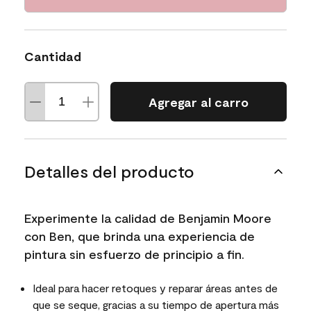
Cantidad
Agregar al carro
Detalles del producto
Experimente la calidad de Benjamin Moore
con Ben, que brinda una experiencia de
pintura sin esfuerzo de principio a fin.
Ideal para hacer retoques y reparar áreas antes de
que se seque, gracias a su tiempo de apertura más