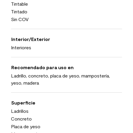
Tintable
Tintado
Sin COV
Interior/Exterior
Interiores
Recomendado para uso en
Ladrillo, concreto, placa de yeso, mampostería,
yeso, madera
Superficie
Ladrillos
Concreto
Placa de yeso