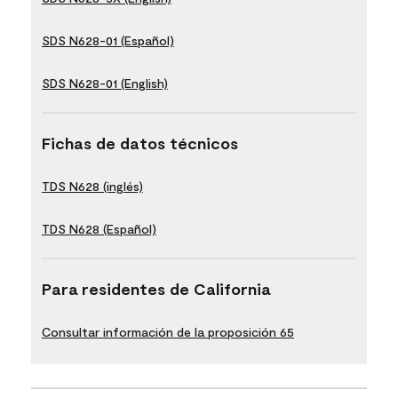
SDS N628-01 (Español)
SDS N628-01 (English)
Fichas de datos técnicos
TDS N628 (inglés)
TDS N628 (Español)
Para residentes de California
Consultar información de la proposición 65