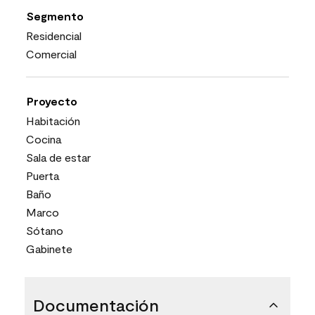
Segmento
Residencial
Comercial
Proyecto
Habitación
Cocina
Sala de estar
Puerta
Baño
Marco
Sótano
Gabinete
Documentación