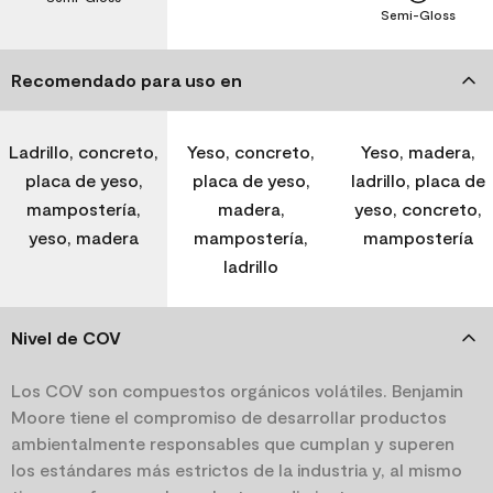
Semi-Gloss
Recomendado para uso en
Ladrillo, concreto,
Yeso, concreto,
Yeso, madera,
placa de yeso,
placa de yeso,
ladrillo, placa de
mampostería,
madera,
yeso, concreto,
yeso, madera
mampostería,
mampostería
ladrillo
Nivel de COV
Los COV son compuestos orgánicos volátiles. Benjamin
Moore tiene el compromiso de desarrollar productos
ambientalmente responsables que cumplan y superen
los estándares más estrictos de la industria y, al mismo