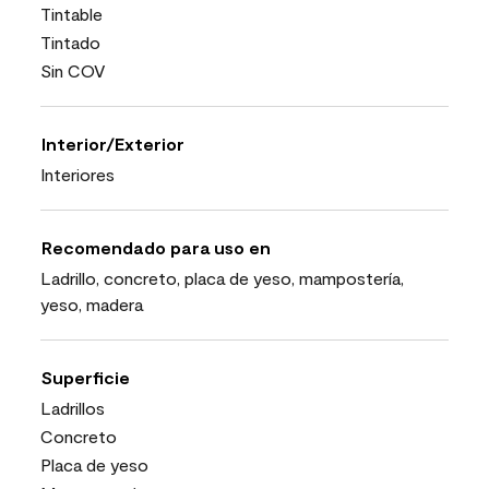
Tintable
Tintado
Sin COV
Interior/Exterior
Interiores
Recomendado para uso en
Ladrillo, concreto, placa de yeso, mampostería,
yeso, madera
Superficie
Ladrillos
Concreto
Placa de yeso