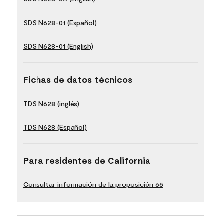
SDS N628-01 (Español)
SDS N628-01 (English)
Fichas de datos técnicos
TDS N628 (inglés)
TDS N628 (Español)
Para residentes de California
Consultar información de la proposición 65