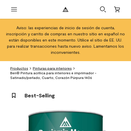
Aviso: las experiencias de inicio de sesión de cuenta,
inscripción y carrito de compras en nuestro sitio en español no
están disponibles en este momento. Utilice el sitio de EE. UU.
para realizar transacciones hasta nuevo aviso. Lamentamos los
inconvenientes.
Productos
Pinturas para interiores
Ben® Pintura acrílica para interiores e imprimador -
Satinado/perlado, Cuarto, Corazón Púrpura 1406
Best-Selling