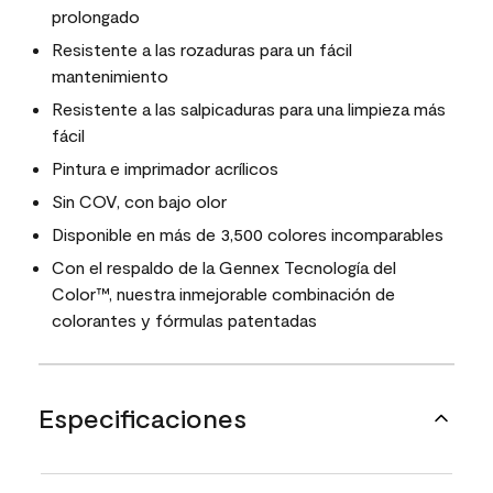
prolongado
Resistente a las rozaduras para un fácil
mantenimiento
Resistente a las salpicaduras para una limpieza más
fácil
Pintura e imprimador acrílicos
Sin COV, con bajo olor
Disponible en más de 3,500 colores incomparables
Con el respaldo de la Gennex Tecnología del
Color™, nuestra inmejorable combinación de
colorantes y fórmulas patentadas
Especificaciones