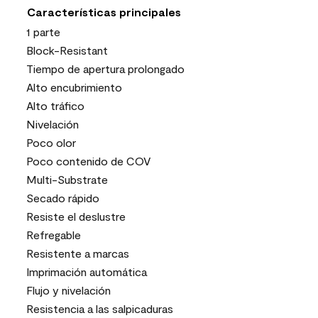
Características principales
1 parte
Block-Resistant
Tiempo de apertura prolongado
Alto encubrimiento
Alto tráfico
Nivelación
Poco olor
Poco contenido de COV
Multi-Substrate
Secado rápido
Resiste el deslustre
Refregable
Resistente a marcas
Imprimación automática
Flujo y nivelación
Resistencia a las salpicaduras