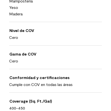
Mampostería
Yeso
Madera
Nivel de COV
Cero
Gama de COV
Cero
Conformidad y certificaciones
Cumple con COV en todas las áreas
Coverage (Sq. Ft./Gal)
400-450