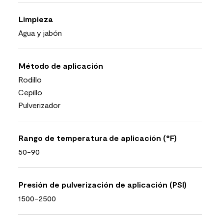
Limpieza
Agua y jabón
Método de aplicación
Rodillo
Cepillo
Pulverizador
Rango de temperatura de aplicación (°F)
50-90
Presión de pulverización de aplicación (PSI)
1500-2500