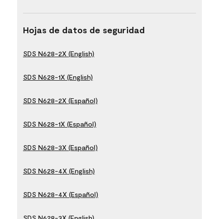
Hojas de datos de seguridad
SDS N628-2X (English)
SDS N628-1X (English)
SDS N628-2X (Español)
SDS N628-1X (Español)
SDS N628-3X (Español)
SDS N628-4X (English)
SDS N628-4X (Español)
SDS N628-3X (English)