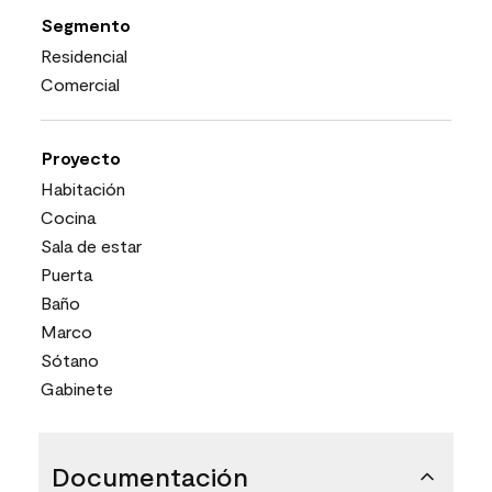
Segmento
Residencial
Comercial
Proyecto
Habitación
Cocina
Sala de estar
Puerta
Baño
Marco
Sótano
Gabinete
Documentación