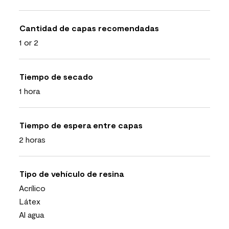
Cantidad de capas recomendadas
1 or 2
Tiempo de secado
1 hora
Tiempo de espera entre capas
2 horas
Tipo de vehículo de resina
Acrílico
Látex
Al agua