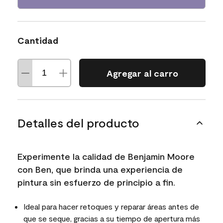
Cantidad
Agregar al carro
Detalles del producto
Experimente la calidad de Benjamin Moore
con Ben, que brinda una experiencia de
pintura sin esfuerzo de principio a fin.
Ideal para hacer retoques y reparar áreas antes de
que se seque, gracias a su tiempo de apertura más