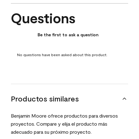
Questions
No questions have been asked about this product.
Be the first to ask a question
No questions have been asked about this product.
Productos similares
Benjamin Moore ofrece productos para diversos
proyectos. Compare y elija el producto más
adecuado para su próximo proyecto.