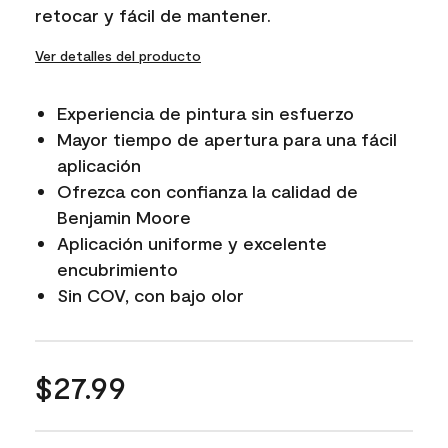
retocar y fácil de mantener.
Ver detalles del producto
Experiencia de pintura sin esfuerzo
Mayor tiempo de apertura para una fácil
aplicación
Ofrezca con confianza la calidad de
Benjamin Moore
Aplicación uniforme y excelente
encubrimiento
Sin COV, con bajo olor
$27.99