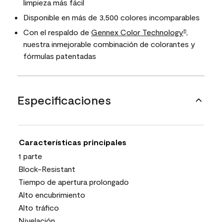
limpieza más fácil
Disponible en más de 3,500 colores incomparables
Con el respaldo de
Gennex Color Technology
,
®
nuestra inmejorable combinación de colorantes y
fórmulas patentadas
Especificaciones
Características principales
1 parte
Block-Resistant
Tiempo de apertura prolongado
Alto encubrimiento
Alto tráfico
Nivelación