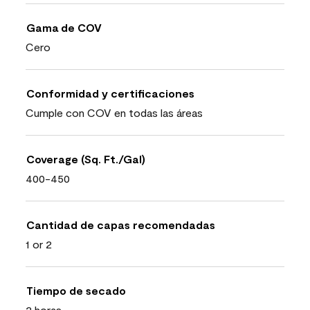
Gama de COV
Cero
Conformidad y certificaciones
Cumple con COV en todas las áreas
Coverage (Sq. Ft./Gal)
400-450
Cantidad de capas recomendadas
1 or 2
Tiempo de secado
2 horas