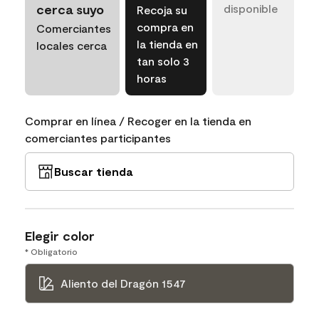
cerca suyo
disponible
Recoja su
compra en
Comerciantes
la tienda en
locales cerca
tan solo 3
horas
Comprar en línea / Recoger en la tienda en
comerciantes participantes
Buscar tienda
Elegir color
* Obligatorio
Aliento del Dragón 1547