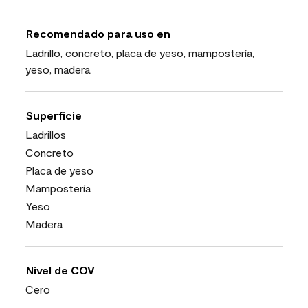
Recomendado para uso en
Ladrillo, concreto, placa de yeso, mampostería,
yeso, madera
Superficie
Ladrillos
Concreto
Placa de yeso
Mampostería
Yeso
Madera
Nivel de COV
Cero