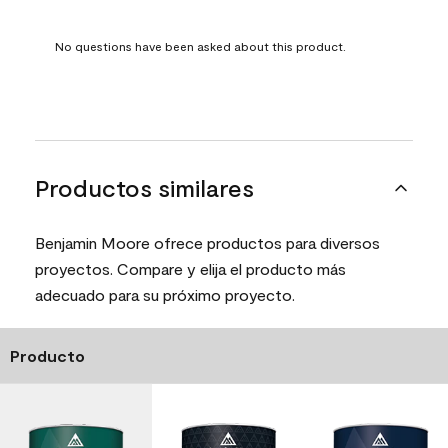
No questions have been asked about this product.
Productos similares
Benjamin Moore ofrece productos para diversos
proyectos. Compare y elija el producto más
adecuado para su próximo proyecto.
Producto