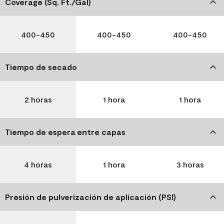
Coverage (Sq. Ft./Gal)
400-450
400-450
400-450
Tiempo de secado
2 horas
1 hora
1 hora
Tiempo de espera entre capas
4 horas
1 hora
3 horas
Presión de pulverización de aplicación (PSI)