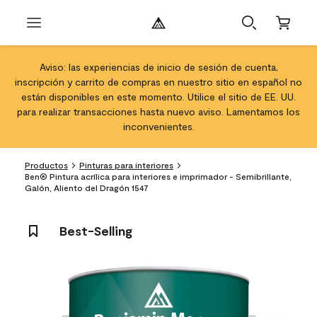
Aviso: las experiencias de inicio de sesión de cuenta,
inscripción y carrito de compras en nuestro sitio en español no
están disponibles en este momento. Utilice el sitio de EE. UU.
para realizar transacciones hasta nuevo aviso. Lamentamos los
inconvenientes.
Productos
Pinturas para interiores
Ben® Pintura acrílica para interiores e imprimador - Semibrillante,
Galón, Aliento del Dragón 1547
Best-Selling