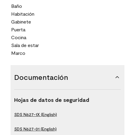
Baño
Habitación
Gabinete
Puerta
Cocina
Sala de estar
Marco
Documentación
Hojas de datos de seguridad
SDS N627-1X (English)
SDS N627-01 (English)