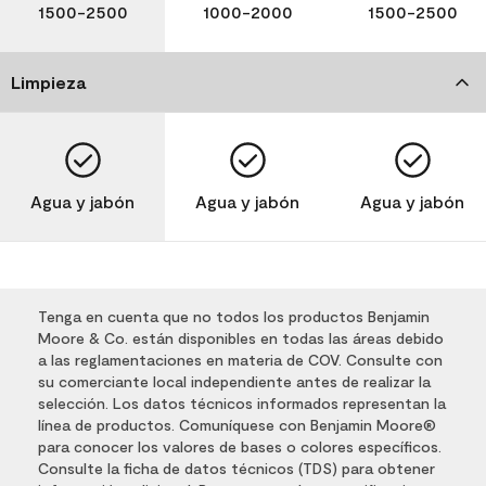
1500-2500
1000-2000
1500-2500
Limpieza
Agua y jabón
Agua y jabón
Agua y jabón
Tenga en cuenta que no todos los productos Benjamin
Moore & Co. están disponibles en todas las áreas debido
a las reglamentaciones en materia de COV. Consulte con
su comerciante local independiente antes de realizar la
selección. Los datos técnicos informados representan la
línea de productos. Comuníquese con Benjamin Moore®
para conocer los valores de bases o colores específicos.
Consulte la ficha de datos técnicos (TDS) para obtener