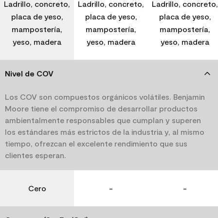
Ladrillo, concreto,
Ladrillo, concreto,
Ladrillo, concreto,
placa de yeso,
placa de yeso,
placa de yeso,
mampostería,
mampostería,
mampostería,
yeso, madera
yeso, madera
yeso, madera
Nivel de COV
Los COV son compuestos orgánicos volátiles. Benjamin
Moore tiene el compromiso de desarrollar productos
ambientalmente responsables que cumplan y superen
los estándares más estrictos de la industria y, al mismo
tiempo, ofrezcan el excelente rendimiento que sus
clientes esperan.
Cero
-
-