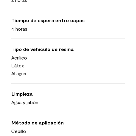
Tiempo de espera entre capas
4 horas
Tipo de vehículo de resina
Acrílico
Látex
Al agua
Limpieza
Agua y jabón
Método de aplicación
Cepillo