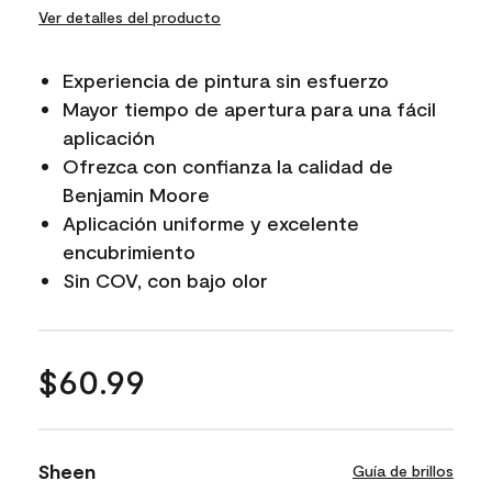
Ver detalles del producto
Experiencia de pintura sin esfuerzo
Mayor tiempo de apertura para una fácil
aplicación
Ofrezca con confianza la calidad de
Benjamin Moore
Aplicación uniforme y excelente
encubrimiento
Sin COV, con bajo olor
$60.99
Sheen
Guía de brillos