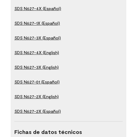
SDS N627-4X (Español)
SDS N627-1X (Español)
SDS N627-3X (Español)
SDS N627-4X (English)
SDS N627-3X (English)
SDS N627-01 (Español)
SDS N627-2X (English)
SDS N627-2X (Español)
Fichas de datos técnicos