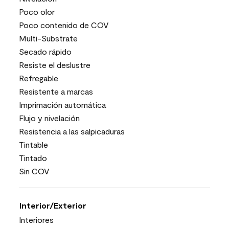
Poco olor
Poco contenido de COV
Multi-Substrate
Secado rápido
Resiste el deslustre
Refregable
Resistente a marcas
Imprimación automática
Flujo y nivelación
Resistencia a las salpicaduras
Tintable
Tintado
Sin COV
Interior/Exterior
Interiores