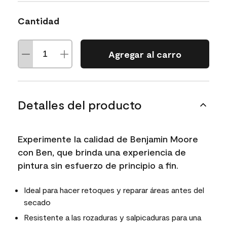
Cantidad
Agregar al carro
Detalles del producto
Experimente la calidad de Benjamin Moore
con Ben, que brinda una experiencia de
pintura sin esfuerzo de principio a fin.
Ideal para hacer retoques y reparar áreas antes del
secado
Resistente a las rozaduras y salpicaduras para una