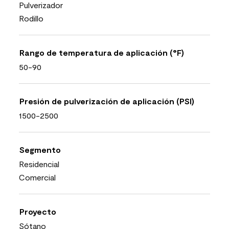
Pulverizador
Rodillo
Rango de temperatura de aplicación (°F)
50-90
Presión de pulverización de aplicación (PSI)
1500-2500
Segmento
Residencial
Comercial
Proyecto
Sótano