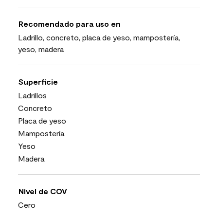
Recomendado para uso en
Ladrillo, concreto, placa de yeso, mampostería,
yeso, madera
Superficie
Ladrillos
Concreto
Placa de yeso
Mampostería
Yeso
Madera
Nivel de COV
Cero