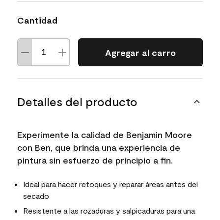
Cantidad
Agregar al carro
Detalles del producto
Experimente la calidad de Benjamin Moore
con Ben, que brinda una experiencia de
pintura sin esfuerzo de principio a fin.
Ideal para hacer retoques y reparar áreas antes del
secado
Resistente a las rozaduras y salpicaduras para una