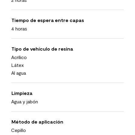
Tiempo de espera entre capas
4 horas
Tipo de vehículo de resina
Acrílico
Látex
Al agua
Limpieza
Agua y jabón
Método de aplicación
Cepillo