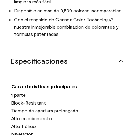
limpieza más fácil
Disponible en más de 3,500 colores incomparables
Con el respaldo de
Gennex Color Technology
,
®
nuestra inmejorable combinación de colorantes y
fórmulas patentadas
Especificaciones
Características principales
1 parte
Block-Resistant
Tiempo de apertura prolongado
Alto encubrimiento
Alto tráfico
Nivelación