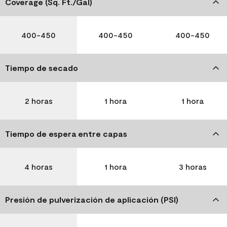
Coverage (Sq. Ft./Gal)
400-450
400-450
400-450
Tiempo de secado
2 horas
1 hora
1 hora
Tiempo de espera entre capas
4 horas
1 hora
3 horas
Presión de pulverización de aplicación (PSI)