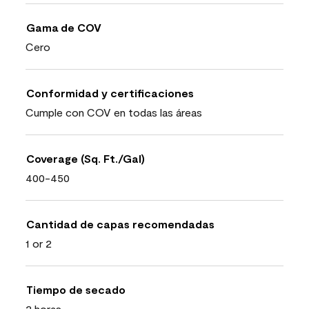
Gama de COV
Cero
Conformidad y certificaciones
Cumple con COV en todas las áreas
Coverage (Sq. Ft./Gal)
400-450
Cantidad de capas recomendadas
1 or 2
Tiempo de secado
2 horas