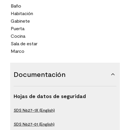
Baño
Habitación
Gabinete
Puerta
Cocina
Sala de estar
Marco
Documentación
Hojas de datos de seguridad
SDS N627-1X (English)
SDS N627-01 (English)