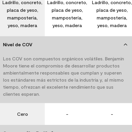
Ladrillo, concreto,
Ladrillo, concreto,
Ladrillo, concreto,
placa de yeso,
placa de yeso,
placa de yeso,
mampostería,
mampostería,
mampostería,
yeso, madera
yeso, madera
yeso, madera
Nivel de COV
Los COV son compuestos orgánicos volátiles. Benjamin
Moore tiene el compromiso de desarrollar productos
ambientalmente responsables que cumplan y superen
los estándares más estrictos de la industria y, al mismo
tiempo, ofrezcan el excelente rendimiento que sus
clientes esperan.
Cero
-
-