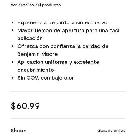
Ver detalles del producto
Experiencia de pintura sin esfuerzo
Mayor tiempo de apertura para una fácil
aplicación
Ofrezca con confianza la calidad de
Benjamin Moore
Aplicación uniforme y excelente
encubrimiento
Sin COV, con bajo olor
$60.99
Sheen
Guía de brillos