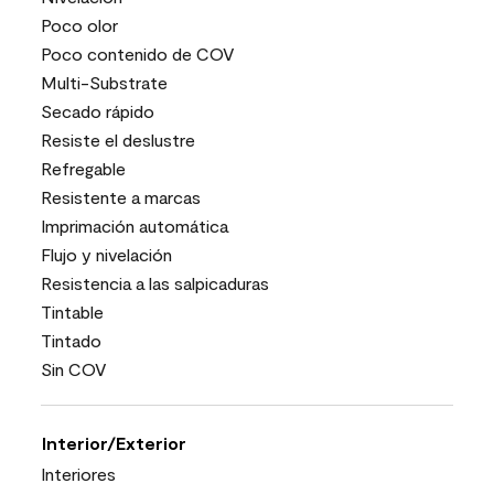
Poco olor
Poco contenido de COV
Multi-Substrate
Secado rápido
Resiste el deslustre
Refregable
Resistente a marcas
Imprimación automática
Flujo y nivelación
Resistencia a las salpicaduras
Tintable
Tintado
Sin COV
Interior/Exterior
Interiores