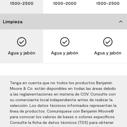
1500-2500
1000-2000
1500-2500
Limpieza
Agua y jabón
Agua y jabón
Agua y jabón
Tenga en cuenta que no todos los productos Benjamin
Moore & Co. están disponibles en todas las áreas debido
a las reglamentaciones en materia de COV. Consulte con
su comerciante local independiente antes de realizar la
selección. Los datos técnicos informados representan la
línea de productos. Comuníquese con Benjamin Moore®
para conocer los valores de bases o colores específicos.
Consulte la ficha de datos técnicos (TDS) para obtener