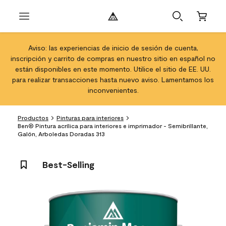
Aviso: las experiencias de inicio de sesión de cuenta,
inscripción y carrito de compras en nuestro sitio en español no
están disponibles en este momento. Utilice el sitio de EE. UU.
para realizar transacciones hasta nuevo aviso. Lamentamos los
inconvenientes.
Productos
Pinturas para interiores
Ben® Pintura acrílica para interiores e imprimador - Semibrillante,
Galón, Arboledas Doradas 313
Best-Selling