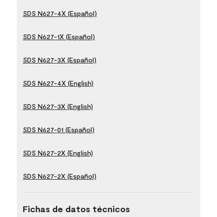
SDS N627-4X (Español)
SDS N627-1X (Español)
SDS N627-3X (Español)
SDS N627-4X (English)
SDS N627-3X (English)
SDS N627-01 (Español)
SDS N627-2X (English)
SDS N627-2X (Español)
Fichas de datos técnicos