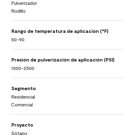
Pulverizador
Rodillo
Rango de temperatura de aplicación (°F)
50-90
Presión de pulverización de aplicación (PSI)
1500-2500
Segmento
Residencial
Comercial
Proyecto
Sótano