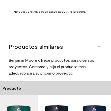
No questions have been asked about this product.
Productos similares
Benjamin Moore ofrece productos para diversos
proyectos. Compare y elija el producto más
adecuado para su próximo proyecto.
Producto