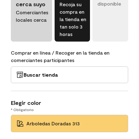
cerca suyo
disponible
Recoja su
compra en
Comerciantes
la tienda en
locales cerca
tan solo 3
horas
Comprar en línea / Recoger en la tienda en
comerciantes participantes
Buscar tienda
Elegir color
* Obligatorio
Arboledas Doradas 313