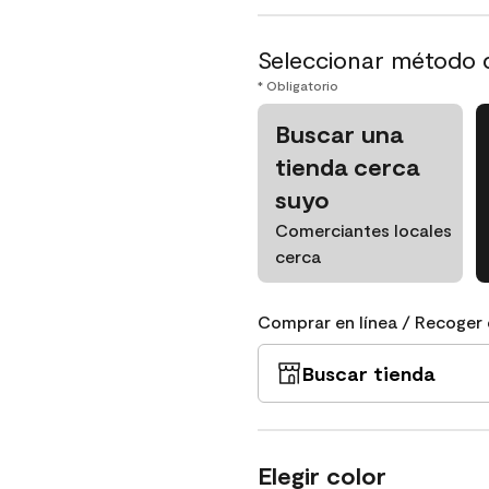
Seleccionar método 
* Obligatorio
Buscar una
tienda cerca
suyo
Comerciantes locales
cerca
Comprar en línea / Recoger 
Buscar tienda
Elegir color