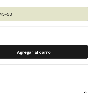
145-50
Agregar al carro