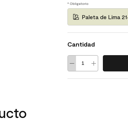
* Obligatorio
Paleta de Lima 2
Cantidad
ducto