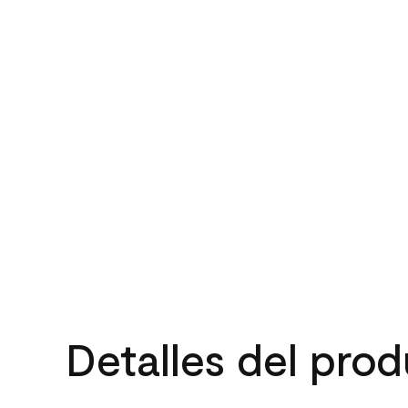
Detalles del pro