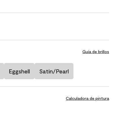
Guía de brillos
Eggshell
Satin/Pearl
Calculadora de pintura