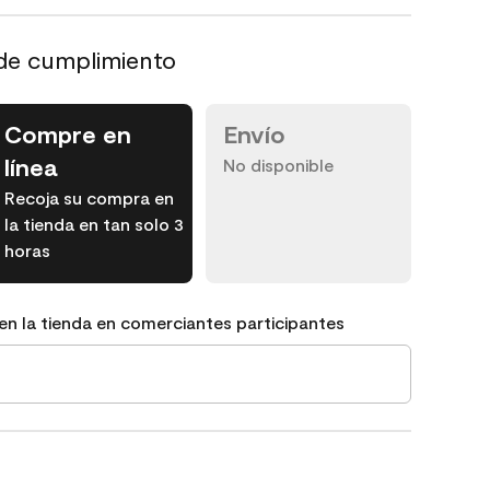
de cumplimiento
Compre en
Envío
línea
No disponible
Recoja su compra en
la tienda en tan solo 3
horas
en la tienda en comerciantes participantes