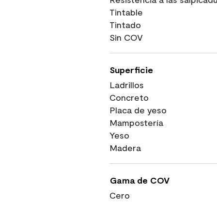
Tintable
Tintado
Sin COV
Superficie
Ladrillos
Concreto
Placa de yeso
Mampostería
Yeso
Madera
Gama de COV
Cero