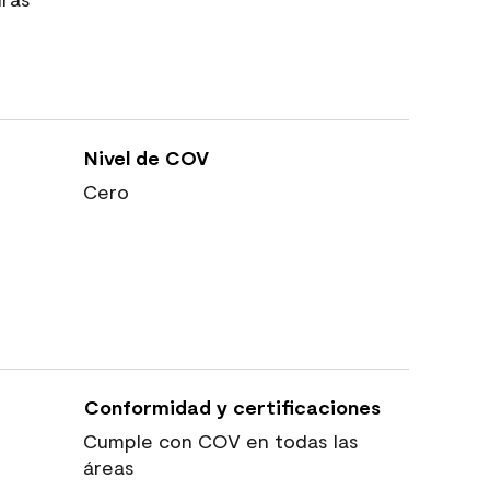
Nivel de COV
Cero
Conformidad y certificaciones
Cumple con COV en todas las
áreas