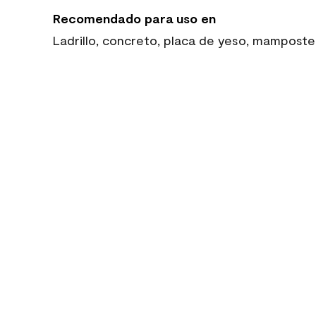
Recomendado para uso en
Ladrillo, concreto, placa de yeso, mamposte