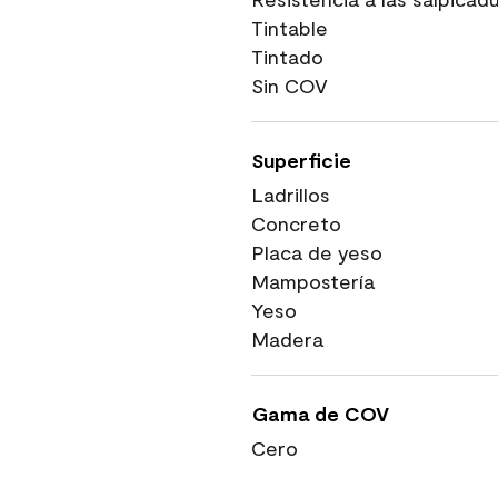
Tintable
Tintado
Sin COV
Superficie
Ladrillos
Concreto
Placa de yeso
Mampostería
Yeso
Madera
Gama de COV
Cero