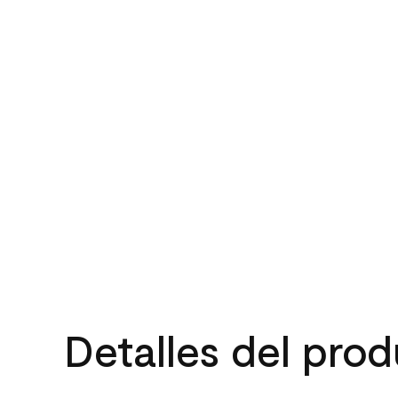
Detalles del pro