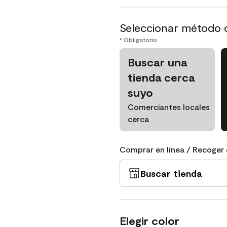
Seleccionar método 
* Obligatorio
Buscar una
tienda cerca
suyo
Comerciantes locales
cerca
Comprar en línea / Recoger 
Buscar tienda
Elegir color