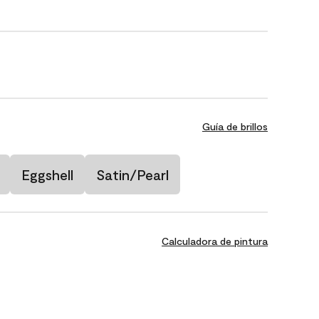
Guía de brillos
Eggshell
Satin/Pearl
Calculadora de pintura