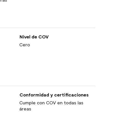
Nivel de COV
Cero
Conformidad y certificaciones
Cumple con COV en todas las
áreas