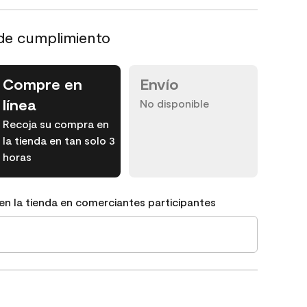
de cumplimiento
Compre en
Envío
línea
No disponible
Recoja su compra en
la tienda en tan solo 3
horas
en la tienda en comerciantes participantes