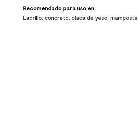
Recomendado para uso en
Ladrillo, concreto, placa de yeso, mamposte