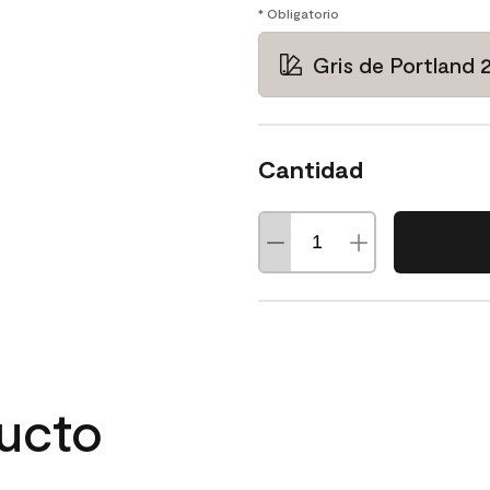
* Obligatorio
Gris de Portland 
Cantidad
ducto