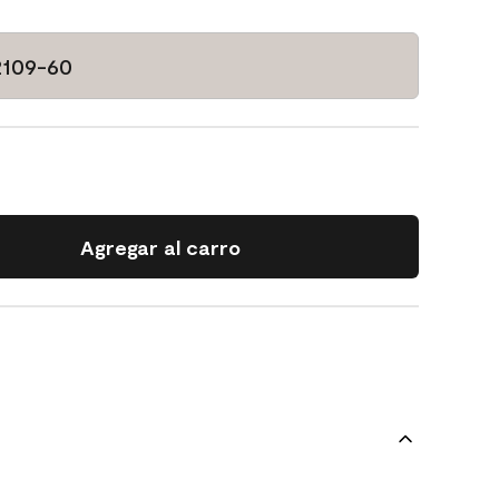
2109-60
Agregar al carro